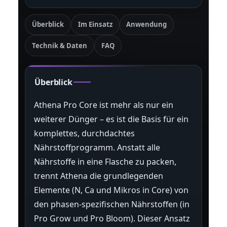
Überblick
Im Einsatz
Anwendung
Technik & Daten
FAQ
Überblick
Athena Pro Core ist mehr als nur ein
weiterer Dünger – es ist die Basis für ein
komplettes, durchdachtes
Nährstoffprogramm. Anstatt alle
Nährstoffe in eine Flasche zu packen,
trennt Athena die grundlegenden
Elemente (N, Ca und Mikros in Core) von
den phasen-spezifischen Nährstoffen (in
Pro Grow und Pro Bloom). Dieser Ansatz