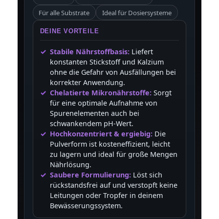
Für alle Substrate
Ideal für Dosiersysteme
DEINE VORTEILE
Stabile Nährstoffbasis:
Liefert
konstanten Stickstoff und Kalzium
ohne die Gefahr von Ausfällungen bei
korrekter Anwendung.
Chelatierte Mikronährstoffe:
Sorgt
für eine optimale Aufnahme von
Spurenelementen auch bei
schwankendem pH-Wert.
Hochkonzentriert & ergiebig:
Die
Pulverform ist kosteneffizient, leicht
zu lagern und ideal für große Mengen
Nährlösung.
Saubere Formulierung:
Löst sich
rückstandsfrei auf und verstopft keine
Leitungen oder Tropfer in deinem
Bewässerungssystem.