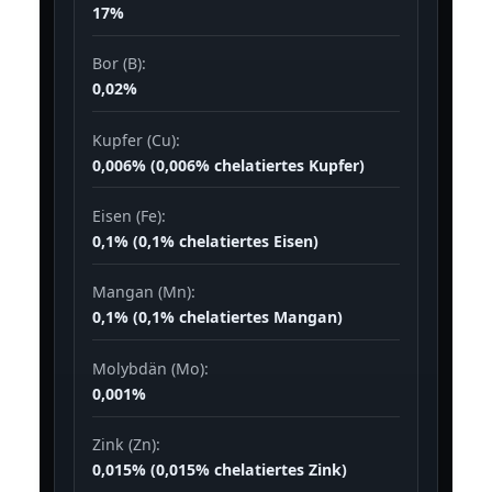
17%
Bor (B):
0,02%
Kupfer (Cu):
0,006% (0,006% chelatiertes Kupfer)
Eisen (Fe):
0,1% (0,1% chelatiertes Eisen)
Mangan (Mn):
0,1% (0,1% chelatiertes Mangan)
Molybdän (Mo):
0,001%
Zink (Zn):
0,015% (0,015% chelatiertes Zink)