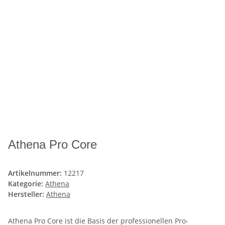
Athena Pro Core
Artikelnummer:
12217
Kategorie:
Athena
Hersteller:
Athena
Athena Pro Core ist die Basis der professionellen Pro-