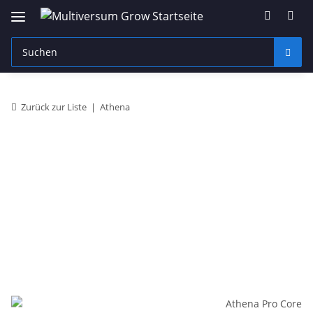
Zurück zur Liste
Athena