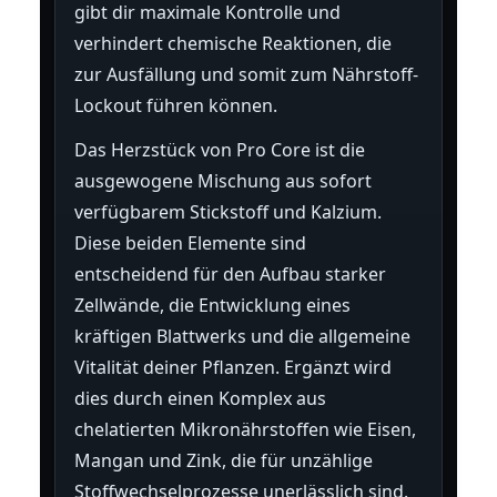
gibt dir maximale Kontrolle und
verhindert chemische Reaktionen, die
zur Ausfällung und somit zum Nährstoff-
Lockout führen können.
Das Herzstück von Pro Core ist die
ausgewogene Mischung aus sofort
verfügbarem Stickstoff und Kalzium.
Diese beiden Elemente sind
entscheidend für den Aufbau starker
Zellwände, die Entwicklung eines
kräftigen Blattwerks und die allgemeine
Vitalität deiner Pflanzen. Ergänzt wird
dies durch einen Komplex aus
chelatierten Mikronährstoffen wie Eisen,
Mangan und Zink, die für unzählige
Stoffwechselprozesse unerlässlich sind.