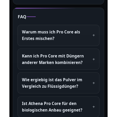
FAQ
Warum muss ich Pro Core als
Erstes mischen?
Kann ich Pro Core mit Düngern
anderer Marken kombinieren?
Wie ergiebig ist das Pulver im
Vergleich zu Flüssigdünger?
Ist Athena Pro Core für den
biologischen Anbau geeignet?