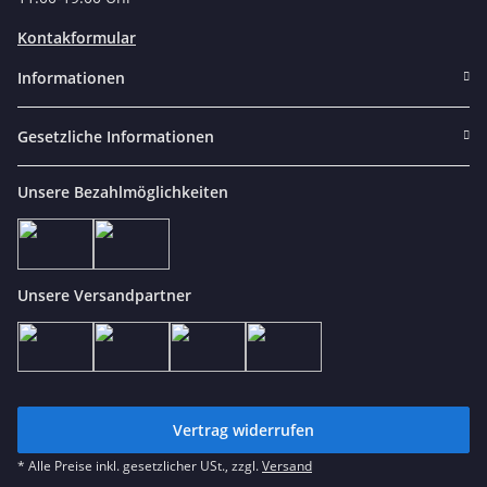
Kontakformular
Informationen
Gesetzliche Informationen
Unsere Bezahlmöglichkeiten
Unsere Versandpartner
Vertrag widerrufen
* Alle Preise inkl. gesetzlicher USt., zzgl.
Versand