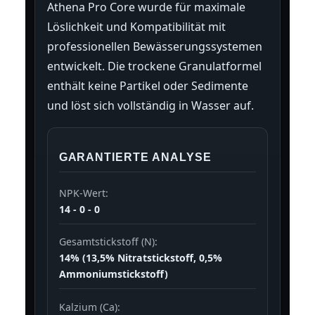
Athena Pro Core wurde für maximale
Löslichkeit und Kompatibilität mit
professionellen Bewässerungssystemen
entwickelt. Die trockene Granulatformel
enthält keine Partikel oder Sedimente
und löst sich vollständig in Wasser auf.
GARANTIERTE ANALYSE
NPK-Wert:
14 - 0 - 0
Gesamtstickstoff (N):
14% (13,5% Nitratstickstoff, 0,5%
Ammoniumstickstoff)
Kalzium (Ca):