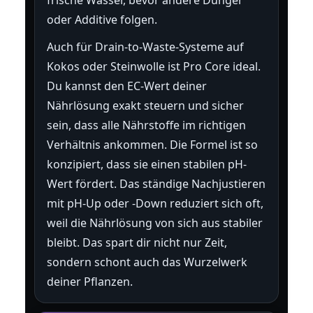
oder Additive folgen.
Auch für Drain-to-Waste-Systeme auf
Kokos oder Steinwolle ist Pro Core ideal.
Du kannst den EC-Wert deiner
Nährlösung exakt steuern und sicher
sein, dass alle Nährstoffe im richtigen
Verhältnis ankommen. Die Formel ist so
konzipiert, dass sie einen stabilen pH-
Wert fördert. Das ständige Nachjustieren
mit pH-Up oder -Down reduziert sich oft,
weil die Nährlösung von sich aus stabiler
bleibt. Das spart dir nicht nur Zeit,
sondern schont auch das Wurzelwerk
deiner Pflanzen.