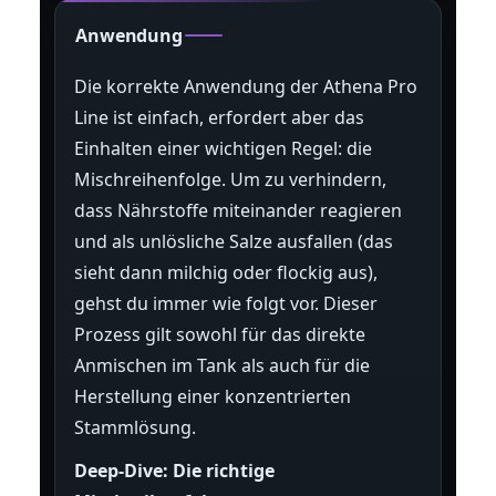
Anwendung
Die korrekte Anwendung der Athena Pro
Line ist einfach, erfordert aber das
Einhalten einer wichtigen Regel: die
Mischreihenfolge. Um zu verhindern,
dass Nährstoffe miteinander reagieren
und als unlösliche Salze ausfallen (das
sieht dann milchig oder flockig aus),
gehst du immer wie folgt vor. Dieser
Prozess gilt sowohl für das direkte
Anmischen im Tank als auch für die
Herstellung einer konzentrierten
Stammlösung.
Deep-Dive: Die richtige