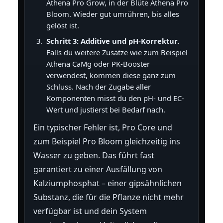
Athena Pro Grow, in der Blüte Athena Pro
Bloom. Wieder gut umrühren, bis alles
gelöst ist.
Schritt 3: Additive und pH-Korrektur.
Falls du weitere Zusätze wie zum Beispiel
Athena CaMg oder PK-Booster
verwendest, kommen diese ganz zum
Schluss. Nach der Zugabe aller
Komponenten misst du den pH- und EC-
Wert und justierst bei Bedarf nach.
Ein typischer Fehler ist, Pro Core und
zum Beispiel Pro Bloom gleichzeitig ins
Wasser zu geben. Das führt fast
garantiert zu einer Ausfällung von
Kalziumphosphat – einer gipsähnlichen
Substanz, die für die Pflanze nicht mehr
verfügbar ist und dein System