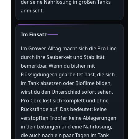
der seine Nährlösung in großen Tanks
anmischt.
Im Einsatz
Im Grower-Alltag macht sich die Pro Line
durch ihre Sauberkeit und Stabilität
bemerkbar. Wenn du bisher mit
Flüssigdüngern gearbeitet hast, die sich
im Tank absetzen oder Biofilme bilden,
wirst du den Unterschied sofort sehen.
Pro Core löst sich komplett und ohne
Rückstände auf. Das bedeutet: keine
verstopften Tropfer, keine Ablagerungen
in den Leitungen und eine Nährlösung,
die auch nach ein paar Tagen im Tank