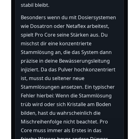
stabil bleibt.
Besonders wenn du mit Dosiersystemen
wie Dosatron oder Netaflex arbeitest,
spielt Pro Core seine Stärken aus. Du
mischst dir eine konzentrierte
Stammlösung an, die das System dann
präzise in deine Bewässerungsleitung
injiziert. Da das Pulver hochkonzentriert
ist, musst du seltener neue
Stammlösungen ansetzen. Ein typischer
Fehler hierbei: Wenn die Stammlösung
trüb wird oder sich Kristalle am Boden
bilden, hast du wahrscheinlich die
Mischreihenfolge nicht beachtet. Pro
Core muss immer als Erstes in das
frische Wasser, bevor andere Dünger