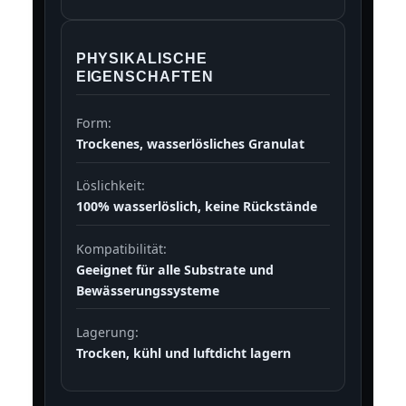
PHYSIKALISCHE
EIGENSCHAFTEN
Form:
Trockenes, wasserlösliches Granulat
Löslichkeit:
100% wasserlöslich, keine Rückstände
Kompatibilität:
Geeignet für alle Substrate und
Bewässerungssysteme
Lagerung:
Trocken, kühl und luftdicht lagern