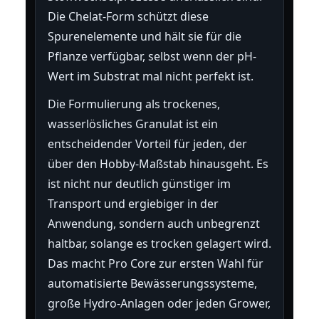
Die Chelat-Form schützt diese
Spurenelemente und hält sie für die
Pflanze verfügbar, selbst wenn der pH-
Wert im Substrat mal nicht perfekt ist.
Die Formulierung als trockenes,
wasserlösliches Granulat ist ein
entscheidender Vorteil für jeden, der
über den Hobby-Maßstab hinausgeht. Es
ist nicht nur deutlich günstiger im
Transport und ergiebiger in der
Anwendung, sondern auch unbegrenzt
haltbar, solange es trocken gelagert wird.
Das macht Pro Core zur ersten Wahl für
automatisierte Bewässerungssysteme,
große Hydro-Anlagen oder jeden Grower,