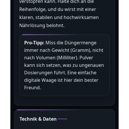
verstopfen kann. Halte dich an die
Reihenfolge, und du wirst mit einer
klaren, stabilen und hochwirksamen
Nährlösung belohnt.
Pro-Tipp:
Miss die Düngermenge
immer nach Gewicht (Gramm), nicht
nach Volumen (Milliliter). Pulver
kann sich setzen, was zu ungenauen
Dosierungen führt. Eine einfache
digitale Waage ist hier dein bester
Freund.
Technik & Daten