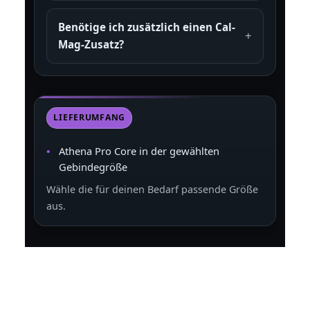
Benötige ich zusätzlich einen Cal-
Mag-Zusatz?
LIEFERUMFANG
Athena Pro Core in der gewählten
Gebindegröße
Wähle die für deinen Bedarf passende Größe
aus.