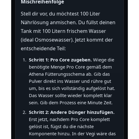
Mischreihenfolge
Stell dir vor, du möchtest 100 Liter
Nährlösung anmischen. Du füllst deinen
Tank mit 100 Litern frischem Wasser
(ideal Osmosewasser). Jetzt kommt der
entscheidende Teil:
Schritt 1: Pro Core zugeben.
Wiege die
benötigte Menge Pro Core gemäß dem
Athena Fütterungsschema ab. Gib das
Pulver direkt ins Wasser und rühre gut
um, bis es sich vollständig aufgelöst hat.
Das Wasser sollte wieder komplett klar
sein. Gib dem Prozess eine Minute Zeit.
Schritt 2: Andere Dünger hinzufügen.
Erst jetzt, nachdem Pro Core komplett
gelöst ist, fügst du die nächste
Komponente hinzu. In der Vegi wäre das