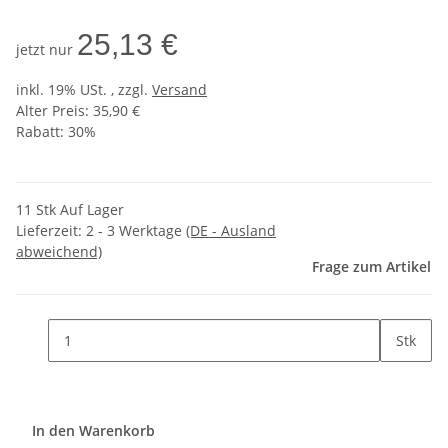
25,13 €
jetzt nur
inkl. 19% USt. , zzgl.
Versand
Alter Preis: 35,90 €
Rabatt:
30%
11 Stk Auf Lager
Lieferzeit:
2 - 3 Werktage
(DE - Ausland
abweichend)
Frage zum Artikel
Stk
In den Warenkorb