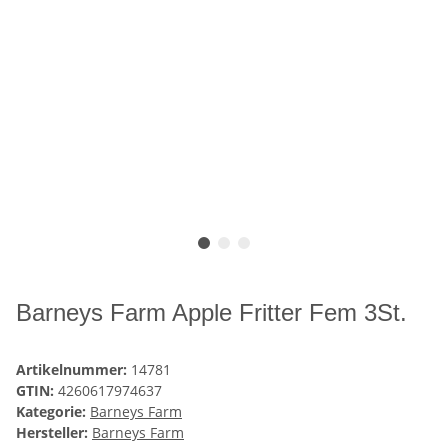
Barneys Farm Apple Fritter Fem 3St.
Artikelnummer:
14781
GTIN:
4260617974637
Kategorie:
Barneys Farm
Hersteller:
Barneys Farm