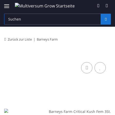
Zurück zur Liste
Barneys Farm