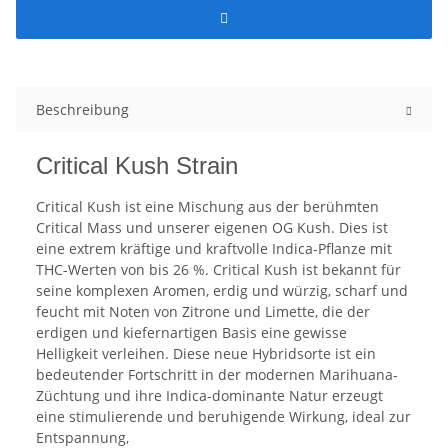
Beschreibung
Critical Kush Strain
Critical Kush ist eine Mischung aus der berühmten
Critical Mass und unserer eigenen OG Kush. Dies ist
eine extrem kräftige und kraftvolle Indica-Pflanze mit
THC-Werten von bis 26 %. Critical Kush ist bekannt für
seine komplexen Aromen, erdig und würzig, scharf und
feucht mit Noten von Zitrone und Limette, die der
erdigen und kiefernartigen Basis eine gewisse
Helligkeit verleihen. Diese neue Hybridsorte ist ein
bedeutender Fortschritt in der modernen Marihuana-
Züchtung und ihre Indica-dominante Natur erzeugt
eine stimulierende und beruhigende Wirkung, ideal zur
Entspannung,