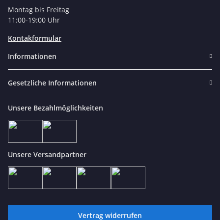
Montag bis Freitag
11:00-19:00 Uhr
Kontakformular
Informationen
Gesetzliche Informationen
Unsere Bezahlmöglichkeiten
Unsere Versandpartner
Vertrag widerrufen