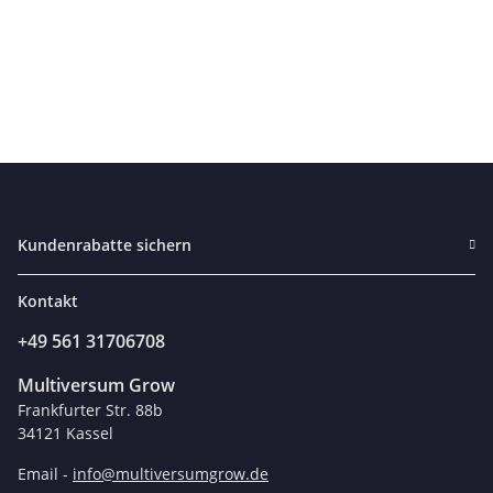
Kundenrabatte sichern
Kontakt
+49 561 31706708
Multiversum Grow
Frankfurter Str. 88b
34121 Kassel
Email -
info@multiversumgrow.de