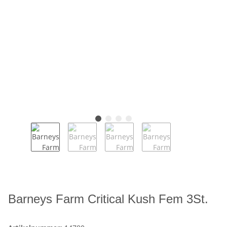
Barneys Farm Critical Kush Fem 3St.