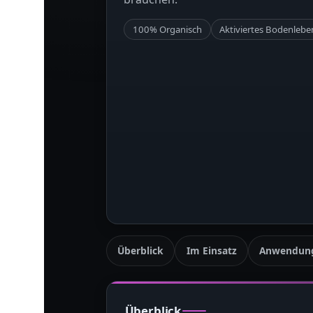
100% Organisch
Aktiviertes Bodenlebe
Überblick
Im Einsatz
Anwendun
Überblick