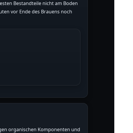
festen Bestandteile nicht am Boden
nuten vor Ende des Brauens noch
tigen organischen Komponenten und