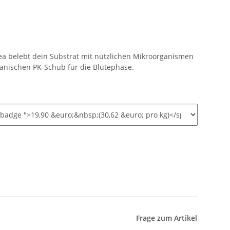
a belebt dein Substrat mit nützlichen Mikroorganismen
ganischen PK-Schub für die Blütephase.
Frage zum Artikel