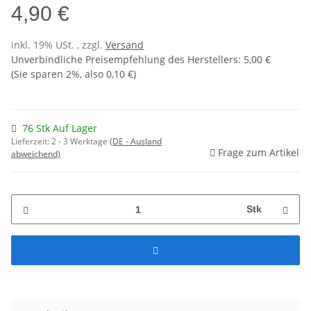
4,90 €
inkl. 19% USt. , zzgl.
Versand
Unverbindliche Preisempfehlung des Herstellers
:
5,00 €
(Sie sparen
2%
, also
0,10 €
)
76 Stk Auf Lager
Lieferzeit:
2 - 3 Werktage
(DE - Ausland
Frage zum Artikel
abweichend)
Stk