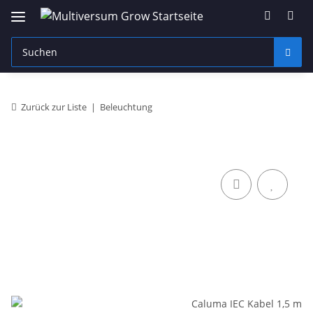
Zurück zur Liste
Beleuchtung