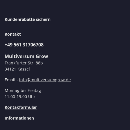
Kundenrabatte sichern
Kontakt
+49 561 31706708
Multiversum Grow
Frankfurter Str. 88b
34121 Kassel
Email -
info@multiversumgrow.de
Montag bis Freitag
11:00-19:00 Uhr
Kontakformular
Informationen