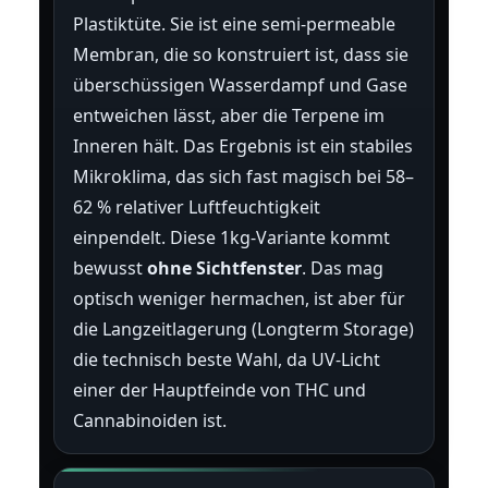
Plastiktüte. Sie ist eine semi-permeable
Membran, die so konstruiert ist, dass sie
überschüssigen Wasserdampf und Gase
entweichen lässt, aber die Terpene im
Inneren hält. Das Ergebnis ist ein stabiles
Mikroklima, das sich fast magisch bei 58–
62 % relativer Luftfeuchtigkeit
einpendelt. Diese 1kg-Variante kommt
bewusst
ohne Sichtfenster
. Das mag
optisch weniger hermachen, ist aber für
die Langzeitlagerung (Longterm Storage)
die technisch beste Wahl, da UV-Licht
einer der Hauptfeinde von THC und
Cannabinoiden ist.