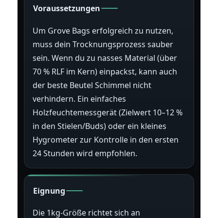
Voraussetzungen
Um Grove Bags erfolgreich zu nutzen,
muss dein Trocknungsprozess sauber
sein. Wenn du zu nasses Material (über
70 % RLF im Kern) einpackst, kann auch
der beste Beutel Schimmel nicht
verhindern. Ein einfaches
Holzfeuchtemessgerät (Zielwert 10–12 %
in den Stielen/Buds) oder ein kleines
Hygrometer zur Kontrolle in den ersten
24 Stunden wird empfohlen.
Eignung
Die 1kg-Größe richtet sich an