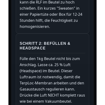
kann die RLF im Beutel zu hoch
schießen. Ein kurzes "Sweaten" in
einer Papiertüte oder Box für 12-24
Stunden hilft, die Feuchtigkeit zu
homogenisieren.
SCHRITT 2: BEFÜLLEN &
HEADSPACE
Fülle den 1kg Beutel nicht bis zum
Anschlag. Lasse ca. 25 % Luft
(Headspace) im Beutel. Dieser
Luftraum ist notwendig, damit die
TerpLoc-Membran arbeiten und den
Gasaustausch regulieren kann.
Drücke die Luft NICHT komplett raus
wie bei einem Vakuumbeutel.