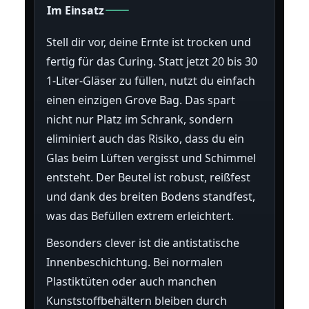
Im Einsatz
Stell dir vor, deine Ernte ist trocken und
fertig für das Curing. Statt jetzt 20 bis 30
1-Liter-Gläser zu füllen, nutzt du einfach
einen einzigen Grove Bag. Das spart
nicht nur Platz im Schrank, sondern
eliminiert auch das Risiko, dass du ein
Glas beim Lüften vergisst und Schimmel
entsteht. Der Beutel ist robust, reißfest
und dank des breiten Bodens standfest,
was das Befüllen extrem erleichtert.
Besonders clever ist die antistatische
Innenbeschichtung. Bei normalen
Plastiktüten oder auch manchen
Kunststoffbehältern bleiben durch