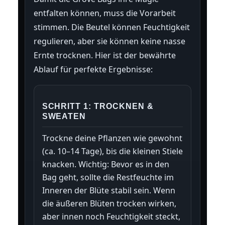
entfalten können, muss die Vorarbeit
stimmen. Die Beutel können Feuchtigkeit
regulieren, aber sie können keine nasse
Ernte trocknen. Hier ist der bewährte
Ablauf für perfekte Ergebnisse:
SCHRITT 1: TROCKNEN &
SWEATEN
Trockne deine Pflanzen wie gewohnt
(ca. 10–14 Tage), bis die kleinen Stiele
knacken. Wichtig: Bevor es in den
Bag geht, sollte die Restfeuchte im
Inneren der Blüte stabil sein. Wenn
die äußeren Blüten trocken wirken,
aber innen noch Feuchtigkeit steckt,