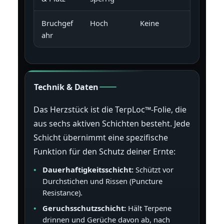
Bruchgef
Hoch
Keine
ahr
Technik & Daten
Das Herzstück ist die TerpLoc™-Folie, die
aus sechs aktiven Schichten besteht. Jede
Schicht übernimmt eine spezifische
Funktion für den Schutz deiner Ernte:
Dauerhaftigkeitsschicht:
Schützt vor
Durchstichen und Rissen (Puncture
Resistance).
Geruchsschutzschicht:
Hält Terpene
drinnen und Gerüche davon ab, nach