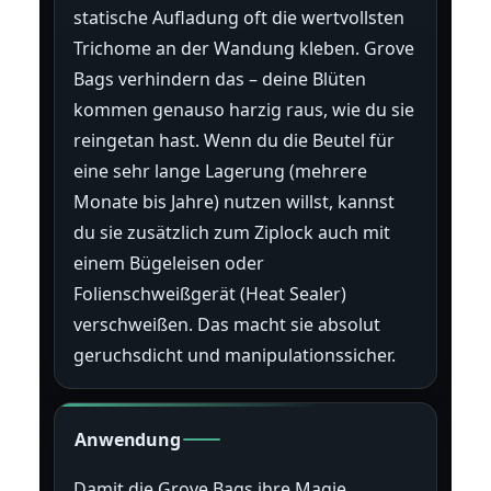
statische Aufladung oft die wertvollsten
Trichome an der Wandung kleben. Grove
Bags verhindern das – deine Blüten
kommen genauso harzig raus, wie du sie
reingetan hast. Wenn du die Beutel für
eine sehr lange Lagerung (mehrere
Monate bis Jahre) nutzen willst, kannst
du sie zusätzlich zum Ziplock auch mit
einem Bügeleisen oder
Folienschweißgerät (Heat Sealer)
verschweißen. Das macht sie absolut
geruchsdicht und manipulationssicher.
Anwendung
Damit die Grove Bags ihre Magie