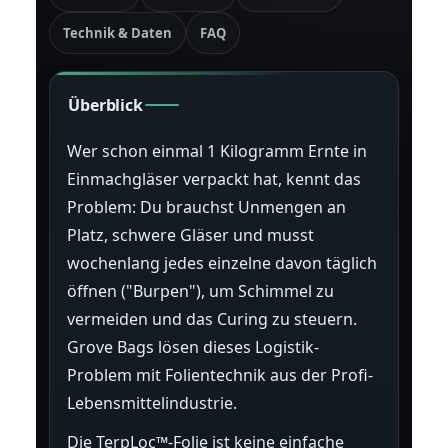
Technik & Daten
FAQ
Überblick
Wer schon einmal 1 Kilogramm Ernte in
Einmachgläser verpackt hat, kennt das
Problem: Du brauchst Unmengen an
Platz, schwere Gläser und musst
wochenlang jedes einzelne davon täglich
öffnen ("Burpen"), um Schimmel zu
vermeiden und das Curing zu steuern.
Grove Bags lösen dieses Logistik-
Problem mit Folientechnik aus der Profi-
Lebensmittelindustrie.
Die TerpLoc™-Folie ist keine einfache