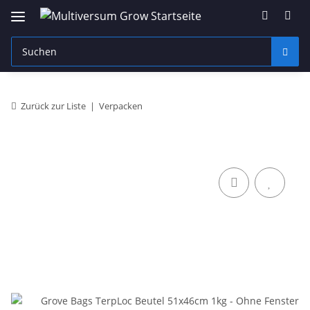
Zurück zur Liste
Verpacken