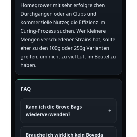
Homegrower mit sehr erfolgreichen
Durchgängen oder an Clubs und
kommerzielle Nutzer, die Effizienz im
Curing-Prozess suchen. Wer kleinere
Mengen verschiedener Strains hat, sollte
eher zu den 100g oder 250g Varianten
greifen, um nicht zu viel Luft im Beutel zu
haben.
FAQ
Kann ich die Grove Bags
wiederverwenden?
Brauche ich wirklich kein Boveda