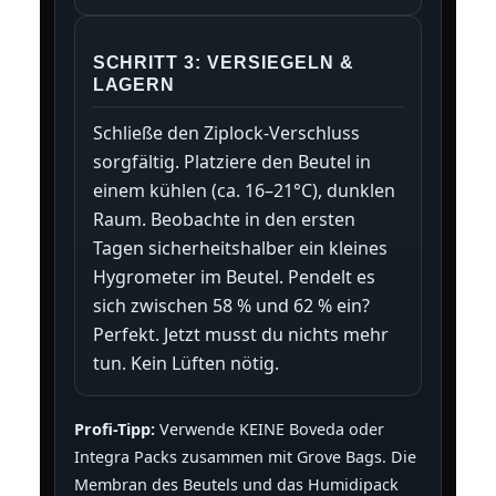
SCHRITT 3: VERSIEGELN &
LAGERN
Schließe den Ziplock-Verschluss
sorgfältig. Platziere den Beutel in
einem kühlen (ca. 16–21°C), dunklen
Raum. Beobachte in den ersten
Tagen sicherheitshalber ein kleines
Hygrometer im Beutel. Pendelt es
sich zwischen 58 % und 62 % ein?
Perfekt. Jetzt musst du nichts mehr
tun. Kein Lüften nötig.
Profi-Tipp:
Verwende KEINE Boveda oder
Integra Packs zusammen mit Grove Bags. Die
Membran des Beutels und das Humidipack