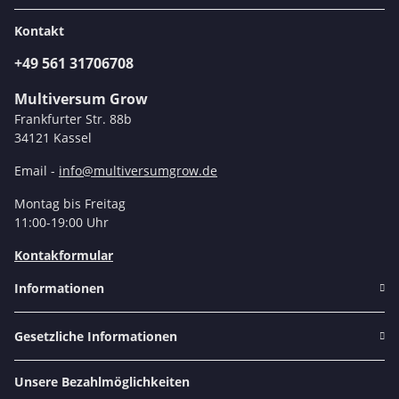
Kontakt
+49 561 31706708
Multiversum Grow
Frankfurter Str. 88b
34121 Kassel
Email -
info@multiversumgrow.de
Montag bis Freitag
11:00-19:00 Uhr
Kontakformular
Informationen
Gesetzliche Informationen
Unsere Bezahlmöglichkeiten