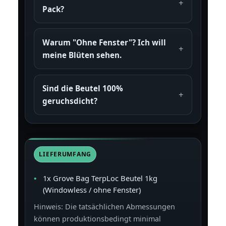
Pack?
Warum "Ohne Fenster"? Ich will
meine Blüten sehen.
Sind die Beutel 100%
geruchsdicht?
LIEFERUMFANG
1x Grove Bag TerpLoc Beutel 1kg
(Windowless / ohne Fenster)
Hinweis: Die tatsächlichen Abmessungen
können produktionsbedingt minimal