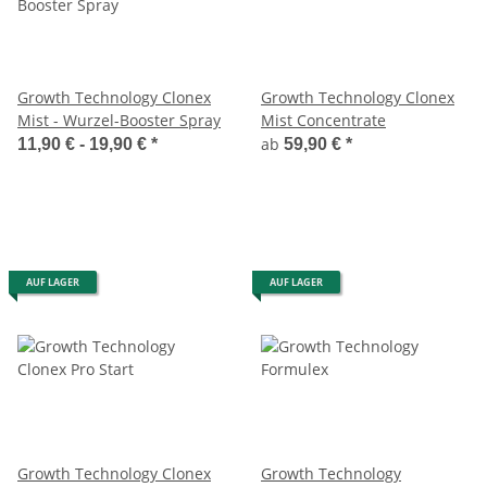
Growth Technology Clonex
Growth Technology Clonex
Mist - Wurzel-Booster Spray
Mist Concentrate
ab
11,90 € -
19,90 €
*
59,90 €
*
AUF LAGER
AUF LAGER
Growth Technology Clonex
Growth Technology