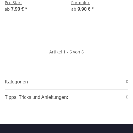
Pro Start
Formulex
ab
ab
7,90 €
*
9,90 €
*
Artikel 1 - 6 von 6
Kategorien
Tipps, Tricks und Anleitungen: