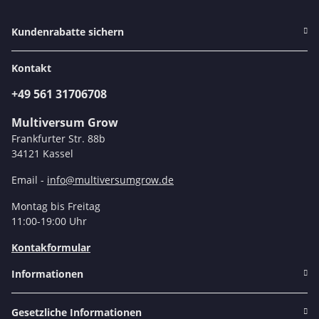
Kundenrabatte sichern
Kontakt
+49 561 31706708
Multiversum Grow
Frankfurter Str. 88b
34121 Kassel
Email -
info@multiversumgrow.de
Montag bis Freitag
11:00-19:00 Uhr
Kontakformular
Informationen
Gesetzliche Informationen