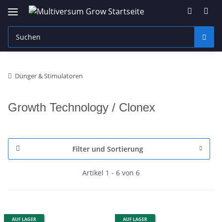
Dünger & Stimulatoren
Growth Technology / Clonex
Filter und Sortierung
Artikel 1 - 6 von 6
AUF LAGER
AUF LAGER