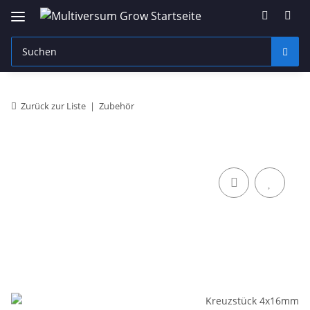
Zurück zur Liste
Zubehör