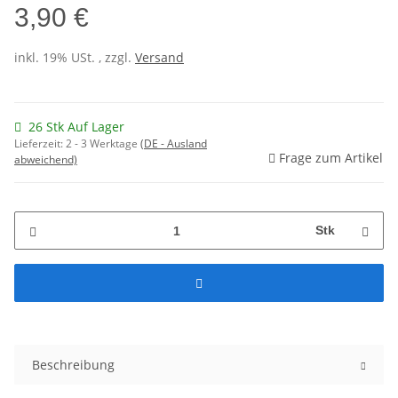
3,90 €
inkl. 19% USt. , zzgl.
Versand
26 Stk Auf Lager
Lieferzeit:
2 - 3 Werktage
(DE - Ausland
Frage zum Artikel
abweichend)
Stk
Beschreibung