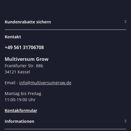
Kundenrabatte sichern
Kontakt
+49 561 31706708
Multiversum Grow
Frankfurter Str. 88b
34121 Kassel
Email -
info@multiversumgrow.de
Montag bis Freitag
11:00-19:00 Uhr
Kontakformular
Informationen