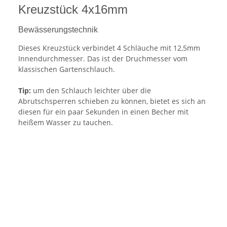
Kreuzstück 4x16mm
Bewässerungstechnik
Dieses Kreuzstück verbindet 4 Schläuche mit 12,5mm
Innendurchmesser. Das ist der Druchmesser vom
klassischen Gartenschlauch.
Tip:
um den Schlauch leichter über die
Abrutschsperren schieben zu können, bietet es sich an
diesen für ein paar Sekunden in einen Becher mit
heißem Wasser zu tauchen.