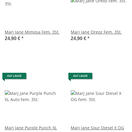
Marj Jane Mimosa Fem. 3St.
Marj Jane Oreoz Fem. 3St.
24,90 €
*
24,90 €
*
AUF LAGER
AUF LAGER
Marj Jane Purple Punch XL
Marj Jane Sour Diesel X OG