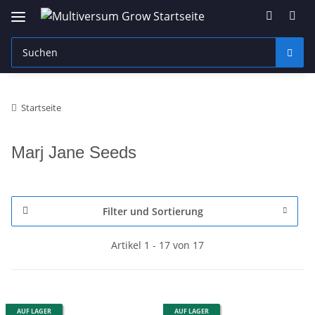
Startseite
Marj Jane Seeds
Filter und Sortierung
Artikel 1 - 17 von 17
AUF LAGER
AUF LAGER