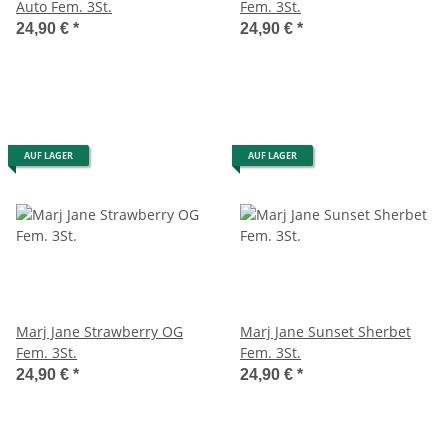
Auto Fem. 3St.
Fem. 3St.
24,90 €
*
24,90 €
*
AUF LAGER
AUF LAGER
Marj Jane Strawberry OG
Marj Jane Sunset Sherbet
Fem. 3St.
Fem. 3St.
24,90 €
*
24,90 €
*