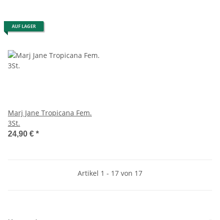
AUF LAGER
Marj Jane Tropicana Fem.
3St.
24,90 €
*
Artikel 1 - 17 von 17