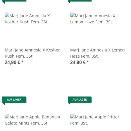
Marj Jane Amnesia X Kosher
Marj Jane Amnesia X Lemon
Kush Fem. 3St.
Haze Fem. 3St.
24,90 €
*
24,90 €
*
AUF LAGER
AUF LAGER