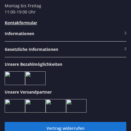
Montag bis Freitag
11:00-19:00 Uhr
Kontakformular
Informationen
Gesetzliche Informationen
Unsere Bezahlmöglichkeiten
Unsere Versandpartner
Vertrag widerrufen