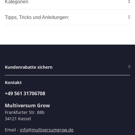
Kategorien
Tipps, Tricks und Anleitungen:
Kundenrabatte sichern
Kontakt
+49 561 31706708
Multiversum Grow
Frankfurter Str. 88b
34121 Kassel
Email -
info@multiversumgrow.de