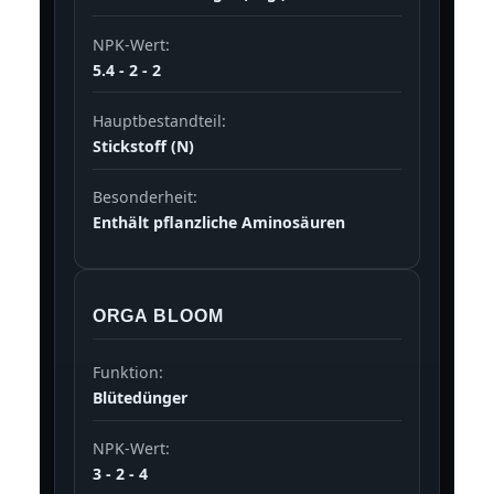
NPK-Wert:
5.4 - 2 - 2
Hauptbestandteil:
Stickstoff (N)
Besonderheit:
Enthält pflanzliche Aminosäuren
ORGA BLOOM
Funktion:
Blütedünger
NPK-Wert:
3 - 2 - 4