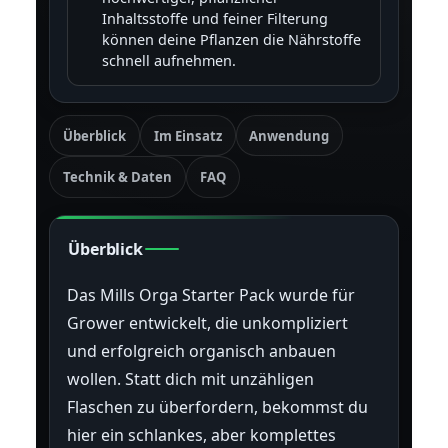
Inhaltsstoffe und feiner Filterung
können deine Pflanzen die Nährstoffe
schnell aufnehmen.
Überblick
Im Einsatz
Anwendung
Technik & Daten
FAQ
Überblick
Das Mills Orga Starter Pack wurde für
Grower entwickelt, die unkompliziert
und erfolgreich organisch anbauen
wollen. Statt dich mit unzähligen
Flaschen zu überfordern, bekommst du
hier ein schlankes, aber komplettes