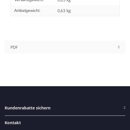
0,63
kg
Artikelgewicht:
PDF
Kundenrabatte sichern
Kontakt