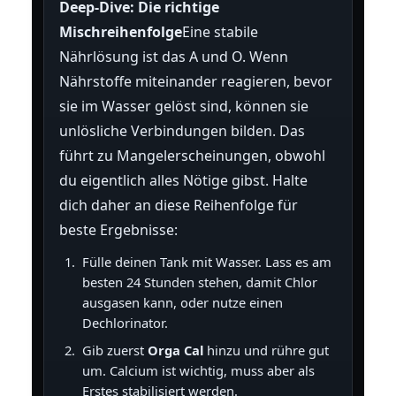
Deep-Dive: Die richtige
Mischreihenfolge
Eine stabile
Nährlösung ist das A und O. Wenn
Nährstoffe miteinander reagieren, bevor
sie im Wasser gelöst sind, können sie
unlösliche Verbindungen bilden. Das
führt zu Mangelerscheinungen, obwohl
du eigentlich alles Nötige gibst. Halte
dich daher an diese Reihenfolge für
beste Ergebnisse:
Fülle deinen Tank mit Wasser. Lass es am
besten 24 Stunden stehen, damit Chlor
ausgasen kann, oder nutze einen
Dechlorinator.
Gib zuerst
Orga Cal
hinzu und rühre gut
um. Calcium ist wichtig, muss aber als
Erstes stabilisiert werden.