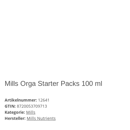
Mills Orga Starter Packs 100 ml
Artikelnummer:
12641
GTIN:
8720053709713
Kategorie:
Mills
Hersteller:
Mills Nutrients