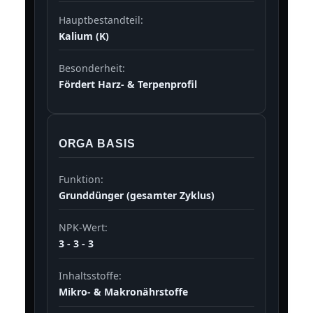
Hauptbestandteil:
Kalium (K)
Besonderheit:
Fördert Harz- & Terpenprofil
ORGA BASIS
Funktion:
Grunddünger (gesamter Zyklus)
NPK-Wert:
3 - 3 - 3
Inhaltsstoffe:
Mikro- & Makronährstoffe