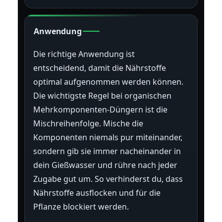
Anwendung
Die richtige Anwendung ist
entscheidend, damit die Nährstoffe
optimal aufgenommen werden können.
Die wichtigste Regel bei organischen
Mehrkomponenten-Düngern ist die
Mischreihenfolge. Mische die
Komponenten niemals pur miteinander,
sondern gib sie immer nacheinander in
dein Gießwasser und rühre nach jeder
Zugabe gut um. So verhinderst du, dass
Nährstoffe ausflocken und für die
Pflanze blockiert werden.