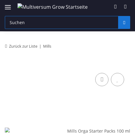
Zurück zur Liste
Mills