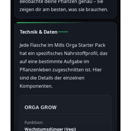
Beobachte deine Pflanzen genau – sie
zeigen dir am besten, was sie brauchen.
Technik & Daten
Jede Flasche im Mills Orga Starter Pack
hat ein spezifisches Nährstoffprofil, das
auf eine bestimmte Aufgabe im
Pflanzenleben zugeschnitten ist. Hier
sind die Details der einzelnen
Komponenten.
ORGA GROW
Funktion:
Wachstumsdünger (Vegi)