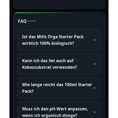
FAQ
Ist das Mills Orga Starter Pack
wirklich 100% biologisch?
Kann ich das Set auch auf
Kokossubstrat verwenden?
Wie lange reicht das 100ml Starter
Pack?
Muss ich den pH-Wert anpassen,
wenn ich organisch dünge?