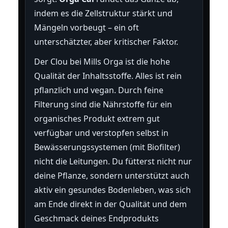
indem es die Zellstruktur stärkt und
Mängeln vorbeugt – ein oft
unterschätzter, aber kritischer Faktor.
Der Clou bei Mills Orga ist die hohe
Qualität der Inhaltsstoffe. Alles ist rein
pflanzlich und vegan. Durch feine
Filterung sind die Nährstoffe für ein
organisches Produkt extrem gut
verfügbar und verstopfen selbst in
Bewässerungssystemen (mit Biofilter)
nicht die Leitungen. Du fütterst nicht nur
deine Pflanze, sondern unterstützt auch
aktiv ein gesundes Bodenleben, was sich
am Ende direkt in der Qualität und dem
Geschmack deines Endprodukts