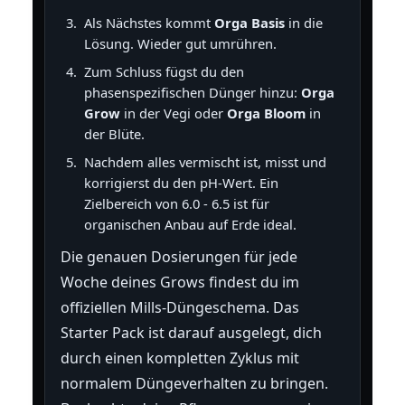
Als Nächstes kommt
Orga Basis
in die
Lösung. Wieder gut umrühren.
Zum Schluss fügst du den
phasenspezifischen Dünger hinzu:
Orga
Grow
in der Vegi oder
Orga Bloom
in
der Blüte.
Nachdem alles vermischt ist, misst und
korrigierst du den pH-Wert. Ein
Zielbereich von 6.0 - 6.5 ist für
organischen Anbau auf Erde ideal.
Die genauen Dosierungen für jede
Woche deines Grows findest du im
offiziellen Mills-Düngeschema. Das
Starter Pack ist darauf ausgelegt, dich
durch einen kompletten Zyklus mit
normalem Düngeverhalten zu bringen.