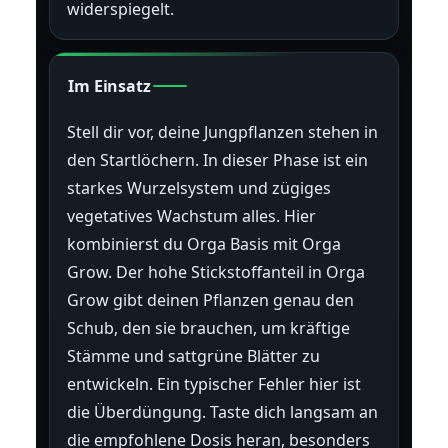
widerspiegelt.
Im Einsatz
Stell dir vor, deine Jungpflanzen stehen in
den Startlöchern. In dieser Phase ist ein
starkes Wurzelsystem und zügiges
vegetatives Wachstum alles. Hier
kombinierst du Orga Basis mit Orga
Grow. Der hohe Stickstoffanteil in Orga
Grow gibt deinen Pflanzen genau den
Schub, den sie brauchen, um kräftige
Stämme und sattgrüne Blätter zu
entwickeln. Ein typischer Fehler hier ist
die Überdüngung. Taste dich langsam an
die empfohlene Dosis heran, besonders