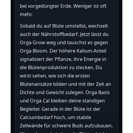
bei vorgedüngter Erde. Weniger ist oft
mehr.
Sobald du auf Blüte umstellst, wechselt
auch der Nährstoffbedarf. Jetzt lässt du
Orga Grow weg und tauschst es gegen
Orga Bloom. Der höhere Kalium-Anteil
signalisiert der Pflanze, ihre Energie in
die Blütenproduktion zu stecken. Du
wirst sehen, wie sich die ersten
Blütenansätze bilden und mit der Zeit an
Dichte und Gewicht zulegen. Orga Basis
und Orga Cal bleiben deine ständigen
Begleiter. Gerade in der Blüte ist der
Calciumbedarf hoch, um stabile
Zellwände für schwere Buds aufzubauen.