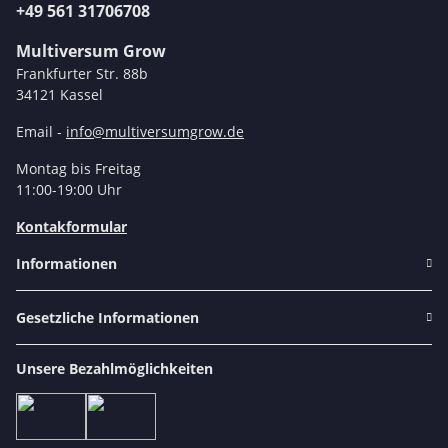
+49 561 31706708
Multiversum Grow
Frankfurter Str. 88b
34121 Kassel
Email -
info@multiversumgrow.de
Montag bis Freitag
11:00-19:00 Uhr
Kontakformular
Informationen
Gesetzliche Informationen
Unsere Bezahlmöglichkeiten