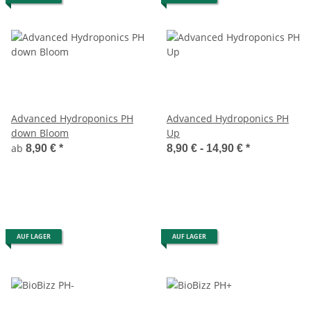
Advanced Hydroponics PH
Advanced Hydroponics PH
down Bloom
Up
ab
8,90 €
*
8,90 € -
14,90 €
*
AUF LAGER
AUF LAGER