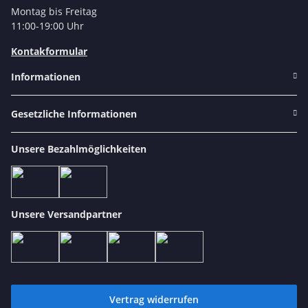
Montag bis Freitag
11:00-19:00 Uhr
Kontakformular
Informationen
Gesetzliche Informationen
Unsere Bezahlmöglichkeiten
Unsere Versandpartner
Vertrag widerrufen