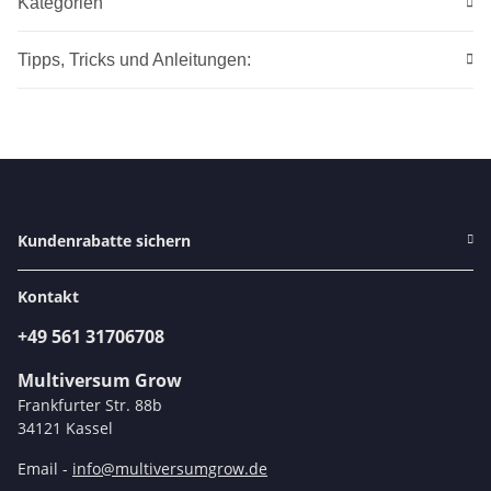
Kategorien
Tipps, Tricks und Anleitungen:
Kundenrabatte sichern
Kontakt
+49 561 31706708
Multiversum Grow
Frankfurter Str. 88b
34121 Kassel
Email -
info@multiversumgrow.de