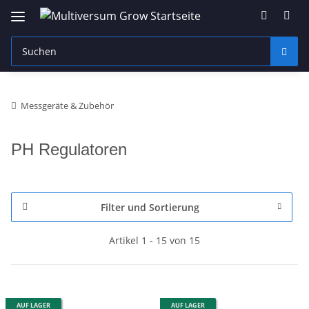
Messgeräte & Zubehör
PH Regulatoren
Filter und Sortierung
Artikel 1 - 15 von 15
AUF LAGER
AUF LAGER