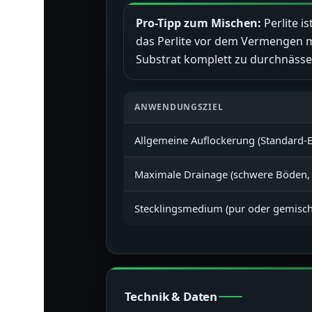
Pro-Tipp zum Mischen:
Perlite i
das Perlite vor dem Vermengen m
Substrat komplett zu durchnässe
ANWENDUNGSZIEL
Allgemeine Auflockerung (Standard-E
Maximale Drainage (schwere Böden,
Stecklingsmedium (pur oder gemisch
Technik & Daten