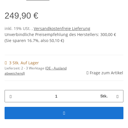
249,90 €
inkl. 19% USt. ,
Versandkostenfreie Lieferung
Unverbindliche Preisempfehlung des Herstellers
:
300,00 €
(Sie sparen
16.7%
, also
50,10 €
)
3 Stk. Auf Lager
Lieferzeit:
2 - 3 Werktage
(DE - Ausland
Frage zum Artikel
abweichend)
Stk.