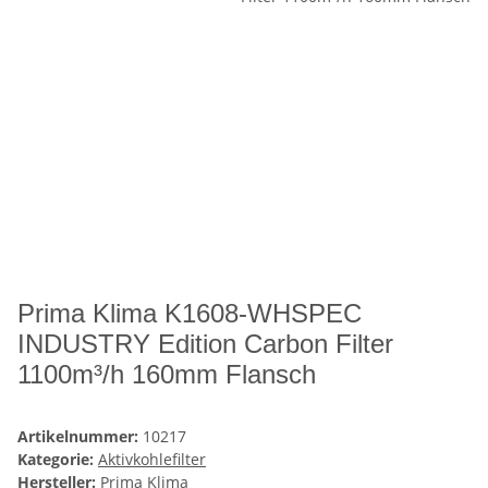
Prima Klima K1608-WHSPEC
INDUSTRY Edition Carbon Filter
1100m³/h 160mm Flansch
Artikelnummer:
10217
Kategorie:
Aktivkohlefilter
Hersteller:
Prima Klima