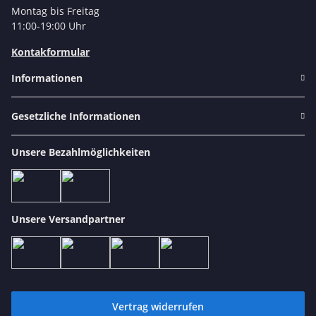
Montag bis Freitag
11:00-19:00 Uhr
Kontakformular
Informationen
Gesetzliche Informationen
Unsere Bezahlmöglichkeiten
Unsere Versandpartner
Vertrag widerrufen