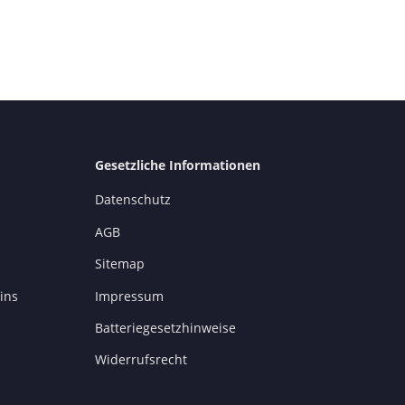
Gesetzliche Informationen
Datenschutz
AGB
Sitemap
ins
Impressum
Batteriegesetzhinweise
Widerrufsrecht