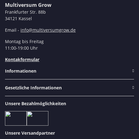
Multiversum Grow
Frankfurter Str. 88b
34121 Kassel
Email -
info@multiversumgrow.de
Montag bis Freitag
11:00-19:00 Uhr
Kontakformular
Informationen
Gesetzliche Informationen
Unsere Bezahlmöglichkeiten
Unsere Versandpartner