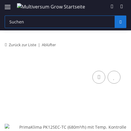
Zurück zur Liste
Ablüfter