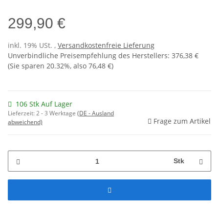
299,90 €
inkl. 19% USt. ,
Versandkostenfreie Lieferung
Unverbindliche Preisempfehlung des Herstellers
:
376,38 €
(Sie sparen
20.32%
, also
76,48 €
)
106 Stk Auf Lager
Lieferzeit:
2 - 3 Werktage
(DE - Ausland
Frage zum Artikel
abweichend)
Stk