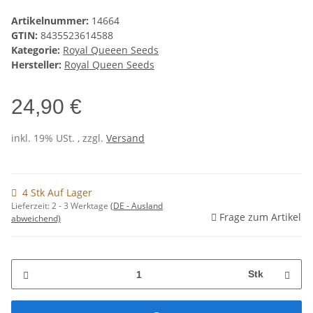
Artikelnummer:
14664
GTIN:
8435523614588
Kategorie:
Royal Queeen Seeds
Hersteller:
Royal Queen Seeds
24,90 €
inkl. 19% USt. , zzgl.
Versand
4 Stk Auf Lager
Lieferzeit:
2 - 3 Werktage
(DE - Ausland
Frage zum Artikel
abweichend)
Stk