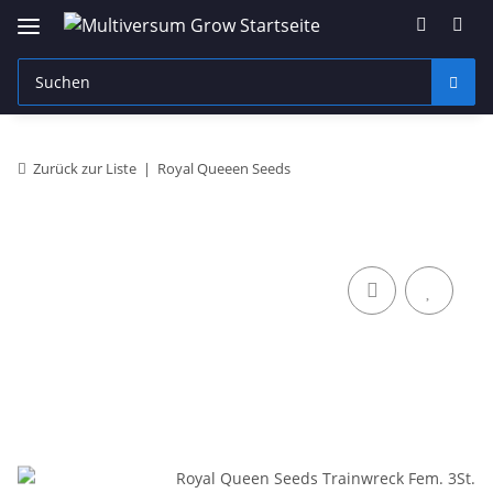
Zurück zur Liste
Royal Queeen Seeds