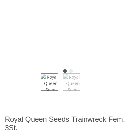
Royal Queen Seeds Trainwreck Fem.
3St.