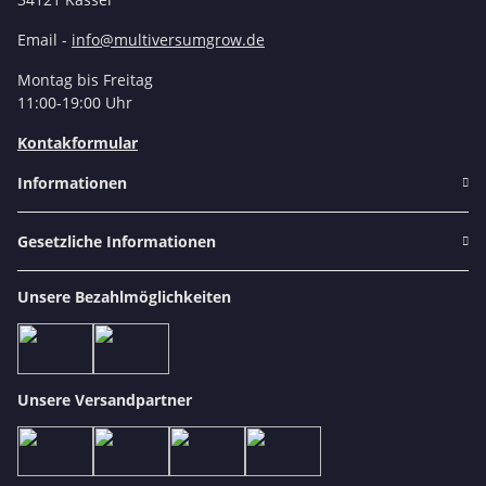
Email -
info@multiversumgrow.de
Montag bis Freitag
11:00-19:00 Uhr
Kontakformular
Informationen
Gesetzliche Informationen
Unsere Bezahlmöglichkeiten
Unsere Versandpartner