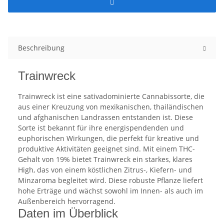
Beschreibung
Trainwreck
Trainwreck ist eine sativadominierte Cannabissorte, die
aus einer Kreuzung von mexikanischen, thailändischen
und afghanischen Landrassen entstanden ist. Diese
Sorte ist bekannt für ihre energispendenden und
euphorischen Wirkungen, die perfekt für kreative und
produktive Aktivitäten geeignet sind. Mit einem THC-
Gehalt von 19% bietet Trainwreck ein starkes, klares
High, das von einem köstlichen Zitrus-, Kiefern- und
Minzaroma begleitet wird. Diese robuste Pflanze liefert
hohe Erträge und wächst sowohl im Innen- als auch im
Außenbereich hervorragend.
Daten im Überblick