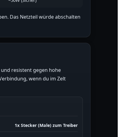
iben. Das Netzteil würde abschalten
 und resistent gegen hohe
 Verbindung, wenn du im Zelt
1x Stecker (Male) zum Treiber