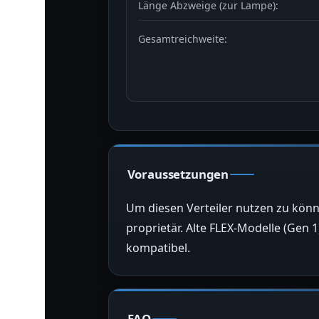
Länge Abzweige (zur Lampe):
Gesamtreichweite:
Voraussetzungen
Um diesen Verteiler nutzen zu kö
proprietär. Alte FLEX-Modelle (Gen
kompatibel.
FAQ