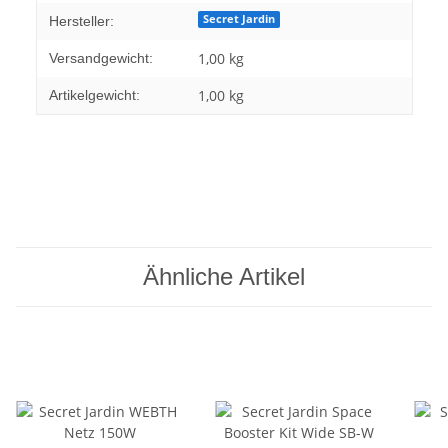
Secret Jardin
Hersteller:
1,00 kg
Versandgewicht:
1,00
kg
Artikelgewicht:
Ähnliche Artikel