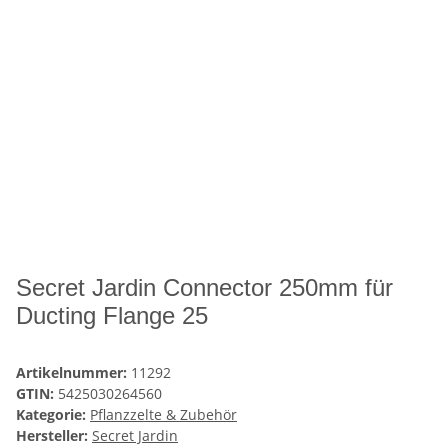
Secret Jardin Connector 250mm für
Ducting Flange 25
Artikelnummer:
11292
GTIN:
5425030264560
Kategorie:
Pflanzzelte & Zubehör
Hersteller:
Secret Jardin