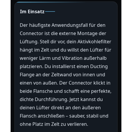
Im Einsatz
Der häufigste Anwendungsfall für den
Connector ist die externe Montage der
Lüftung. Stell dir vor, dein Aktivkohlefilter
hängt im Zelt und du willst den Lüfter für
weniger Lärm und Vibration außerhalb
platzieren. Du installierst einen Ducting
Flange an der Zeltwand von innen und
einen von außen. Der Connector klickt in
beide Flansche und schafft eine perfekte,
dichte Durchführung. Jetzt kannst du
deinen Lüfter direkt an den äußeren
Flansch anschließen – sauber, stabil und
ohne Platz im Zelt zu verlieren.