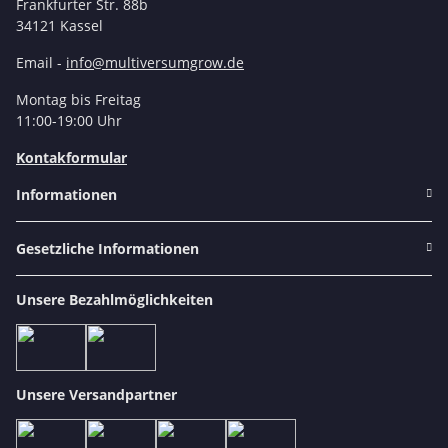
Frankfurter Str. 88b
34121 Kassel
Email -
info@multiversumgrow.de
Montag bis Freitag
11:00-19:00 Uhr
Kontakformular
Informationen
Gesetzliche Informationen
Unsere Bezahlmöglichkeiten
Unsere Versandpartner