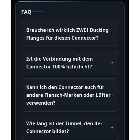
FAQ
Brauche ich wirklich ZWEI Ducting
Flanges für diesen Connector?
Ist die Verbindung mit dem
Connector 100% lichtdicht?
Kann ich den Connector auch für
andere Flansch-Marken oder Lüfter
verwenden?
Wie lang ist der Tunnel, den der
Connector bildet?