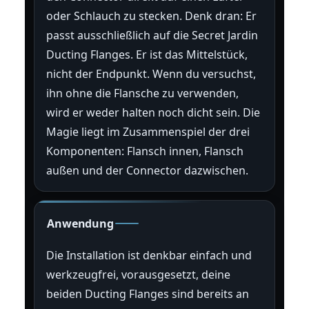
oder Schlauch zu stecken. Denk dran: Er
passt ausschließlich auf die Secret Jardin
Ducting Flanges. Er ist das Mittelstück,
nicht der Endpunkt. Wenn du versuchst,
ihn ohne die Flansche zu verwenden,
wird er weder halten noch dicht sein. Die
Magie liegt im Zusammenspiel der drei
Komponenten: Flansch innen, Flansch
außen und der Connector dazwischen.
Anwendung
Die Installation ist denkbar einfach und
werkzeugfrei, vorausgesetzt, deine
beiden Ducting Flanges sind bereits an