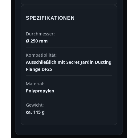
SPEZIFIKATIONEN
Durchmesser:
Ø 250 mm
Kompatibilität:
Ausschließlich mit Secret Jardin Ducting
Flange DF25
Material:
Polypropylen
Gewicht:
ca. 115 g