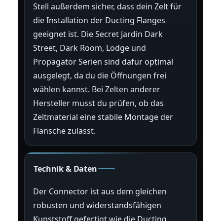
Stell außerdem sicher, dass dein Zelt für
die Installation der Ducting Flanges
geeignet ist. Die Secret Jardin Dark
Street, Dark Room, Lodge und
Propagator Serien sind dafür optimal
ausgelegt, da du die Öffnungen frei
wählen kannst. Bei Zelten anderer
Hersteller musst du prüfen, ob das
Zeltmaterial eine stabile Montage der
Flansche zulässt.
Technik & Daten
Der Connector ist aus dem gleichen
robusten und widerstandsfähigen
Kunststoff gefertigt wie die Ducting