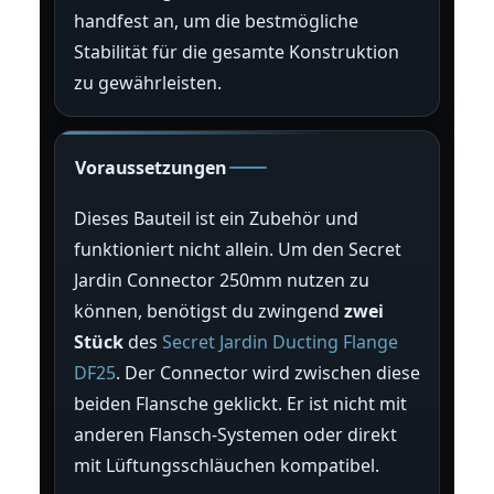
handfest an, um die bestmögliche
Stabilität für die gesamte Konstruktion
zu gewährleisten.
Voraussetzungen
Dieses Bauteil ist ein Zubehör und
funktioniert nicht allein. Um den Secret
Jardin Connector 250mm nutzen zu
können, benötigst du zwingend
zwei
Stück
des
Secret Jardin Ducting Flange
DF25
. Der Connector wird zwischen diese
beiden Flansche geklickt. Er ist nicht mit
anderen Flansch-Systemen oder direkt
mit Lüftungsschläuchen kompatibel.