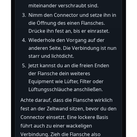
miteinander verschraubt sind.
Nimm den Connector und setze ihn in
die Öffnung des einen Flansches.
Drücke ihn fest an, bis er einrastet.
Wiederhole den Vorgang auf der
anderen Seite. Die Verbindung ist nun
starr und lichtdicht.
Jetzt kannst du an die freien Enden
der Flansche dein weiteres
Equipment wie Lüfter, Filter oder
Lüftungsschläuche anschließen.
Achte darauf, dass die Flansche wirklich
fest an der Zeltwand sitzen, bevor du den
Connector einsetzt. Eine lockere Basis
führt auch zu einer wackeligen
Verbindung. Zieh die Flansche also