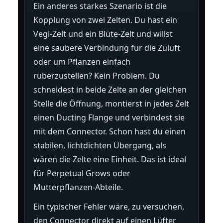
Ein anderes starkes Szenario ist die
Kopplung von zwei Zelten. Du hast ein
Vegi-Zelt und ein Blüte-Zelt und willst
eine saubere Verbindung für die Zuluft
oder um Pflanzen einfach
rüberzustellen? Kein Problem. Du
schneidest in beide Zelte an der gleichen
Stelle die Öffnung, montierst in jedes Zelt
einen Ducting Flange und verbindest sie
mit dem Connector. Schon hast du einen
stabilen, lichtdichten Übergang, als
wären die Zelte eine Einheit. Das ist ideal
für Perpetual Grows oder
Mutterpflanzen-Abteile.
Ein typischer Fehler wäre, zu versuchen,
den Connector direkt auf einen Lüfter