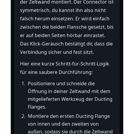
der Zeltwand montiert. Der Connector ist
symmetrisch, du kannst ihn also nicht
falsch herum einsetzen. Er wird einfach
zwischen die beiden Flansche gesetzt, bis
er auf beiden Seiten hörbar einrastet.
Das Klick-Geräusch bestätigt dir, dass die
Verbindung sicher und fest sitzt.
Hier eine kurze Schritt-für-Schritt-Logik
für eine saubere Durchführung:
Positioniere und schneide die
Öffnung in deiner Zeltwand mit dem
mitgelieferten Werkzeug der Ducting
Flanges.
Montiere den ersten Ducting Flange
von innen und den zweiten von
außen, sodass sie durch die Zeltwand