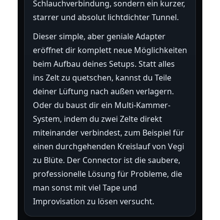
Schlauchverbindung, sondern ein kurzer,
starrer und absolut lichtdichter Tunnel.
Dieser simple, aber geniale Adapter
eröffnet dir komplett neue Möglichkeiten
beim Aufbau deines Setups. Statt alles
ins Zelt zu quetschen, kannst du Teile
deiner Lüftung nach außen verlagern.
Oder du baust dir ein Multi-Kammer-
System, indem du zwei Zelte direkt
miteinander verbindest, zum Beispiel für
einen durchgehenden Kreislauf von Vegi
zu Blüte. Der Connector ist die saubere,
professionelle Lösung für Probleme, die
man sonst mit viel Tape und
Improvisation zu lösen versucht.