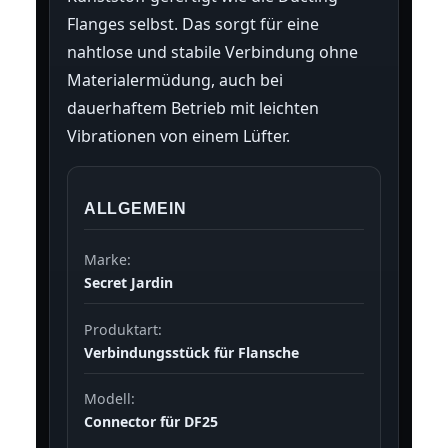
Flanges selbst. Das sorgt für eine
nahtlose und stabile Verbindung ohne
Materialermüdung, auch bei
dauerhaftem Betrieb mit leichten
Vibrationen von einem Lüfter.
ALLGEMEIN
Marke:
Secret Jardin
Produktart:
Verbindungsstück für Flansche
Modell:
Connector für DF25