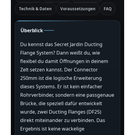
Technik & Daten
Voraussetzungen
FAQ
Überblick
Du kennst das Secret Jardin Ducting
Flange System? Dann weißt du, wie
flexibel du damit Öffnungen in deinem
Zelt setzen kannst. Der Connector
250mm ist die logische Erweiterung
dieses Systems. Er ist kein einfacher
Rohrverbinder, sondern eine passgenaue
Brücke, die speziell dafür entwickelt
wurde, zwei Ducting Flanges (DF25)
direkt miteinander zu verbinden. Das
Ergebnis ist keine wackelige