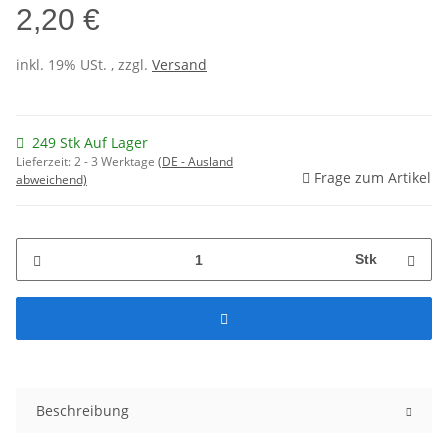
2,20 €
inkl. 19% USt. , zzgl.
Versand
249 Stk Auf Lager
Lieferzeit:
2 - 3 Werktage
(DE - Ausland
Frage zum Artikel
abweichend)
Stk
Beschreibung