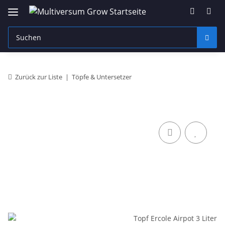
Zurück zur Liste
Töpfe & Untersetzer