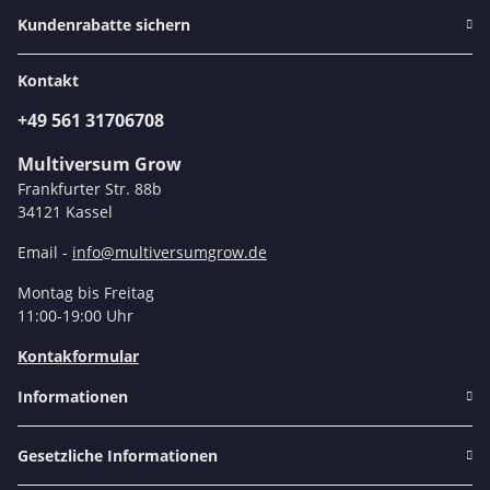
Kundenrabatte sichern
Kontakt
+49 561 31706708
Multiversum Grow
Frankfurter Str. 88b
34121 Kassel
Email -
info@multiversumgrow.de
Montag bis Freitag
11:00-19:00 Uhr
Kontakformular
Informationen
Gesetzliche Informationen