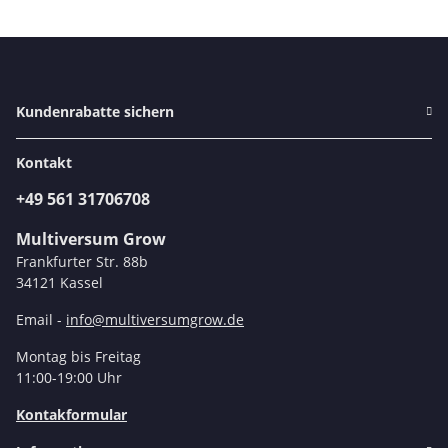
Kundenrabatte sichern
Kontakt
+49 561 31706708
Multiversum Grow
Frankfurter Str. 88b
34121 Kassel
Email -
info@multiversumgrow.de
Montag bis Freitag
11:00-19:00 Uhr
Kontakformular