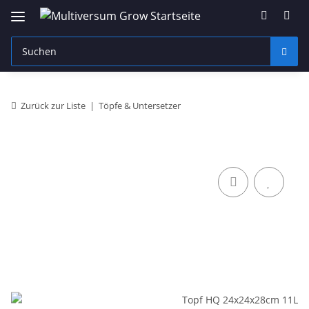
Zurück zur Liste
Töpfe & Untersetzer