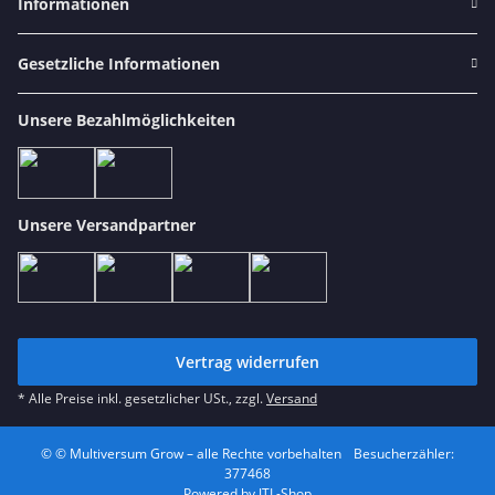
Informationen
Gesetzliche Informationen
Unsere Bezahlmöglichkeiten
Unsere Versandpartner
Vertrag widerrufen
* Alle Preise inkl. gesetzlicher USt., zzgl.
Versand
© © Multiversum Grow – alle Rechte vorbehalten
Besucherzähler:
377468
Powered by
JTL-Shop