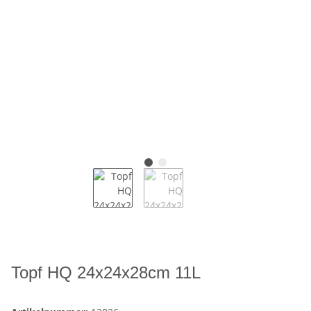
Topf HQ 24x24x28cm 11L