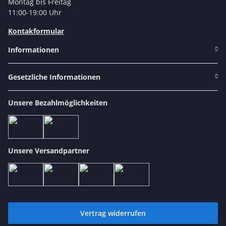
Montag bis Freitag
11:00-19:00 Uhr
Kontakformular
Informationen
Gesetzliche Informationen
Unsere Bezahlmöglichkeiten
Unsere Versandpartner
Vertrag widerrufen