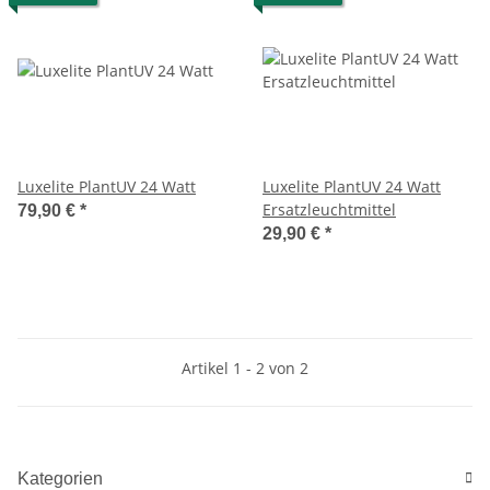
Luxelite PlantUV 24 Watt
Luxelite PlantUV 24 Watt
Ersatzleuchtmittel
79,90 €
*
29,90 €
*
Artikel 1 - 2 von 2
Kategorien