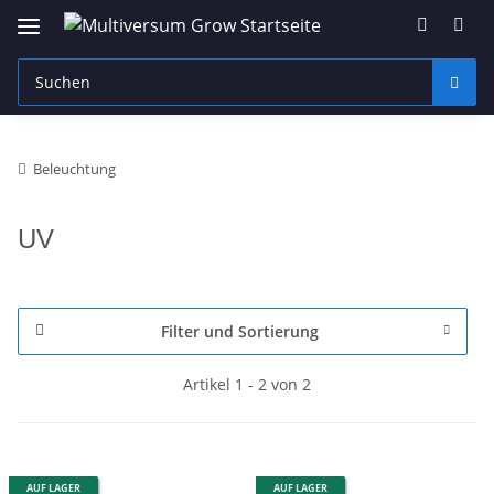
Beleuchtung
UV
Filter und Sortierung
Artikel 1 - 2 von 2
AUF LAGER
AUF LAGER