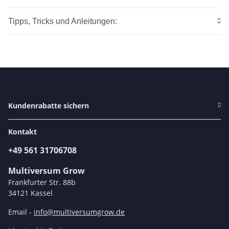
Tipps, Tricks und Anleitungen:
Kundenrabatte sichern
Kontakt
+49 561 31706708
Multiversum Grow
Frankfurter Str. 88b
34121 Kassel
Email -
info@multiversumgrow.de