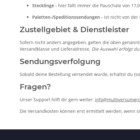
Stecklinge -
hier fällt immer die Pauschale von 17,0
Paletten-/Speditionssendungen -
ist
nicht von der
Zustellgebiet & Dienstleister
Sofern nicht anders angegeben, gelten die oben genannt
Versandklasse und Lieferadresse.
Die Auswahl erfolgt d
Sendungsverfolgung
Sobald deine Bestellung versendet wurde, erhältst du (s
Fragen?
Unser Support hilft dir gern weiter:
info@multiversumgr
Die Versandkosten können erst ermittelt werden, wenn si