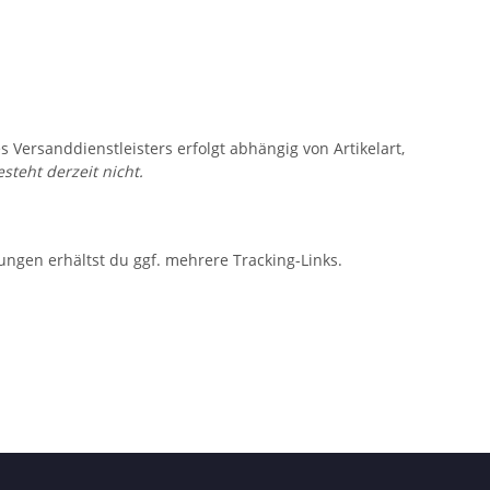
s Versanddienstleisters erfolgt abhängig von Artikelart,
steht derzeit nicht.
rungen erhältst du ggf. mehrere Tracking-Links.