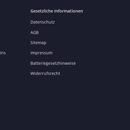
Gesetzliche Informationen
Datenschutz
AGB
Sitemap
ins
Impressum
Batteriegesetzhinweise
Widerrufsrecht