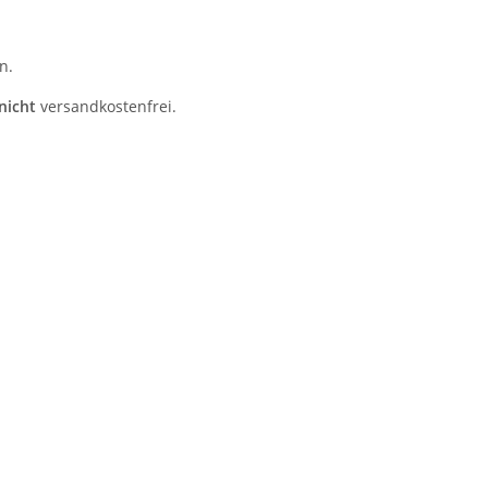
n.
nicht
versandkostenfrei.