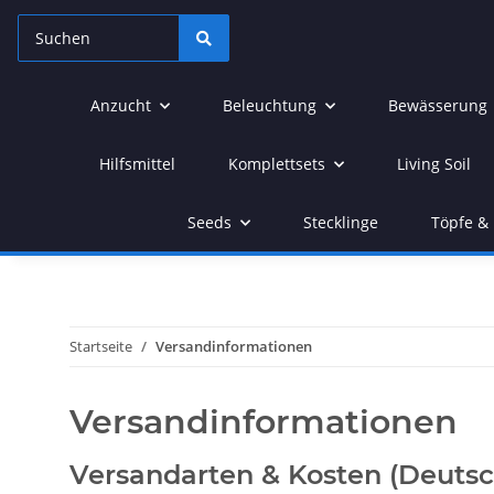
Anzucht
Beleuchtung
Bewässerung
Hilfsmittel
Komplettsets
Living Soil
Seeds
Stecklinge
Töpfe & 
Startseite
Versandinformationen
Versandinformationen
Versandarten & Kosten (Deutsc