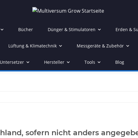
Bücher
Dünger & Stimulatoren
Erden & Su
Lüftung & Klimatechnik
Messgeräte & Zubehör
Untersetzer
Hersteller
Tools
Blog
hland, sofern nicht anders angegeb