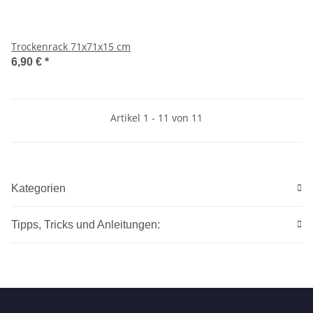
Trockenrack 71x71x15 cm
6,90 €
*
Artikel 1 - 11 von 11
Kategorien
Tipps, Tricks und Anleitungen: