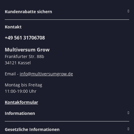
Kundenrabatte sichern
Kontakt
+49 561 31706708
Multiversum Grow
Frankfurter Str. 88b
34121 Kassel
Email -
info@multiversumgrow.de
Montag bis Freitag
11:00-19:00 Uhr
Kontakformular
Informationen
Gesetzliche Informationen