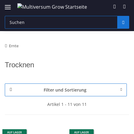
Ernte
Trocknen
Filter und Sortierung
Artikel 1 - 11 von 11
AUF LAGER
AUF LAGER