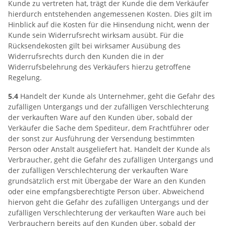
Kunde zu vertreten hat, trägt der Kunde die dem Verkäufer
hierdurch entstehenden angemessenen Kosten. Dies gilt im
Hinblick auf die Kosten für die Hinsendung nicht, wenn der
Kunde sein Widerrufsrecht wirksam ausübt. Für die
Rücksendekosten gilt bei wirksamer Ausübung des
Widerrufsrechts durch den Kunden die in der
Widerrufsbelehrung des Verkäufers hierzu getroffene
Regelung.
5.4
Handelt der Kunde als Unternehmer, geht die Gefahr des
zufälligen Untergangs und der zufälligen Verschlechterung
der verkauften Ware auf den Kunden über, sobald der
Verkäufer die Sache dem Spediteur, dem Frachtführer oder
der sonst zur Ausführung der Versendung bestimmten
Person oder Anstalt ausgeliefert hat. Handelt der Kunde als
Verbraucher, geht die Gefahr des zufälligen Untergangs und
der zufälligen Verschlechterung der verkauften Ware
grundsätzlich erst mit Übergabe der Ware an den Kunden
oder eine empfangsberechtigte Person über. Abweichend
hiervon geht die Gefahr des zufälligen Untergangs und der
zufälligen Verschlechterung der verkauften Ware auch bei
Verbrauchern bereits auf den Kunden über, sobald der