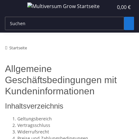
0,00 €
Startseite
Allgemeine
Geschäftsbedingungen mit
Kundeninformationen
Inhaltsverzeichnis
Geltungsbereich
Vertragsschluss
Widerrufsrecht
Preise und Zahlungsbedingungen