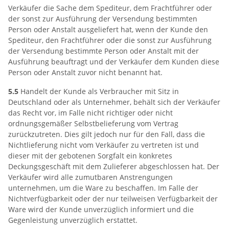
Verkäufer die Sache dem Spediteur, dem Frachtführer oder
der sonst zur Ausführung der Versendung bestimmten
Person oder Anstalt ausgeliefert hat, wenn der Kunde den
Spediteur, den Frachtführer oder die sonst zur Ausführung
der Versendung bestimmte Person oder Anstalt mit der
Ausführung beauftragt und der Verkäufer dem Kunden diese
Person oder Anstalt zuvor nicht benannt hat.
5.5
Handelt der Kunde als Verbraucher mit Sitz in
Deutschland oder als Unternehmer, behält sich der Verkäufer
das Recht vor, im Falle nicht richtiger oder nicht
ordnungsgemäßer Selbstbelieferung vom Vertrag
zurückzutreten. Dies gilt jedoch nur für den Fall, dass die
Nichtlieferung nicht vom Verkäufer zu vertreten ist und
dieser mit der gebotenen Sorgfalt ein konkretes
Deckungsgeschäft mit dem Zulieferer abgeschlossen hat. Der
Verkäufer wird alle zumutbaren Anstrengungen
unternehmen, um die Ware zu beschaffen. Im Falle der
Nichtverfügbarkeit oder der nur teilweisen Verfügbarkeit der
Ware wird der Kunde unverzüglich informiert und die
Gegenleistung unverzüglich erstattet.