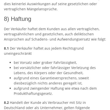
dies keinerlei Auswirkungen auf seine gesetzlichen oder
vertraglichen Mängelansprüche.
8) Haftung
Der Verkäufer haftet dem Kunden aus allen vertraglichen,
vertragsähnlichen und gesetzlichen, auch deliktischen
Ansprüchen auf Schadens- und Aufwendungsersatz wie folgt:
8.1
Der Verkäufer haftet aus jedem Rechtsgrund
uneingeschränkt
bei Vorsatz oder grober Fahrlässigkeit,
bei vorsätzlicher oder fahrlässiger Verletzung des
Lebens, des Körpers oder der Gesundheit,
aufgrund eines Garantieversprechens, soweit
diesbezüglich nichts anderes geregelt ist,
aufgrund zwingender Haftung wie etwa nach dem
Produkthaftungsgesetz.
8.2
Handelt der Kunde als Verbraucher mit Sitz in
Deutschland oder als Unternehmer, gelten folgende