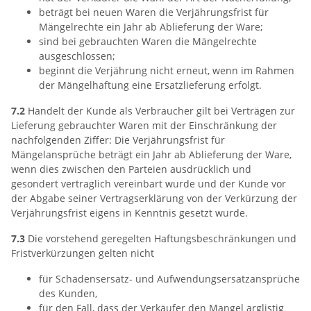
beträgt bei neuen Waren die Verjährungsfrist für
Mängelrechte ein Jahr ab Ablieferung der Ware;
sind bei gebrauchten Waren die Mängelrechte
ausgeschlossen;
beginnt die Verjährung nicht erneut, wenn im Rahmen
der Mängelhaftung eine Ersatzlieferung erfolgt.
7.2
Handelt der Kunde als Verbraucher gilt bei Verträgen zur
Lieferung gebrauchter Waren mit der Einschränkung der
nachfolgenden Ziffer: Die Verjährungsfrist für
Mängelansprüche beträgt ein Jahr ab Ablieferung der Ware,
wenn dies zwischen den Parteien ausdrücklich und
gesondert vertraglich vereinbart wurde und der Kunde vor
der Abgabe seiner Vertragserklärung von der Verkürzung der
Verjährungsfrist eigens in Kenntnis gesetzt wurde.
7.3
Die vorstehend geregelten Haftungsbeschränkungen und
Fristverkürzungen gelten nicht
für Schadensersatz- und Aufwendungsersatzansprüche
des Kunden,
für den Fall, dass der Verkäufer den Mangel arglistig