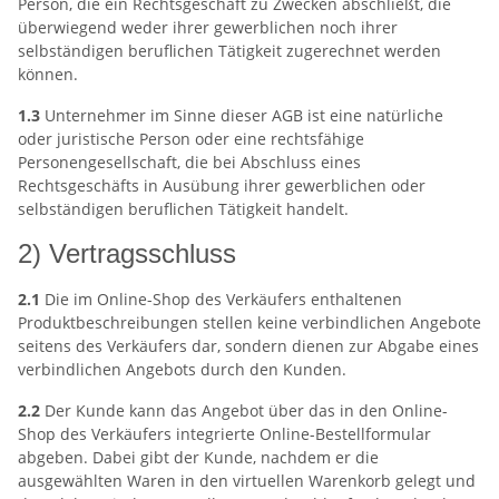
Person, die ein Rechtsgeschäft zu Zwecken abschließt, die
überwiegend weder ihrer gewerblichen noch ihrer
selbständigen beruflichen Tätigkeit zugerechnet werden
können.
1.3
Unternehmer im Sinne dieser AGB ist eine natürliche
oder juristische Person oder eine rechtsfähige
Personengesellschaft, die bei Abschluss eines
Rechtsgeschäfts in Ausübung ihrer gewerblichen oder
selbständigen beruflichen Tätigkeit handelt.
2) Vertragsschluss
2.1
Die im Online-Shop des Verkäufers enthaltenen
Produktbeschreibungen stellen keine verbindlichen Angebote
seitens des Verkäufers dar, sondern dienen zur Abgabe eines
verbindlichen Angebots durch den Kunden.
2.2
Der Kunde kann das Angebot über das in den Online-
Shop des Verkäufers integrierte Online-Bestellformular
abgeben. Dabei gibt der Kunde, nachdem er die
ausgewählten Waren in den virtuellen Warenkorb gelegt und