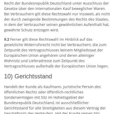
Recht der Bundesrepublik Deutschland unter Ausschluss der
Gesetze über den internationalen Kauf beweglicher Waren.
Bei Verbrauchern gilt diese Rechtswahl nur insoweit, als nicht
der durch zwingende Bestimmungen des Rechts des Staates,
in dem der Verbraucher seinen gewöhnlichen Aufenthalt hat,
gewährte Schutz entzogen wird.
9.2
Ferner gilt diese Rechtswahl im Hinblick auf das
gesetzliche Widerrufsrecht nicht bei Verbrauchern, die zum
Zeitpunkt des Vertragsschlusses keinem Mitgliedstaat der
Europäischen Union angehören und deren alleiniger
Wohnsitz und Lieferadresse zum Zeitpunkt des
Vertragsschlusses außerhalb der Europäischen Union liegen.
10) Gerichtsstand
Handelt der Kunde als Kaufmann, juristische Person des
öffentlichen Rechts oder öffentlich-rechtliches
Sondervermögen mit Sitz im Hoheitsgebiet der
Bundesrepublik Deutschland, ist ausschließlicher
Gerichtsstand für alle Streitigkeiten aus diesem Vertrag der
Geschäftssitz des Verkäufers. Hat der Kunde seinen Sitz