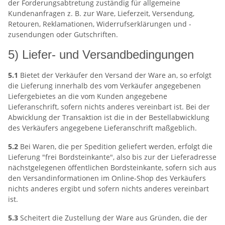
der Forderungsabtretung zuständig für allgemeine
Kundenanfragen z. B. zur Ware, Lieferzeit, Versendung,
Retouren, Reklamationen, Widerrufserklärungen und -
zusendungen oder Gutschriften.
5) Liefer- und Versandbedingungen
5.1
Bietet der Verkäufer den Versand der Ware an, so erfolgt
die Lieferung innerhalb des vom Verkäufer angegebenen
Liefergebietes an die vom Kunden angegebene
Lieferanschrift, sofern nichts anderes vereinbart ist. Bei der
Abwicklung der Transaktion ist die in der Bestellabwicklung
des Verkäufers angegebene Lieferanschrift maßgeblich.
5.2
Bei Waren, die per Spedition geliefert werden, erfolgt die
Lieferung "frei Bordsteinkante", also bis zur der Lieferadresse
nächstgelegenen öffentlichen Bordsteinkante, sofern sich aus
den Versandinformationen im Online-Shop des Verkäufers
nichts anderes ergibt und sofern nichts anderes vereinbart
ist.
5.3
Scheitert die Zustellung der Ware aus Gründen, die der