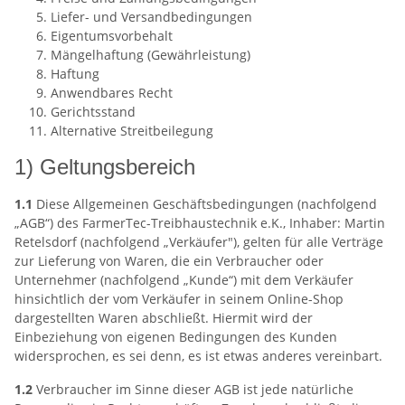
Liefer- und Versandbedingungen
Eigentumsvorbehalt
Mängelhaftung (Gewährleistung)
Haftung
Anwendbares Recht
Gerichtsstand
Alternative Streitbeilegung
1) Geltungsbereich
1.1
Diese Allgemeinen Geschäftsbedingungen (nachfolgend
„AGB“) des FarmerTec-Treibhaustechnik e.K., Inhaber: Martin
Retelsdorf (nachfolgend „Verkäufer"), gelten für alle Verträge
zur Lieferung von Waren, die ein Verbraucher oder
Unternehmer (nachfolgend „Kunde“) mit dem Verkäufer
hinsichtlich der vom Verkäufer in seinem Online-Shop
dargestellten Waren abschließt. Hiermit wird der
Einbeziehung von eigenen Bedingungen des Kunden
widersprochen, es sei denn, es ist etwas anderes vereinbart.
1.2
Verbraucher im Sinne dieser AGB ist jede natürliche