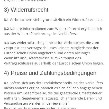
3) Widerrufsrecht
3.1
Verbrauchern steht grundsätzlich ein Widerrufsrecht zu.
3.2
Nähere Informationen zum Widerrufsrecht ergeben sich
aus der Widerrufsbelehrung des Verkäufers.
3.3
Das Widerrufsrecht gilt nicht für Verbraucher, die zum
Zeitpunkt des Vertragsschlusses keinem Mitgliedstaat der
Europäischen Union angehören und deren alleiniger
Wohnsitz und Lieferadresse zum Zeitpunkt des
Vertragsschlusses außerhalb der Europäischen Union liegen.
4) Preise und Zahlungsbedingungen
4.1
Sofern sich aus der Produktbeschreibung des Verkäufers
nichts anderes ergibt, handelt es sich bei den angegebenen
Preisen um Gesamtpreise, die die gesetzliche Umsatzsteuer
enthalten. Gegebenenfalls zusätzlich anfallende Liefer- und
Versandkosten werden in der jeweiligen
Produktbeschreibung gesondert angegeben.