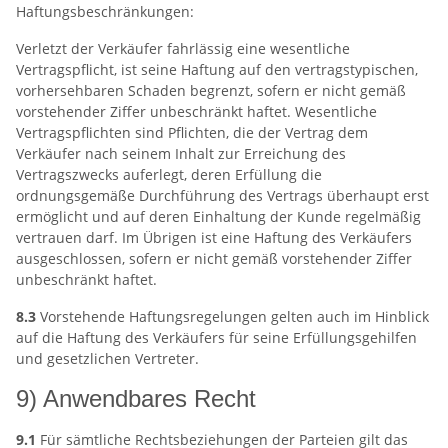
Haftungsbeschränkungen:
Verletzt der Verkäufer fahrlässig eine wesentliche
Vertragspflicht, ist seine Haftung auf den vertragstypischen,
vorhersehbaren Schaden begrenzt, sofern er nicht gemäß
vorstehender Ziffer unbeschränkt haftet. Wesentliche
Vertragspflichten sind Pflichten, die der Vertrag dem
Verkäufer nach seinem Inhalt zur Erreichung des
Vertragszwecks auferlegt, deren Erfüllung die
ordnungsgemäße Durchführung des Vertrags überhaupt erst
ermöglicht und auf deren Einhaltung der Kunde regelmäßig
vertrauen darf. Im Übrigen ist eine Haftung des Verkäufers
ausgeschlossen, sofern er nicht gemäß vorstehender Ziffer
unbeschränkt haftet.
8.3
Vorstehende Haftungsregelungen gelten auch im Hinblick
auf die Haftung des Verkäufers für seine Erfüllungsgehilfen
und gesetzlichen Vertreter.
9) Anwendbares Recht
9.1
Für sämtliche Rechtsbeziehungen der Parteien gilt das