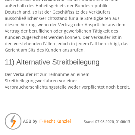
außerhalb des Hoheitsgebiets der Bundesrepublik
Deutschland, so ist der Geschäftssitz des Verkäufers
ausschließlicher Gerichtsstand für alle Streitigkeiten aus
diesem Vertrag, wenn der Vertrag oder Ansprüche aus dem
Vertrag der beruflichen oder gewerblichen Tätigkeit des
Kunden zugerechnet werden können. Der Verkäufer ist in
den vorstehenden Fällen jedoch in jedem Fall berechtigt, das
Gericht am Sitz des Kunden anzurufen.
11) Alternative Streitbeilegung
Der Verkäufer ist zur Teilnahme an einem
Streitbeilegungsverfahren vor einer
Verbraucherschlichtungsstelle weder verpflichtet noch bereit.
Stand: 07.08.2026, 01:06:13