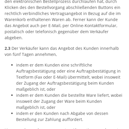
den elektronischen Bestellprozess durchlaufen hat, durch
Klicken des den Bestellvorgang abschließenden Buttons ein
rechtlich verbindliches Vertragsangebot in Bezug auf die im
Warenkorb enthaltenen Waren ab. Ferner kann der Kunde
das Angebot auch per E-Mail, per Online-Kontaktformular,
postalisch oder telefonisch gegenüber dem Verkäufer
abgeben.
2.3
Der Verkäufer kann das Angebot des Kunden innerhalb
von fünf Tagen annehmen,
indem er dem Kunden eine schriftliche
Auftragsbestätigung oder eine Auftragsbestätigung in
Textform (Fax oder E-Mail) übermittelt, wobei insoweit
der Zugang der Auftragsbestätigung beim Kunden
maßgeblich ist, oder
indem er dem Kunden die bestellte Ware liefert, wobei
insoweit der Zugang der Ware beim Kunden
maßgeblich ist, oder
indem er den Kunden nach Abgabe von dessen
Bestellung zur Zahlung auffordert.