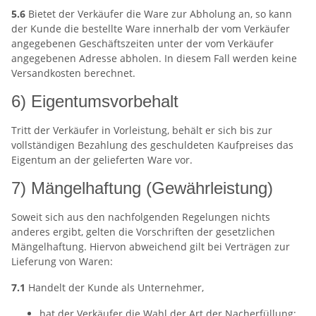
5.6
Bietet der Verkäufer die Ware zur Abholung an, so kann
der Kunde die bestellte Ware innerhalb der vom Verkäufer
angegebenen Geschäftszeiten unter der vom Verkäufer
angegebenen Adresse abholen. In diesem Fall werden keine
Versandkosten berechnet.
6) Eigentumsvorbehalt
Tritt der Verkäufer in Vorleistung, behält er sich bis zur
vollständigen Bezahlung des geschuldeten Kaufpreises das
Eigentum an der gelieferten Ware vor.
7) Mängelhaftung (Gewährleistung)
Soweit sich aus den nachfolgenden Regelungen nichts
anderes ergibt, gelten die Vorschriften der gesetzlichen
Mängelhaftung. Hiervon abweichend gilt bei Verträgen zur
Lieferung von Waren:
7.1
Handelt der Kunde als Unternehmer,
hat der Verkäufer die Wahl der Art der Nacherfüllung;