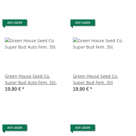
AUF LAGER
AUF LAGER
Green House Seed Co.
Green House Seed Co.
Super Bud Auto Fem. 3St.
Super Bud Fem. 3St
19,90 €
*
19,90 €
*
AUF LAGER
AUF LAGER