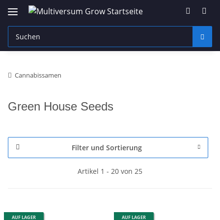
Cannabissamen
Green House Seeds
Filter und Sortierung
Artikel 1 - 20 von 25
AUF LAGER
AUF LAGER