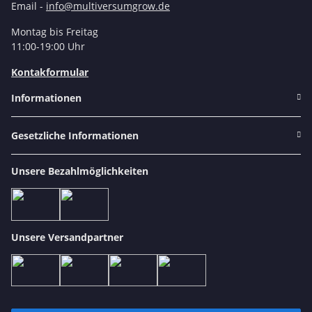
Email -
info@multiversumgrow.de
Montag bis Freitag
11:00-19:00 Uhr
Kontakformular
Informationen
Gesetzliche Informationen
Unsere Bezahlmöglichkeiten
Unsere Versandpartner