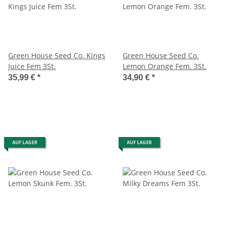
Green House Seed Co. Kings
Green House Seed Co.
Juice Fem 3St.
Lemon Orange Fem. 3St.
35,99 €
*
34,90 €
*
AUF LAGER
AUF LAGER