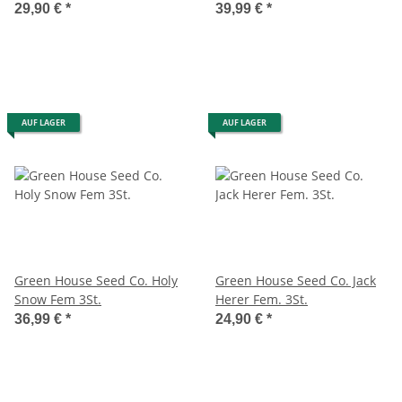
29,90 €
*
39,99 €
*
AUF LAGER
AUF LAGER
Green House Seed Co. Holy
Green House Seed Co. Jack
Snow Fem 3St.
Herer Fem. 3St.
36,99 €
*
24,90 €
*