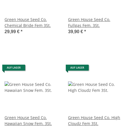
Green House Seed Co.
Green House Seed Co.
Chemical Bride Fem 3St.
Fullgas Fem. 3St.
29,99 €
*
39,90 €
*
AUF LAGER
AUF LAGER
Green House Seed Co.
Green House Seed Co. High
Hawaiian Snow Fem. 3St.
Cloudz Fem 3St.