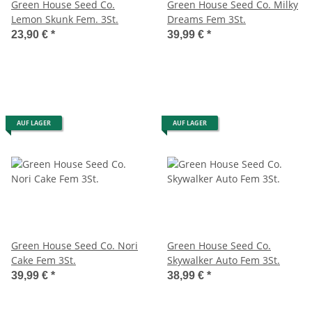
Green House Seed Co.
Green House Seed Co. Milky
Lemon Skunk Fem. 3St.
Dreams Fem 3St.
23,90 €
*
39,99 €
*
AUF LAGER
AUF LAGER
Green House Seed Co. Nori
Green House Seed Co.
Cake Fem 3St.
Skywalker Auto Fem 3St.
39,99 €
*
38,99 €
*