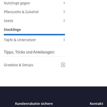
Nützlinge gegen
Pflanzzelte & Zubehör
Seeds
Stecklinge
Töpfe & Untersetzer
Tipps, Tricks und Anleitungen:
Growbox & Setups
1
Kundenrabatte sichern
Kontakt