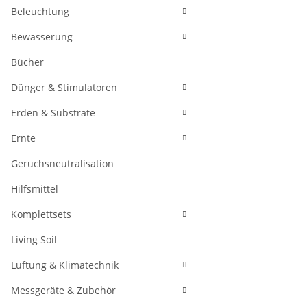
Beleuchtung
Bewässerung
Bücher
Dünger & Stimulatoren
Erden & Substrate
Ernte
Geruchsneutralisation
Hilfsmittel
Komplettsets
Living Soil
Lüftung & Klimatechnik
Messgeräte & Zubehör