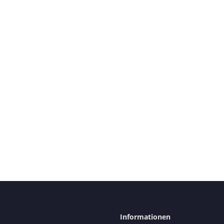
Informationen