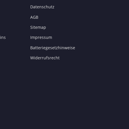
Datenschutz
AGB
Sitemap
ins
Impressum
Batteriegesetzhinweise
Widerrufsrecht