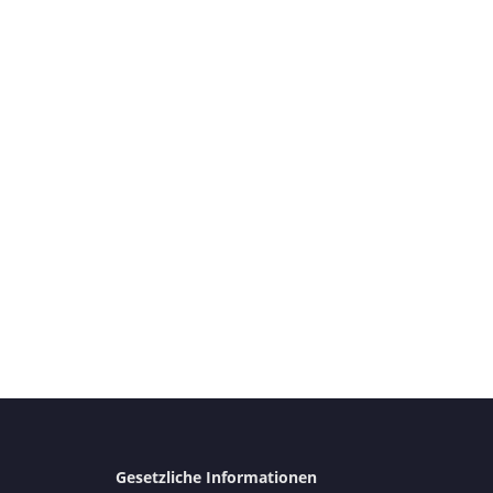
Gesetzliche Informationen