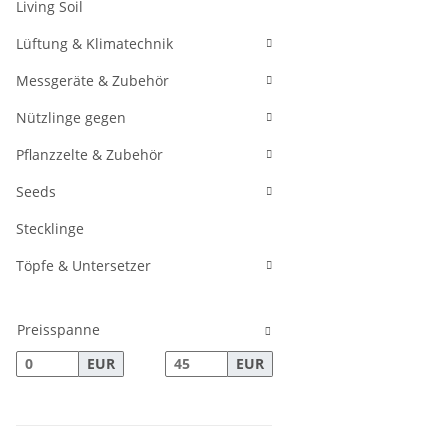
Living Soil
Lüftung & Klimatechnik
Messgeräte & Zubehör
Nützlinge gegen
Pflanzzelte & Zubehör
Seeds
Stecklinge
Töpfe & Untersetzer
Preisspanne
EUR
EUR