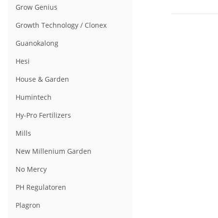
Grow Genius
Growth Technology / Clonex
Guanokalong
Hesi
House & Garden
Humintech
Hy-Pro Fertilizers
Mills
New Millenium Garden
No Mercy
PH Regulatoren
Plagron