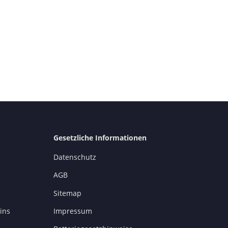
Gesetzliche Informationen
Datenschutz
AGB
Sitemap
ins
Impressum