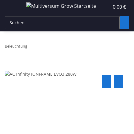
0,00 €
Beleuchtung