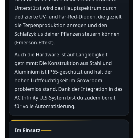
Unterstützt wird das Hauptspektrum durch
dedizierte UV- und Far-Red-Dioden, die gezielt
die Terpenproduktion anregen und den
Schlafzyklus deiner Pflanzen steuern können
(Emerson-Effekt).
Auch die Hardware ist auf Langlebigkeit
getrimmt: Die Konstruktion aus Stahl und
Aluminium ist IP65-geschützt und hält der
hohen Luftfeuchtigkeit im Growroom
problemlos stand. Dank der Integration in das
AC Infinity UIS-System bist du zudem bereit
für volle Automatisierung.
Im Einsatz