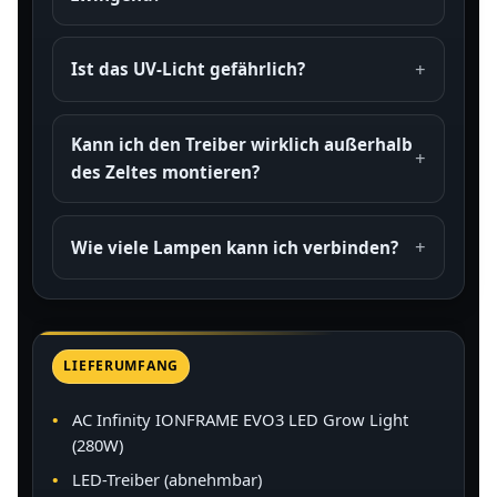
Ist das UV-Licht gefährlich?
Kann ich den Treiber wirklich außerhalb
des Zeltes montieren?
Wie viele Lampen kann ich verbinden?
LIEFERUMFANG
AC Infinity IONFRAME EVO3 LED Grow Light
(280W)
LED-Treiber (abnehmbar)