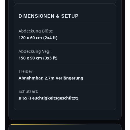
DIMENSIONEN & SETUP
Abdeckung Blüte:
120 x 60 cm (2x4 ft)
Abdeckung Vegi:
150 x 90 cm (3x5 ft)
Treiber:
Abnehmbar, 2.7m Verlängerung
Schutzart:
IP65 (Feuchtigkeitsgeschützt)