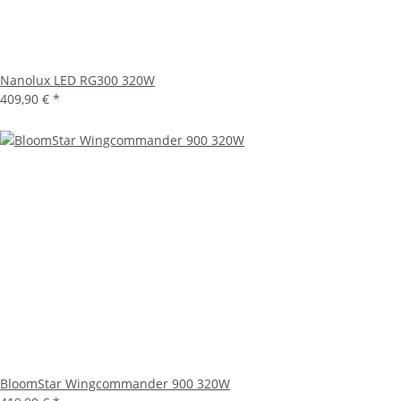
Nanolux LED RG300 320W
409,90 €
*
BloomStar Wingcommander 900 320W