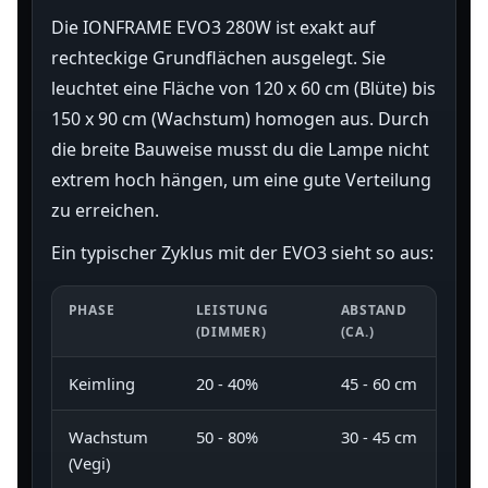
Die IONFRAME EVO3 280W ist exakt auf
rechteckige Grundflächen ausgelegt. Sie
leuchtet eine Fläche von 120 x 60 cm (Blüte) bis
150 x 90 cm (Wachstum) homogen aus. Durch
die breite Bauweise musst du die Lampe nicht
extrem hoch hängen, um eine gute Verteilung
zu erreichen.
Ein typischer Zyklus mit der EVO3 sieht so aus:
PHASE
LEISTUNG
ABSTAND
(DIMMER)
(CA.)
Keimling
20 - 40%
45 - 60 cm
Wachstum
50 - 80%
30 - 45 cm
(Vegi)