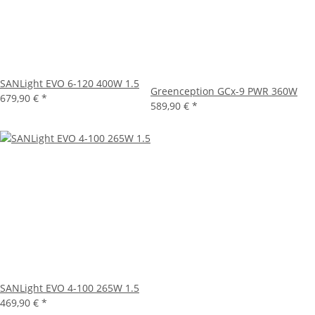
SANLight EVO 6-120 400W 1.5
Greenception GCx-9 PWR 360W
679,90 €
*
589,90 €
*
SANLight EVO 4-100 265W 1.5
469,90 €
*