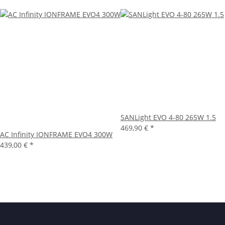
SANLight EVO 4-80 265W 1.5
469,90 €
*
AC Infinity IONFRAME EVO4 300W
439,00 €
*