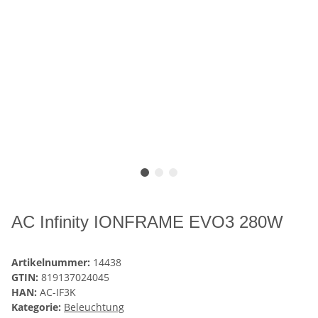
AC Infinity IONFRAME EVO3 280W
Artikelnummer:
14438
GTIN:
819137024045
HAN:
AC-IF3K
Kategorie:
Beleuchtung