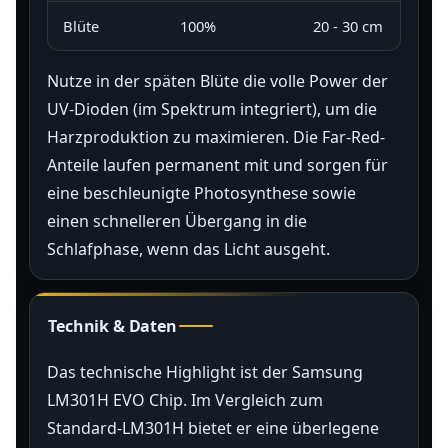
Blüte
100%
20 - 30 cm
Nutze in der späten Blüte die volle Power der
UV-Dioden (im Spektrum integriert), um die
Harzproduktion zu maximieren. Die Far-Red-
Anteile laufen permanent mit und sorgen für
eine beschleunigte Photosynthese sowie
einen schnelleren Übergang in die
Schlafphase, wenn das Licht ausgeht.
Technik & Daten
Das technische Highlight ist der Samsung
LM301H EVO Chip. Im Vergleich zum
Standard-LM301H bietet er eine überlegene