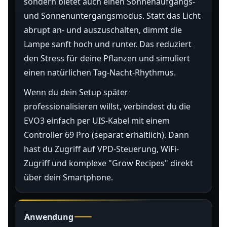
sondern bietet auch einen Sonnenaufgangs-
und Sonnenuntergangsmodus. Statt das Licht
abrupt an- und auszuschalten, dimmt die
Lampe sanft hoch und runter. Das reduziert
den Stress für deine Pflanzen und simuliert
einen natürlichen Tag-Nacht-Rhythmus.
Wenn du dein Setup später
professionalisieren willst, verbindest du die
EVO3 einfach per UIS-Kabel mit einem
Controller 69 Pro (separat erhältlich). Dann
hast du Zugriff auf VPD-Steuerung, WiFi-
Zugriff und komplexe "Grow Recipes" direkt
über dein Smartphone.
Anwendung