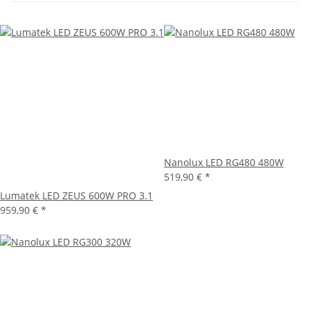
Nanolux LED RG480 480W
519,90 €
*
Lumatek LED ZEUS 600W PRO 3.1
959,90 €
*