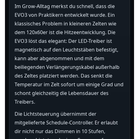
Im Grow-Alltag merkst du schnell, dass die
EVO3 von Praktikern entwickelt wurde. Ein
klassisches Problem in kleineren Zelten wie
dem 120x60er ist die Hitzeentwicklung. Die
EVO3 löst das elegant: Der LED-Treiber ist
magnetisch auf den Leuchtstäben befestigt,
kann aber abgenommen und mit dem
beiliegenden Verlängerungskabel außerhalb
des Zeltes platziert werden. Das senkt die
Temperatur im Zelt sofort um einige Grad und
schont gleichzeitig die Lebensdauer des
Treibers.
Die Lichtsteuerung übernimmt der
mitgelieferte Schedule-Controller. Er erlaubt
dir nicht nur das Dimmen in 10 Stufen,