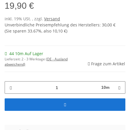
19,90 €
inkl. 19% USt. , zzgl.
Versand
Unverbindliche Preisempfehlung des Herstellers
:
30,00 €
(Sie sparen
33.67%
, also
10,10 €
)
44 10m Auf Lager
Lieferzeit:
2 - 3 Werktage
(DE - Ausland
Frage zum Artikel
abweichend)
10m