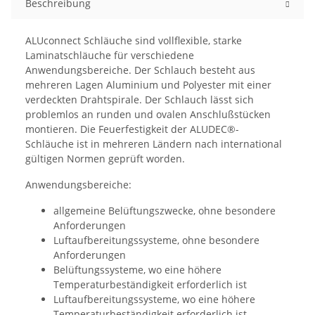
Beschreibung
ALUconnect Schläuche sind vollflexible, starke
Laminatschläuche für verschiedene
Anwendungsbereiche. Der Schlauch besteht aus
mehreren Lagen Aluminium und Polyester mit einer
verdeckten Drahtspirale. Der Schlauch lässt sich
problemlos an runden und ovalen Anschlußstücken
montieren. Die Feuerfestigkeit der ALUDEC®-
Schläuche ist in mehreren Ländern nach international
gültigen Normen geprüft worden.
Anwendungsbereiche:
allgemeine Belüftungszwecke, ohne besondere
Anforderungen
Luftaufbereitungssysteme, ohne besondere
Anforderungen
Belüftungssysteme, wo eine höhere
Temperaturbeständigkeit erforderlich ist
Luftaufbereitungssysteme, wo eine höhere
Temperaturbeständigkeit erforderlich ist