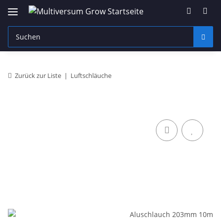
Zurück zur Liste
Luftschläuche