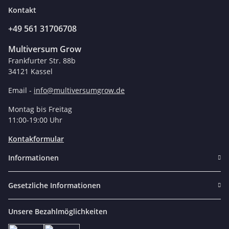
Kontakt
+49 561 31706708
Multiversum Grow
Frankfurter Str. 88b
34121 Kassel
Email -
info@multiversumgrow.de
Montag bis Freitag
11:00-19:00 Uhr
Kontakformular
Informationen
Gesetzliche Informationen
Unsere Bezahlmöglichkeiten