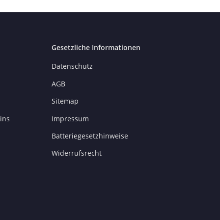
Gesetzliche Informationen
Datenschutz
AGB
Sitemap
ins
Impressum
Batteriegesetzhinweise
Widerrufsrecht