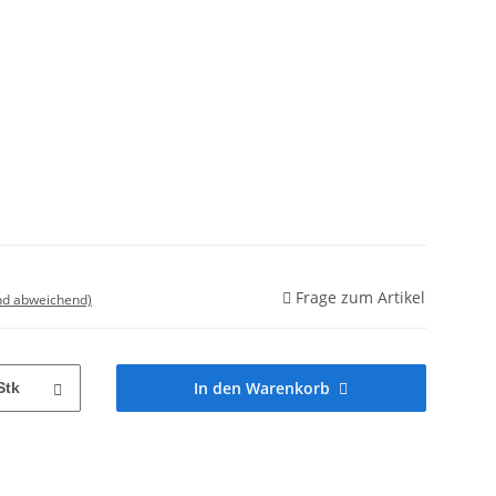
Frage zum Artikel
nd abweichend)
In den Warenkorb
Stk