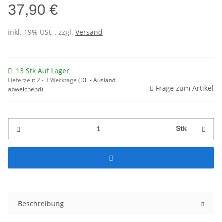
37,90 €
inkl. 19% USt. , zzgl.
Versand
13 Stk Auf Lager
Lieferzeit:
2 - 3 Werktage
(DE - Ausland
Frage zum Artikel
abweichend)
Stk
Beschreibung