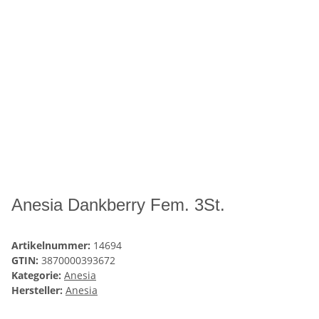
Anesia Dankberry Fem. 3St.
Artikelnummer:
14694
GTIN:
3870000393672
Kategorie:
Anesia
Hersteller:
Anesia