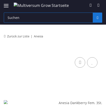
Zurück zur Liste
Anesia