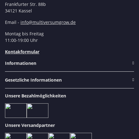
Frankfurter Str. 88b
34121 Kassel
Email -
info@multiversumgrow.de
Montag bis Freitag
11:00-19:00 Uhr
Kontakformular
Informationen
Gesetzliche Informationen
Unsere Bezahlmöglichkeiten
Unsere Versandpartner