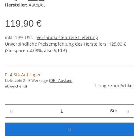
Hersteller:
Autopot
119,90 €
inkl. 19% USt. ,
Versandkostenfreie Lieferung
Unverbindliche Preisempfehlung des Herstellers
:
125,00 €
(Sie sparen
4.08%
, also
5,10 €
)
4 Stk Auf Lager
Lieferzeit:
2 - 3 Werktage
(DE - Ausland
Frage zum Artikel
abweichend)
Stk