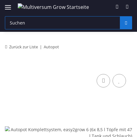
Zurück zur Liste
Autopot