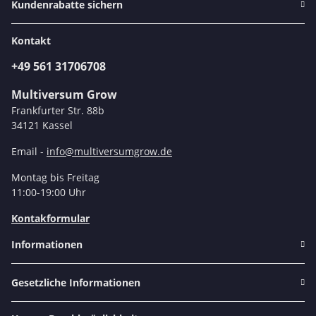
Kundenrabatte sichern
Kontakt
+49 561 31706708
Multiversum Grow
Frankfurter Str. 88b
34121 Kassel
Email -
info@multiversumgrow.de
Montag bis Freitag
11:00-19:00 Uhr
Kontakformular
Informationen
Gesetzliche Informationen