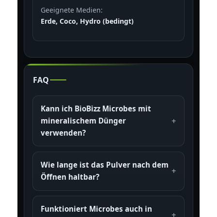
Geeignete Medien:
Erde, Coco, Hydro (bedingt)
FAQ
Kann ich BioBizz Microbes mit
mineralischem Dünger
verwenden?
Wie lange ist das Pulver nach dem
Öffnen haltbar?
Funktioniert Microbes auch in