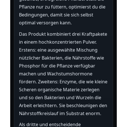
Pflanze nur zu füttern, optimierst du die
Bedingungen, damit sie sich selbst
optimal versorgen kann.
Das Produkt kombiniert drei Kraftpakete
in einem hochkonzentrierten Pulver.
Erstens: eine ausgewählte Mischung
nützlicher Bakterien, die Nährstoffe wie
Phosphor für die Pflanze verfügbar
machen und Wachstumshormone
fördern. Zweitens: Enzyme, die wie kleine
Scheren organische Materie zerlegen
und so den Bakterien und Wurzeln die
Arbeit erleichtern. Sie beschleunigen den
Nährstoffkreislauf im Substrat enorm.
Als dritte und entscheidende