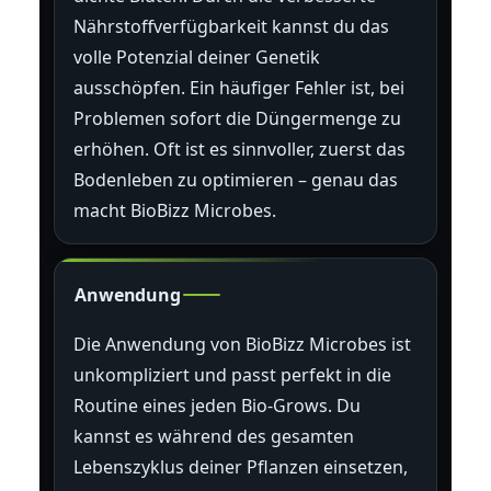
Nährstoffverfügbarkeit kannst du das
volle Potenzial deiner Genetik
ausschöpfen. Ein häufiger Fehler ist, bei
Problemen sofort die Düngermenge zu
erhöhen. Oft ist es sinnvoller, zuerst das
Bodenleben zu optimieren – genau das
macht BioBizz Microbes.
Anwendung
Die Anwendung von BioBizz Microbes ist
unkompliziert und passt perfekt in die
Routine eines jeden Bio-Grows. Du
kannst es während des gesamten
Lebenszyklus deiner Pflanzen einsetzen,