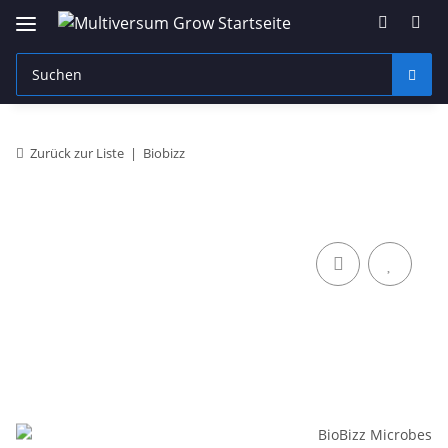
Zurück zur Liste
Biobizz