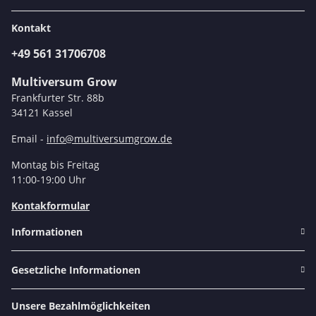
Kontakt
+49 561 31706708
Multiversum Grow
Frankfurter Str. 88b
34121 Kassel
Email -
info@multiversumgrow.de
Montag bis Freitag
11:00-19:00 Uhr
Kontakformular
Informationen
Gesetzliche Informationen
Unsere Bezahlmöglichkeiten