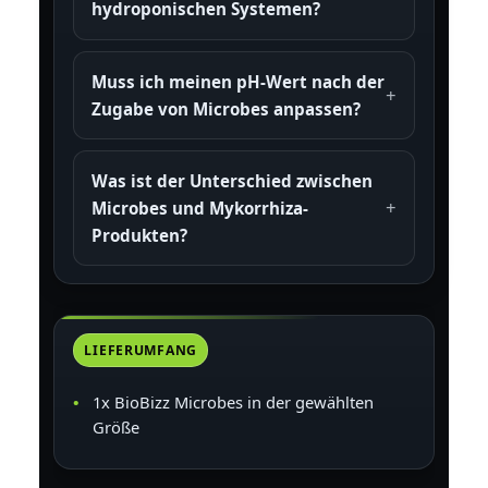
hydroponischen Systemen?
Muss ich meinen pH-Wert nach der
Zugabe von Microbes anpassen?
Was ist der Unterschied zwischen
Microbes und Mykorrhiza-
Produkten?
LIEFERUMFANG
1x BioBizz Microbes in der gewählten
Größe