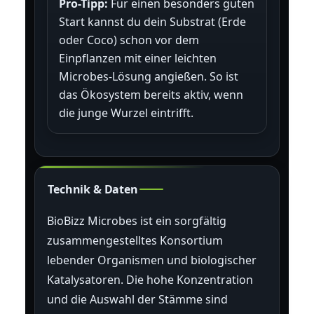
Pro-Tipp:
Für einen besonders guten
Start kannst du dein Substrat (Erde
oder Coco) schon vor dem
Einpflanzen mit einer leichten
Microbes-Lösung angießen. So ist
das Ökosystem bereits aktiv, wenn
die junge Wurzel eintrifft.
Technik & Daten
BioBizz Microbes ist ein sorgfältig
zusammengestelltes Konsortium
lebender Organismen und biologischer
Katalysatoren. Die hohe Konzentration
und die Auswahl der Stämme sind