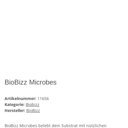
BioBizz Microbes
Artikelnummer:
11656
Kategorie:
Biobizz
Hersteller:
BioBizz
BioBizz Microbes belebt dein Substrat mit nützlichen