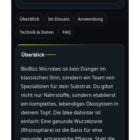
Überblick
Im Einsatz
Anwendung
Technik & Daten
FAQ
Überblick
BioBizz Microbes ist kein Dünger im
klassischen Sinn, sondern ein Team von
Spezialisten für dein Substrat. Du gibst
nicht nur Nährstoffe, sondern etablierst
ein komplettes, lebendiges Ökosystem in
deinem Topf. Die Idee dahinter ist
einfach: Eine gesunde Wurzelzone
(Rhizosphäre) ist die Basis für eine
gesunde, ertragreiche Pflanze. Statt die