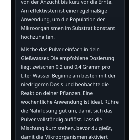
von der Anzucht bis kurz vor die Ernte.
Am effektivsten ist eine regelmäßige
Anwendung, um die Population der
Mikroorganismen im Substrat konstant
hochzuhalten.
Mische das Pulver einfach in dein
Gießwasser. Die empfohlene Dosierung
liegt zwischen 0,2 und 0,4 Gramm pro
Liter Wasser. Beginne am besten mit der
niedrigeren Dosis und beobachte die
Reaktion deiner Pflanzen. Eine
wöchentliche Anwendung ist ideal. Rühre
die Nährlösung gut um, damit sich das
Pulver vollständig auflöst. Lass die
Mischung kurz stehen, bevor du gießt,
damit die Mikroorganismen aktiviert