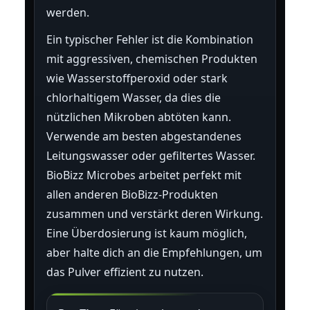
werden.
Ein typischer Fehler ist die Kombination
mit aggressiven, chemischen Produkten
wie Wasserstoffperoxid oder stark
chlorhaltigem Wasser, da dies die
nützlichen Mikroben abtöten kann.
Verwende am besten abgestandenes
Leitungswasser oder gefiltertes Wasser.
BioBizz Microbes arbeitet perfekt mit
allen anderen BioBizz-Produkten
zusammen und verstärkt deren Wirkung.
Eine Überdosierung ist kaum möglich,
aber halte dich an die Empfehlungen, um
das Pulver effizient zu nutzen.