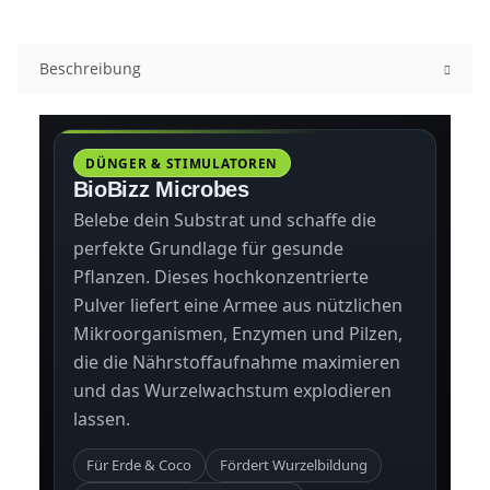
Beschreibung
DÜNGER & STIMULATOREN
BioBizz Microbes
Belebe dein Substrat und schaffe die
perfekte Grundlage für gesunde
Pflanzen. Dieses hochkonzentrierte
Pulver liefert eine Armee aus nützlichen
Mikroorganismen, Enzymen und Pilzen,
die die Nährstoffaufnahme maximieren
und das Wurzelwachstum explodieren
lassen.
Für Erde & Coco
Fördert Wurzelbildung