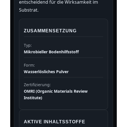
entscheidend für die Wirksamkeit im
Substrat.
ZUSAMMENSETZUNG
Typ:
Mikrobieller Bodenhilfsstoff
Form:
Wasserlösliches Pulver
Zertifizierung:
OMRI (Organic Materials Review
Institute)
AKTIVE INHALTSSTOFFE