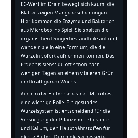
EC-Wert im Drain bewegt sich kaum, die
Blätter zeigen Mangelerscheinungen.
Hier kommen die Enzyme und Bakterien
aus Microbes ins Spiel. Sie spalten die
organischen Düngerbestandteile auf und
wandeln sie in eine Form um, die die
Wurzeln sofort aufnehmen können. Das
Ergebnis siehst du oft schon nach
wenigen Tagen an einem vitaleren Grün
und kräftigerem Wuchs.
Auch in der Blütephase spielt Microbes
eine wichtige Rolle. Ein gesundes
Wurzelsystem ist entscheidend für die
Versorgung der Pflanze mit Phosphor
und Kalium, den Hauptnährstoffen für
dichte Blüten. Durch die verbesserte