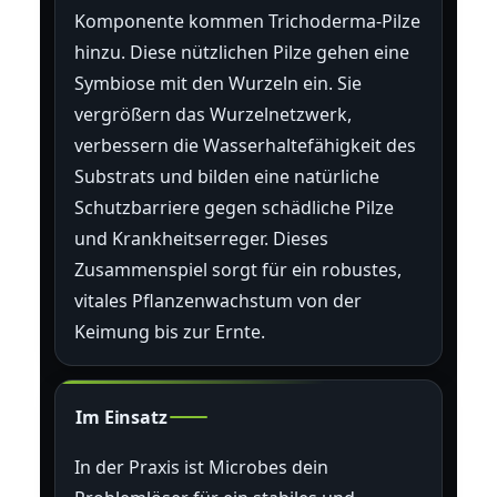
Komponente kommen Trichoderma-Pilze
hinzu. Diese nützlichen Pilze gehen eine
Symbiose mit den Wurzeln ein. Sie
vergrößern das Wurzelnetzwerk,
verbessern die Wasserhaltefähigkeit des
Substrats und bilden eine natürliche
Schutzbarriere gegen schädliche Pilze
und Krankheitserreger. Dieses
Zusammenspiel sorgt für ein robustes,
vitales Pflanzenwachstum von der
Keimung bis zur Ernte.
Im Einsatz
In der Praxis ist Microbes dein