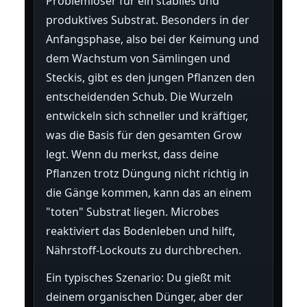
Problemlöser für ein stabiles und
produktives Substrat. Besonders in der
Anfangsphase, also bei der Keimung und
dem Wachstum von Sämlingen und
Steckis, gibt es den jungen Pflanzen den
entscheidenden Schub. Die Wurzeln
entwickeln sich schneller und kräftiger,
was die Basis für den gesamten Grow
legt. Wenn du merkst, dass deine
Pflanzen trotz Düngung nicht richtig in
die Gänge kommen, kann das an einem
"toten" Substrat liegen. Microbes
reaktiviert das Bodenleben und hilft,
Nährstoff-Lockouts zu durchbrechen.
Ein typisches Szenario: Du gießt mit
deinem organischen Dünger, aber der