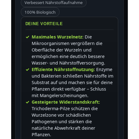
Verbessert Nährstoffaufnahme
100% Biologisch
DEINE VORTEILE
Maximales Wurzelnetz:
Die
Mikroorganismen vergrößern die
Oberfläche der Wurzeln und
ermöglichen eine deutlich bessere
Wasser- und Nährstoffversorgung.
Effiziente Nährstoffnutzung:
Enzyme
und Bakterien schließen Nährstoffe im
Substrat auf und machen sie für deine
Pflanzen direkt verfügbar – Schluss
mit Mangelerscheinungen.
Gesteigerte Widerstandskraft:
Trichoderma-Pilze schützen die
Wurzelzone vor schädlichen
Pathogenen und stärken die
natürliche Abwehrkraft deiner
Pflanzen.