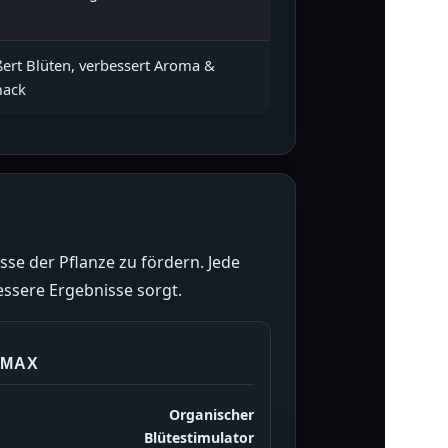
ert Blüten, verbessert Aroma &
ack
sse der Pflanze zu fördern. Jede
ssere Ergebnisse sorgt.
-MAX
Organischer
Blütestimulator