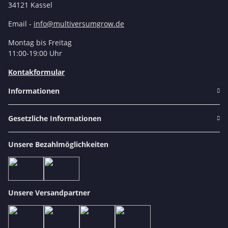
34121 Kassel
Email -
info@multiversumgrow.de
Montag bis Freitag
11:00-19:00 Uhr
Kontakformular
Informationen
Gesetzliche Informationen
Unsere Bezahlmöglichkeiten
Unsere Versandpartner