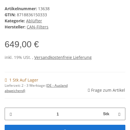
Artikelnummer:
13638
GTIN:
8718836150333
Kategorie:
Ablüfter
Hersteller:
CAN-Filters
649,00 €
inkl. 19% USt. ,
Versandkostenfreie Lieferung
1 Stk Auf Lager
Lieferzeit:
2 - 3 Werktage
(DE - Ausland
Frage zum Artikel
abweichend)
Stk