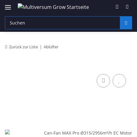
Zurück zur Liste
Ablüfter