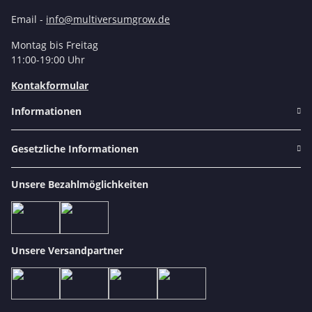
Email -
info@multiversumgrow.de
Montag bis Freitag
11:00-19:00 Uhr
Kontakformular
Informationen
Gesetzliche Informationen
Unsere Bezahlmöglichkeiten
Unsere Versandpartner