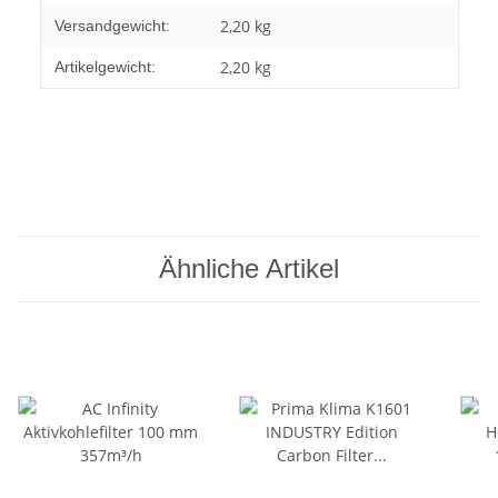
2,20 kg
Versandgewicht:
2,20
kg
Artikelgewicht:
Ähnliche Artikel