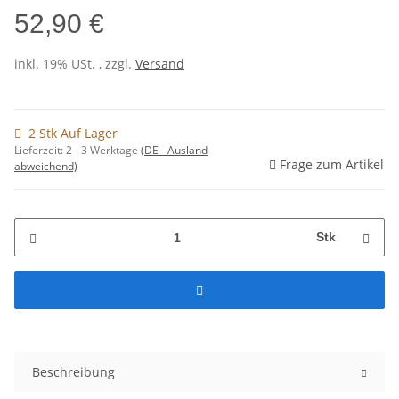
52,90 €
inkl. 19% USt. , zzgl.
Versand
2 Stk Auf Lager
Lieferzeit:
2 - 3 Werktage
(DE - Ausland
Frage zum Artikel
abweichend)
Stk
Beschreibung