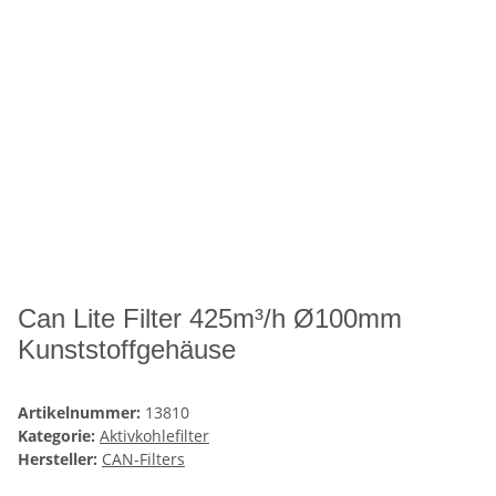
Can Lite Filter 425m³/h Ø100mm
Kunststoffgehäuse
Artikelnummer:
13810
Kategorie:
Aktivkohlefilter
Hersteller:
CAN-Filters