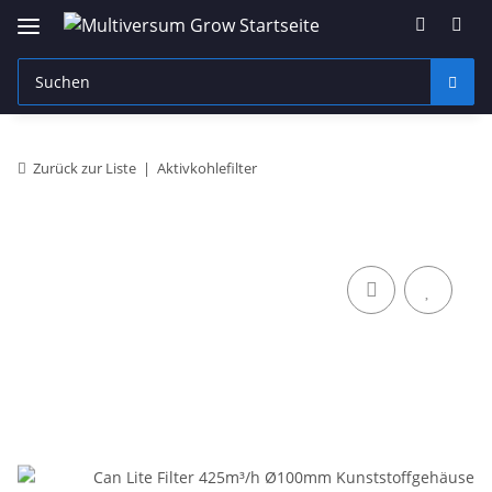
Zurück zur Liste
Aktivkohlefilter