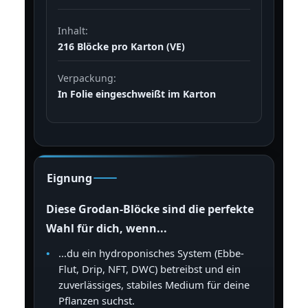
Inhalt:
216 Blöcke pro Karton (VE)
Verpackung:
In Folie eingeschweißt im Karton
Eignung
Diese Grodan-Blöcke sind die perfekte
Wahl für dich, wenn...
...du ein hydroponisches System (Ebbe-
Flut, Drip, NFT, DWC) betreibst und ein
zuverlässiges, stabiles Medium für deine
Pflanzen suchst.