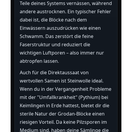
Teile deines Systems vernässen, während
andere austrocknen. Ein typischer Fehler
dabei ist, die Blöcke nach dem
Einwässern auszudrücken wie einen
Schwamm. Das zerstört die feine
Faserstruktur und reduziert die
wichtigen Luftporen – also immer nur
abtropfen lassen.
Auch für die Direktaussaat von
wertvollen Samen ist Steinwolle ideal.
Wenn du in der Vergangenheit Probleme
mit der "Umfallkrankheit" (Pythium) bei
Keimlingen in Erde hattest, bietet dir die
sterile Natur der Grodan-Blöcke einen
riesigen Vorteil. Da keine Pilzsporen im
Medium sind, haben deine Sämlinge die