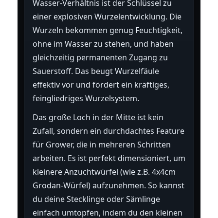
Wasser-Verhältnis ist der Schlüssel zu
einer explosiven Wurzelentwicklung. Die
Wurzeln bekommen genug Feuchtigkeit,
ohne im Wasser zu stehen, und haben
gleichzeitig permanenten Zugang zu
Sauerstoff. Das beugt Wurzelfäule
effektiv vor und fördert ein kräftiges,
feingliedriges Wurzelsystem.
Das große Loch in der Mitte ist kein
Zufall, sondern ein durchdachtes Feature
für Grower, die in mehreren Schritten
arbeiten. Es ist perfekt dimensioniert, um
kleinere Anzuchtwürfel (wie z.B. 4x4cm
Grodan-Würfel) aufzunehmen. So kannst
du deine Stecklinge oder Sämlinge
einfach umtopfen, indem du den kleinen