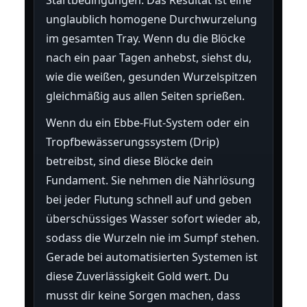
unglaublich homogene Durchwurzelung
im gesamten Tray. Wenn du die Blöcke
nach ein paar Tagen anhebst, siehst du,
wie die weißen, gesunden Wurzelspitzen
gleichmäßig aus allen Seiten sprießen.
Wenn du ein Ebbe-Flut-System oder ein
Tropfbewässerungssystem (Drip)
betreibst, sind diese Blöcke dein
Fundament. Sie nehmen die Nährlösung
bei jeder Flutung schnell auf und geben
überschüssiges Wasser sofort wieder ab,
sodass die Wurzeln nie im Sumpf stehen.
Gerade bei automatisierten Systemen ist
diese Zuverlässigkeit Gold wert. Du
musst dir keine Sorgen machen, dass