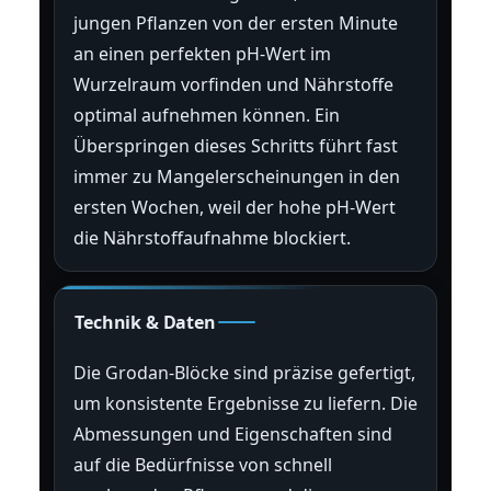
jungen Pflanzen von der ersten Minute
an einen perfekten pH-Wert im
Wurzelraum vorfinden und Nährstoffe
optimal aufnehmen können. Ein
Überspringen dieses Schritts führt fast
immer zu Mangelerscheinungen in den
ersten Wochen, weil der hohe pH-Wert
die Nährstoffaufnahme blockiert.
Technik & Daten
Die Grodan-Blöcke sind präzise gefertigt,
um konsistente Ergebnisse zu liefern. Die
Abmessungen und Eigenschaften sind
auf die Bedürfnisse von schnell