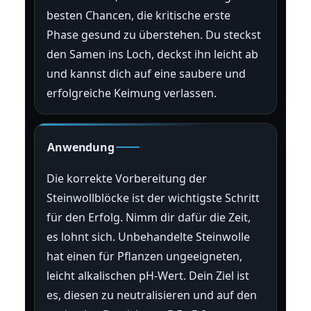
besten Chancen, die kritische erste
Phase gesund zu überstehen. Du steckst
den Samen ins Loch, deckst ihn leicht ab
und kannst dich auf eine saubere und
erfolgreiche Keimung verlassen.
Anwendung
Die korrekte Vorbereitung der
Steinwollblöcke ist der wichtigste Schritt
für den Erfolg. Nimm dir dafür die Zeit,
es lohnt sich. Unbehandelte Steinwolle
hat einen für Pflanzen ungeeigneten,
leicht alkalischen pH-Wert. Dein Ziel ist
es, diesen zu neutralisieren und auf den