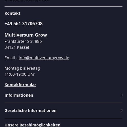
Kontakt
+49 561 31706708
Multiversum Grow
Frankfurter Str. 88b
34121 Kassel
Email -
info@multiversumgrow.de
Montag bis Freitag
11:00-19:00 Uhr
Kontakformular
Informationen
Gesetzliche Informationen
Unsere Bezahlmöglichkeiten