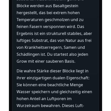
Blöcke werden aus Basaltgestein
hergestellt, das bei extrem hohen
Temperaturen geschmolzen und zu
feinen Fasern versponnen wird. Das
Ergebnis ist ein strukturell stabiles, aber
luftiges Substrat, das von Natur aus frei
von Krankheitserregern, Samen und
Schädlingen ist. Du startest also jeden
Grow mit einer sauberen Basis.
Die wahre Stärke dieser Blöcke liegt in
ihrer einzigartigen dualen Eigenschaft:
Sie können eine beachtliche Menge
Wasser speichern und gleichzeitig einen
hohen Anteil an Luftporen im
Wurzelraum bewahren. Dieses Luft-