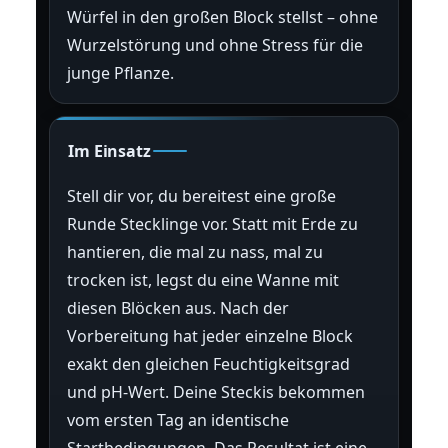
Würfel in den großen Block stellst – ohne
Wurzelstörung und ohne Stress für die
junge Pflanze.
Im Einsatz
Stell dir vor, du bereitest eine große
Runde Stecklinge vor. Statt mit Erde zu
hantieren, die mal zu nass, mal zu
trocken ist, legst du eine Wanne mit
diesen Blöcken aus. Nach der
Vorbereitung hat jeder einzelne Block
exakt den gleichen Feuchtigkeitsgrad
und pH-Wert. Deine Steckis bekommen
vom ersten Tag an identische
Startbedingungen. Das Resultat ist eine