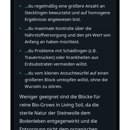
...du regelmäßig eine größere Anzahl an
Stecklingen bewurzelst und auf homogene
Ergebnisse angewiesen bist.
...du maximale Kontrolle über die
Nährstoffversorgung und den pH-Wert von
Anfang an haben möchtest.
...du Probleme mit Schädlingen (z.B.
Trauermücken) oder Krankheiten aus
Erdsubstraten vermeiden willst.
...du vom kleinen Anzuchtwürfel auf einen
größeren Block umtopfen willst, ohne die
Wurzeln zu stören.
Weniger geeignet sind die Blöcke für
reine Bio-Grows in Living Soil, da die
sterile Natur der Steinwolle dem
Bodenleben entgegenwirkt und die
Entsorgung nicht dem organischen