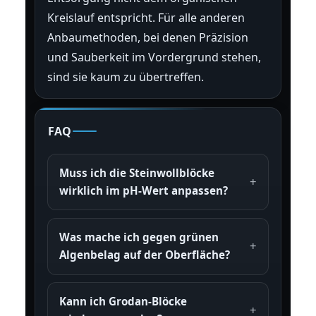
Kreislauf entspricht. Für alle anderen
Anbaumethoden, bei denen Präzision
und Sauberkeit im Vordergrund stehen,
sind sie kaum zu übertreffen.
FAQ
Muss ich die Steinwollblöcke
wirklich im pH-Wert anpassen?
Was mache ich gegen grünen
Algenbelag auf der Oberfläche?
Kann ich Grodan-Blöcke