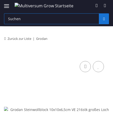
Zurück zur Liste
Grodan