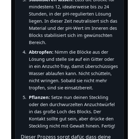
mindestens 12, idealerweise bis zu 24
Stunden, in der pH-regulierten Lösung
liegen. In dieser Zeit neutralisiert sich das
Material und der pH-Wert im Inneren des
Blocks stabilisiert sich im gewünschten
Bereich.
Abtropfen:
Nimm die Blöcke aus der
Lösung und stelle sie auf ein Gitter oder
in ein Anzucht-Tray, damit überschüssiges
Wasser ablaufen kann. Nicht schütteln,
nicht wringen. Sobald sie nicht mehr
tropfen, sind sie einsatzbereit.
Pflanzen:
Setze nun deinen Steckling
oder den durchwurzelten Anzuchtwürfel
in das große Loch des Blocks. Der
Kontakt sollte gut sein, aber drücke den
Steckling nicht mit Gewalt hinein. Fertig!
Dieser Prozess sorgt dafür, dass deine