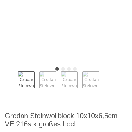
Grodan Steinwollblock 10x10x6,5cm
VE 216stk großes Loch