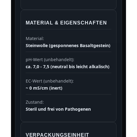
MATERIAL & EIGENSCHAFTEN
Material:
Steinwolle (gesponnenes Basaltgestein)
pH-Wert (unbehandelt):
ca. 7,0 - 7,5 (neutral bis leicht alkalisch)
EC-Wert (unbehandelt):
~ 0 mS/cm (inert)
Zustand:
Steril und frei von Pathogenen
VERPACKUNGSEINHEIT