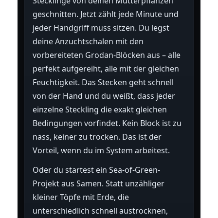
Stecklinge von deinen Mutterpflanzen
geschnitten. Jetzt zählt jede Minute und
jeder Handgriff muss sitzen. Du legst
deine Anzuchtschalen mit den
vorbereiteten Grodan-Blöcken aus – alle
perfekt aufgereiht, alle mit der gleichen
Feuchtigkeit. Das Stecken geht schnell
von der Hand und du weißt, dass jeder
einzelne Steckling die exakt gleichen
Bedingungen vorfindet. Kein Block ist zu
nass, keiner zu trocken. Das ist der
Vorteil, wenn du im System arbeitest.
Oder du startest ein Sea-of-Green-
Projekt aus Samen. Statt unzähliger
kleiner Töpfe mit Erde, die
unterschiedlich schnell austrocknen,