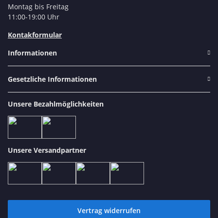
Montag bis Freitag
11:00-19:00 Uhr
Kontakformular
Informationen
Gesetzliche Informationen
Unsere Bezahlmöglichkeiten
Unsere Versandpartner
Vertrag widerrufen