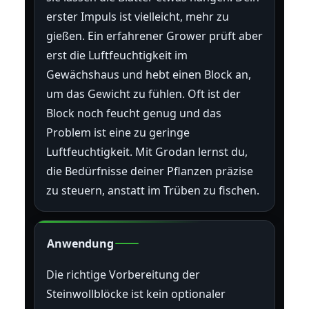
erster Impuls ist vielleicht, mehr zu
gießen. Ein erfahrener Grower prüft aber
erst die Luftfeuchtigkeit im
Gewächshaus und hebt einen Block an,
um das Gewicht zu fühlen. Oft ist der
Block noch feucht genug und das
Problem ist eine zu geringe
Luftfeuchtigkeit. Mit Grodan lernst du,
die Bedürfnisse deiner Pflanzen präzise
zu steuern, anstatt im Trüben zu fischen.
Anwendung
Die richtige Vorbereitung der
Steinwollblöcke ist kein optionaler