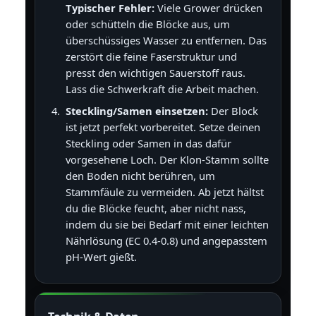
Typischer Fehler:
Viele Grower drücken
oder schütteln die Blöcke aus, um
überschüssiges Wasser zu entfernen. Das
zerstört die feine Faserstruktur und
presst den wichtigen Sauerstoff raus.
Lass die Schwerkraft die Arbeit machen.
Steckling/Samen einsetzen:
Der Block
ist jetzt perfekt vorbereitet. Setze deinen
Steckling oder Samen in das dafür
vorgesehene Loch. Der Klon-Stamm sollte
den Boden nicht berühren, um
Stammfäule zu vermeiden. Ab jetzt hältst
du die Blöcke feucht, aber nicht nass,
indem du sie bei Bedarf mit einer leichten
Nährlösung (EC 0.4-0.8) und angepasstem
pH-Wert gießt.