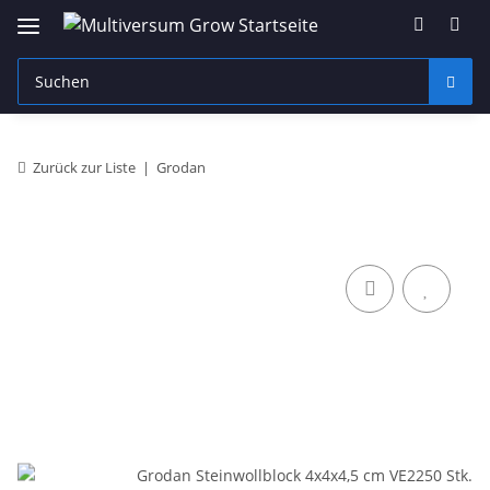
Zurück zur Liste
Grodan