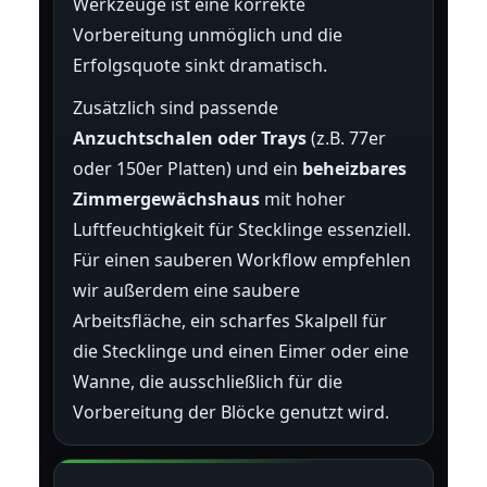
Werkzeuge ist eine korrekte
Vorbereitung unmöglich und die
Erfolgsquote sinkt dramatisch.
Zusätzlich sind passende
Anzuchtschalen oder Trays
(z.B. 77er
oder 150er Platten) und ein
beheizbares
Zimmergewächshaus
mit hoher
Luftfeuchtigkeit für Stecklinge essenziell.
Für einen sauberen Workflow empfehlen
wir außerdem eine saubere
Arbeitsfläche, ein scharfes Skalpell für
die Stecklinge und einen Eimer oder eine
Wanne, die ausschließlich für die
Vorbereitung der Blöcke genutzt wird.