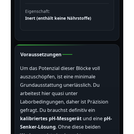
Eigenschaft:
Inert (enthält keine Nährstoffe)
Voraussetzungen
Um das Potenzial dieser Blöcke voll
auszuschöpfen, ist eine minimale
Grundausstattung unerlässlich. Du
arbeitest hier quasi unter
Laborbedingungen, daher ist Präzision
gefragt. Du brauchst definitiv ein
kalibriertes pH-Messgerät
und eine
pH-
Senker-Lösung
. Ohne diese beiden