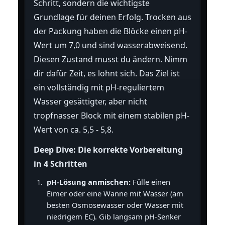
Schritt, sondern die wichtigste
Grundlage für deinen Erfolg. Trocken aus
der Packung haben die Blöcke einen pH-
Wert um 7,0 und sind wasserabweisend.
Diesen Zustand musst du ändern. Nimm
dir dafür Zeit, es lohnt sich. Das Ziel ist
ein vollständig mit pH-reguliertem
Wasser gesättigter, aber nicht
tropfnasser Block mit einem stabilen pH-
Wert von ca. 5,5 - 5,8.
Deep Dive: Die korrekte Vorbereitung
in 4 Schritten
pH-Lösung anmischen:
Fülle einen
Eimer oder eine Wanne mit Wasser (am
besten Osmosewasser oder Wasser mit
niedrigem EC). Gib langsam pH-Senker