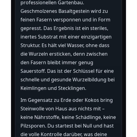
professionellen Gartenbau.
Geschmolzenes Basaltgestein wird zu
feinen Fasern versponnen und in Form
gepresst. Das Ergebnis ist ein steriles,
inertes Substrat mit einer einzigartigen
Struktur. Es hält viel Wasser, ohne dass
die Wurzeln ersticken, denn zwischen
den Fasern bleibt immer genug
Sauerstoff. Das ist der Schlüssel für eine
schnelle und gesunde Wurzelbildung bei
Keimlingen und Stecklingen.
Im Gegensatz zu Erde oder Kokos bring
Steinwolle von Haus aus nichts mit –
keine Nährstoffe, keine Schädlinge, keine
Pilzsporen. Du startest bei Null und hast
die volle Kontrolle darüber, was deine