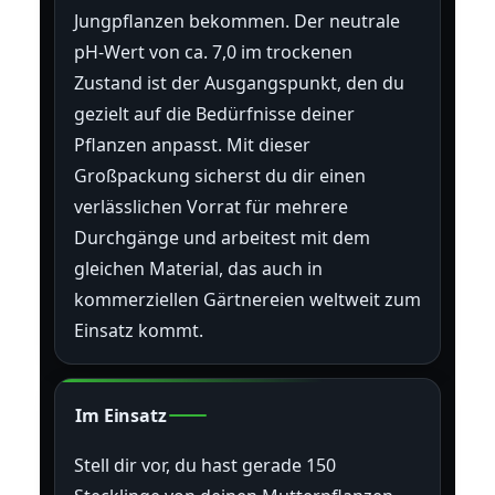
Jungpflanzen bekommen. Der neutrale
pH-Wert von ca. 7,0 im trockenen
Zustand ist der Ausgangspunkt, den du
gezielt auf die Bedürfnisse deiner
Pflanzen anpasst. Mit dieser
Großpackung sicherst du dir einen
verlässlichen Vorrat für mehrere
Durchgänge und arbeitest mit dem
gleichen Material, das auch in
kommerziellen Gärtnereien weltweit zum
Einsatz kommt.
Im Einsatz
Stell dir vor, du hast gerade 150