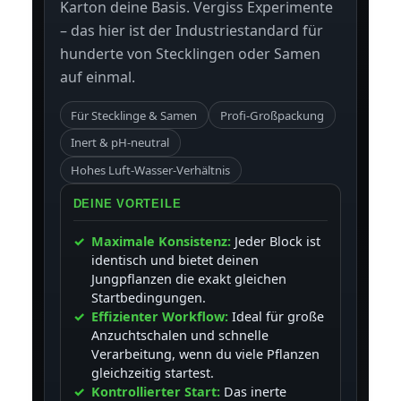
Karton deine Basis. Vergiss Experimente
– das hier ist der Industriestandard für
hunderte von Stecklingen oder Samen
auf einmal.
Für Stecklinge & Samen
Profi-Großpackung
Inert & pH-neutral
Hohes Luft-Wasser-Verhältnis
DEINE VORTEILE
Maximale Konsistenz:
Jeder Block ist
identisch und bietet deinen
Jungpflanzen die exakt gleichen
Startbedingungen.
Effizienter Workflow:
Ideal für große
Anzuchtschalen und schnelle
Verarbeitung, wenn du viele Pflanzen
gleichzeitig startest.
Kontrollierter Start:
Das inerte