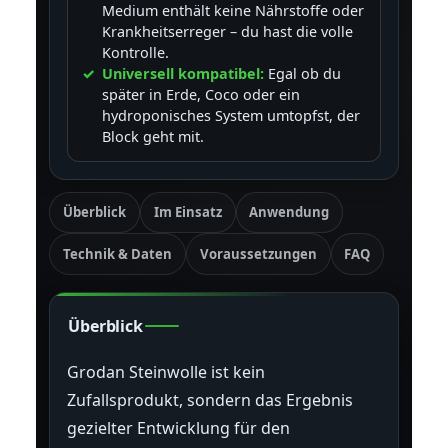
Medium enthält keine Nährstoffe oder
Krankheitserreger – du hast die volle
Kontrolle.
Universell kompatibel:
Egal ob du
später in Erde, Coco oder ein
hydroponisches System umtopfst, der
Block geht mit.
Überblick
Im Einsatz
Anwendung
Technik & Daten
Voraussetzungen
FAQ
Überblick
Grodan Steinwolle ist kein
Zufallsprodukt, sondern das Ergebnis
gezielter Entwicklung für den