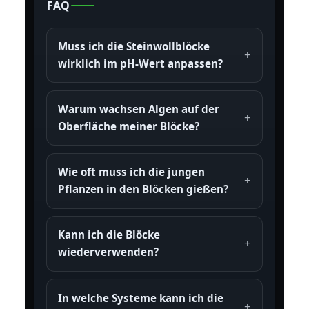
FAQ
Muss ich die Steinwollblöcke
wirklich im pH-Wert anpassen?
Warum wachsen Algen auf der
Oberfläche meiner Blöcke?
Wie oft muss ich die jungen
Pflanzen in den Blöcken gießen?
Kann ich die Blöcke
wiederverwenden?
In welche Systeme kann ich die