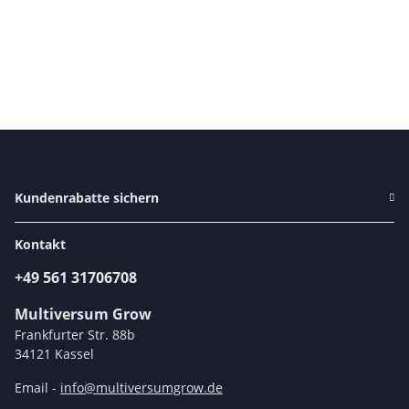
Kundenrabatte sichern
Kontakt
+49 561 31706708
Multiversum Grow
Frankfurter Str. 88b
34121 Kassel
Email -
info@multiversumgrow.de