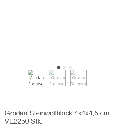
Grodan Steinwollblock 4x4x4,5 cm
VE2250 Stk.