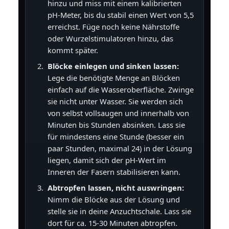
hinzu und miss mit einem kalibrierten
pH-Meter, bis du stabil einen Wert von 5,5
erreichst. Füge noch keine Nährstoffe
oder Wurzelstimulatoren hinzu, das
kommt später.
Blöcke einlegen und sinken lassen:
Lege die benötigte Menge an Blöcken
einfach auf die Wasseroberfläche. Zwinge
sie nicht unter Wasser. Sie werden sich
von selbst vollsaugen und innerhalb von
Minuten bis Stunden absinken. Lass sie
für mindestens eine Stunde (besser ein
paar Stunden, maximal 24) in der Lösung
liegen, damit sich der pH-Wert im
Inneren der Fasern stabilisieren kann.
Abtropfen lassen, nicht auswringen:
Nimm die Blöcke aus der Lösung und
stelle sie in deine Anzuchtschale. Lass sie
dort für ca. 15-30 Minuten abtropfen.