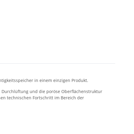
tigkeitsspeicher in einem einzigen Produkt.
e Durchlüftung und die poröse Oberflächenstruktur
en technischen Fortschritt im Bereich der