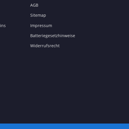
AGB
Sitemap
ins
Impressum
Batteriegesetzhinweise
Widerrufsrecht