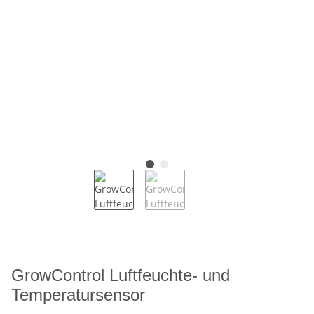
GrowControl Luftfeuchte- und
Temperatursensor