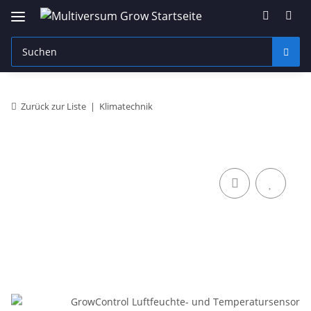
Zurück zur Liste
Klimatechnik