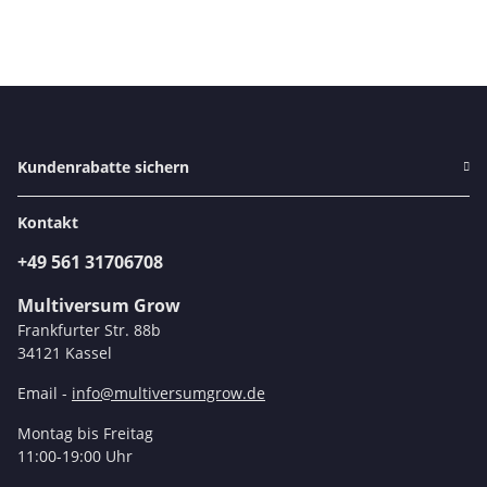
Kundenrabatte sichern
Kontakt
+49 561 31706708
Multiversum Grow
Frankfurter Str. 88b
34121 Kassel
Email -
info@multiversumgrow.de
Montag bis Freitag
11:00-19:00 Uhr