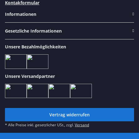
Kontakformular
Informationen
Gesetzliche Informationen
Unsere Bezahlmöglichkeiten
Unsere Versandpartner
Vertrag widerrufen
* Alle Preise inkl. gesetzlicher USt., zzgl.
Versand