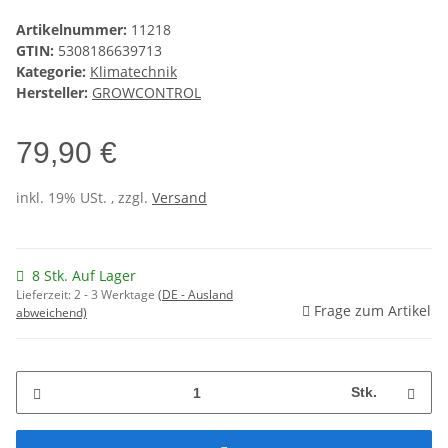
Artikelnummer:
11218
GTIN:
5308186639713
Kategorie:
Klimatechnik
Hersteller:
GROWCONTROL
79,90 €
inkl. 19% USt. , zzgl.
Versand
8 Stk. Auf Lager
Lieferzeit:
2 - 3 Werktage
(DE - Ausland
Frage zum Artikel
abweichend)
Stk.