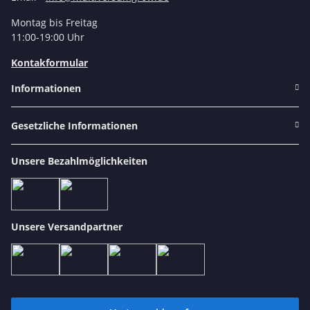
Montag bis Freitag
11:00-19:00 Uhr
Kontakformular
Informationen
Gesetzliche Informationen
Unsere Bezahlmöglichkeiten
Unsere Versandpartner