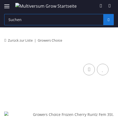
Zurück zur Liste
Growers Choice