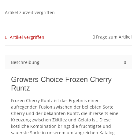
Artikel zurzeit vergriffen
Frage zum Artikel
Artikel vergriffen
Beschreibung
Growers Choice Frozen Cherry
Runtz
Frozen Cherry Runtz ist das Ergebnis einer
aufregenden Fusion zwischen der beliebten Sorte
Cherry und der bekannten Runtz, die ihrerseits eine
Kreuzung zwischen Zkittlez und Gelato ist. Diese
köstliche Kombination bringt die fruchtigste und
sauerste Sorte in unserem umfangreichen Katalog