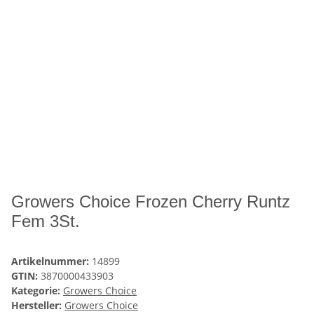
Growers Choice Frozen Cherry Runtz
Fem 3St.
Artikelnummer:
14899
GTIN:
3870000433903
Kategorie:
Growers Choice
Hersteller:
Growers Choice