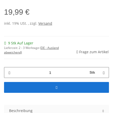
19,99 €
inkl. 19% USt. , zzgl.
Versand
9 Stk Auf Lager
Lieferzeit:
2 - 3 Werktage
(DE - Ausland
Frage zum Artikel
abweichend)
Stk
Beschreibung