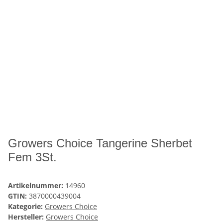
Growers Choice Tangerine Sherbet
Fem 3St.
Artikelnummer:
14960
GTIN:
3870000439004
Kategorie:
Growers Choice
Hersteller:
Growers Choice