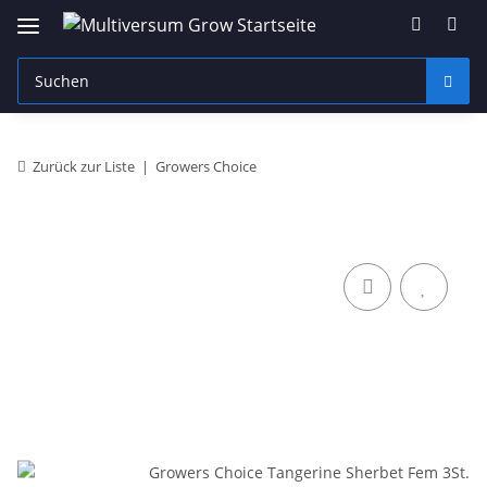
Zurück zur Liste
Growers Choice