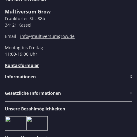
Multiversum Grow
Frankfurter Str. 88b
34121 Kassel
Email -
info@multiversumgrow.de
Montag bis Freitag
11:00-19:00 Uhr
Kontakformular
Informationen
Gesetzliche Informationen
Unsere Bezahlmöglichkeiten