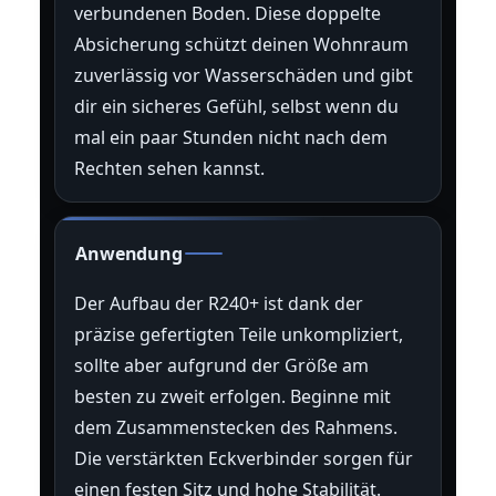
verbundenen Boden. Diese doppelte
Absicherung schützt deinen Wohnraum
zuverlässig vor Wasserschäden und gibt
dir ein sicheres Gefühl, selbst wenn du
mal ein paar Stunden nicht nach dem
Rechten sehen kannst.
Anwendung
Der Aufbau der R240+ ist dank der
präzise gefertigten Teile unkompliziert,
sollte aber aufgrund der Größe am
besten zu zweit erfolgen. Beginne mit
dem Zusammenstecken des Rahmens.
Die verstärkten Eckverbinder sorgen für
einen festen Sitz und hohe Stabilität.