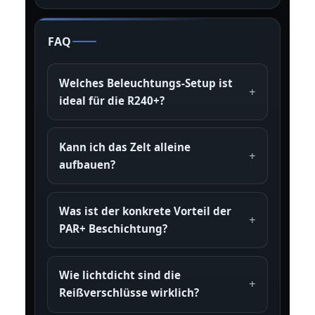
FAQ
Welches Beleuchtungs-Setup ist
ideal für die R240+?
Kann ich das Zelt alleine
aufbauen?
Was ist der konkrete Vorteil der
PAR+ Beschichtung?
Wie lichtdicht sind die
Reißverschlüsse wirklich?