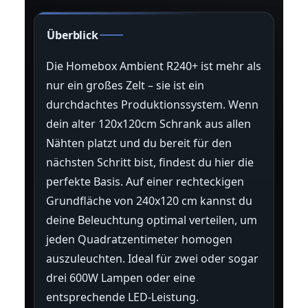
Überblick
Die Homebox Ambient R240+ ist mehr als
nur ein großes Zelt – sie ist ein
durchdachtes Produktionssystem. Wenn
dein alter 120x120cm Schrank aus allen
Nähten platzt und du bereit für den
nächsten Schritt bist, findest du hier die
perfekte Basis. Auf einer rechteckigen
Grundfläche von 240x120 cm kannst du
deine Beleuchtung optimal verteilen, um
jeden Quadratzentimeter homogen
auszuleuchten. Ideal für zwei oder sogar
drei 600W Lampen oder eine
entsprechende LED-Leistung.