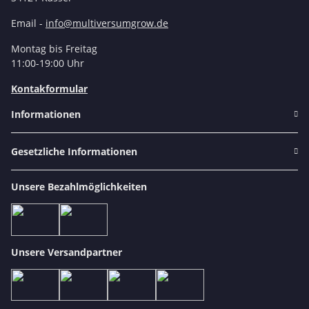
Email -
info@multiversumgrow.de
Montag bis Freitag
11:00-19:00 Uhr
Kontakformular
Informationen
Gesetzliche Informationen
Unsere Bezahlmöglichkeiten
Unsere Versandpartner