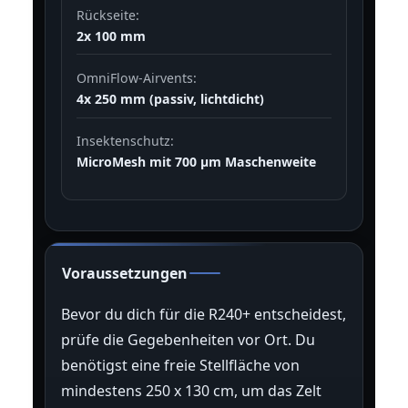
Rückseite:
2x 100 mm
OmniFlow-Airvents:
4x 250 mm (passiv, lichtdicht)
Insektenschutz:
MicroMesh mit 700 µm Maschenweite
Voraussetzungen
Bevor du dich für die R240+ entscheidest,
prüfe die Gegebenheiten vor Ort. Du
benötigst eine freie Stellfläche von
mindestens 250 x 130 cm, um das Zelt