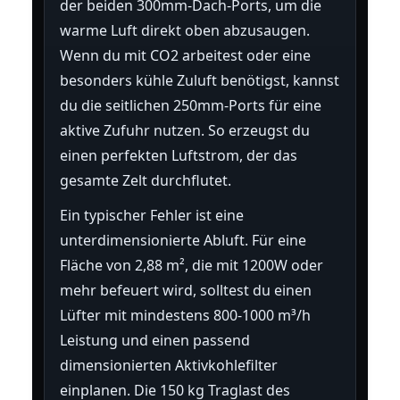
der beiden 300mm-Dach-Ports, um die
warme Luft direkt oben abzusaugen.
Wenn du mit CO2 arbeitest oder eine
besonders kühle Zuluft benötigst, kannst
du die seitlichen 250mm-Ports für eine
aktive Zufuhr nutzen. So erzeugst du
einen perfekten Luftstrom, der das
gesamte Zelt durchflutet.
Ein typischer Fehler ist eine
unterdimensionierte Abluft. Für eine
Fläche von 2,88 m², die mit 1200W oder
mehr befeuert wird, solltest du einen
Lüfter mit mindestens 800-1000 m³/h
Leistung und einen passend
dimensionierten Aktivkohlefilter
einplanen. Die 150 kg Traglast des