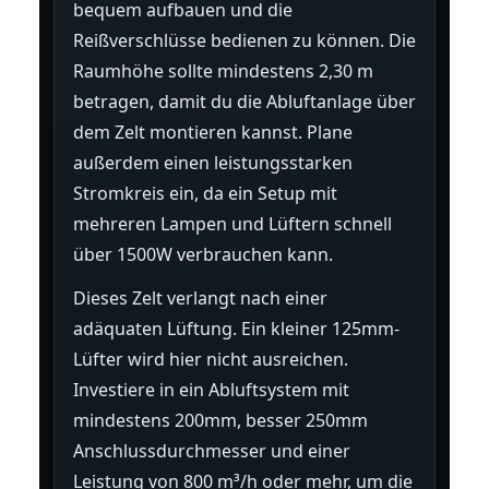
bequem aufbauen und die
Reißverschlüsse bedienen zu können. Die
Raumhöhe sollte mindestens 2,30 m
betragen, damit du die Abluftanlage über
dem Zelt montieren kannst. Plane
außerdem einen leistungsstarken
Stromkreis ein, da ein Setup mit
mehreren Lampen und Lüftern schnell
über 1500W verbrauchen kann.
Dieses Zelt verlangt nach einer
adäquaten Lüftung. Ein kleiner 125mm-
Lüfter wird hier nicht ausreichen.
Investiere in ein Abluftsystem mit
mindestens 200mm, besser 250mm
Anschlussdurchmesser und einer
Leistung von 800 m³/h oder mehr, um die