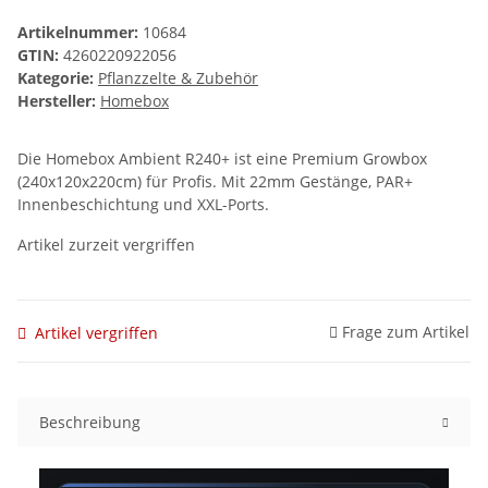
Artikelnummer:
10684
GTIN:
4260220922056
Kategorie:
Pflanzzelte & Zubehör
Hersteller:
Homebox
Die Homebox Ambient R240+ ist eine Premium Growbox
(240x120x220cm) für Profis. Mit 22mm Gestänge, PAR+
Innenbeschichtung und XXL-Ports.
Artikel zurzeit vergriffen
Frage zum Artikel
Artikel vergriffen
Beschreibung