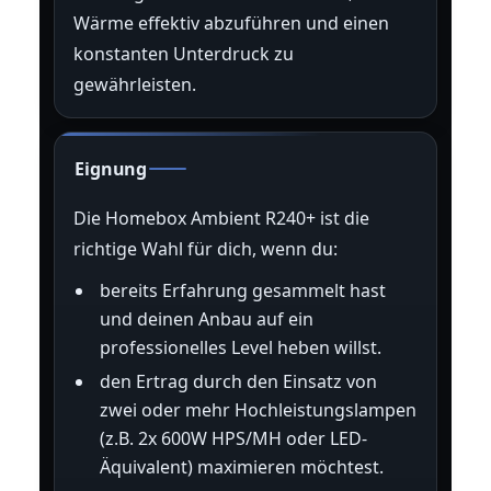
Wärme effektiv abzuführen und einen
konstanten Unterdruck zu
gewährleisten.
Eignung
Die Homebox Ambient R240+ ist die
richtige Wahl für dich, wenn du:
bereits Erfahrung gesammelt hast
und deinen Anbau auf ein
professionelles Level heben willst.
den Ertrag durch den Einsatz von
zwei oder mehr Hochleistungslampen
(z.B. 2x 600W HPS/MH oder LED-
Äquivalent) maximieren möchtest.