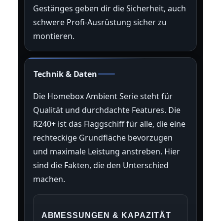
Gestänges geben dir die Sicherheit, auch
schwere Profi-Ausrüstung sicher zu
montieren.
Technik & Daten
Die Homebox Ambient Serie steht für
Qualität und durchdachte Features. Die
R240+ ist das Flaggschiff für alle, die eine
rechteckige Grundfläche bevorzugen
und maximale Leistung anstreben. Hier
sind die Fakten, die den Unterschied
machen.
ABMESSUNGEN & KAPAZITÄT