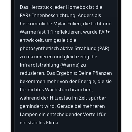
Das Herzstück jeder Homebox ist die
PAR+ Innenbeschichtung. Anders als
herkömmliche Mylar-Folien, die Licht und
Wärme fast 1:1 reflektieren, wurde PAR+
entwickelt, um gezielt die
photosynthetisch aktive Strahlung (PAR)
zu maximieren und gleichzeitig die
Infrarotstrahlung (Wärme) zu
reduzieren. Das Ergebnis: Deine Pflanzen
bekommen mehr von der Energie, die sie
für dichtes Wachstum brauchen,
während der Hitzestau im Zelt spürbar
gemindert wird. Gerade bei mehreren
Lampen ein entscheidender Vorteil für
ein stabiles Klima.