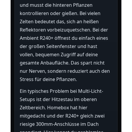
und musst die hinteren Pflanzen
kontrollieren oder gießen. Bei vielen
Zelten bedeutet das, sich an heißen
Reflektoren vorbeizuquetschen. Bei der
Ambient R240+ öffnest du einfach eines
der großen Seitenfenster und hast
vollen, bequemen Zugriff auf deine
gesamte Anbaufläche. Das spart nicht
nur Nerven, sondern reduziert auch den
Stress für deine Pflanzen.
Ein typisches Problem bei Multi-Licht-
Setups ist der Hitzestau im oberen
Zeltbereich. Homebox hat hier
mitgedacht und der R240+ gleich zwei
riesige 300mm-Anschlüsse im Dach