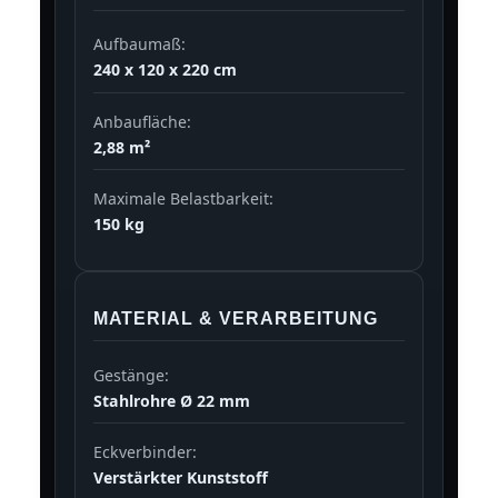
Aufbaumaß:
240 x 120 x 220 cm
Anbaufläche:
2,88 m²
Maximale Belastbarkeit:
150 kg
MATERIAL & VERARBEITUNG
Gestänge:
Stahlrohre Ø 22 mm
Eckverbinder:
Verstärkter Kunststoff