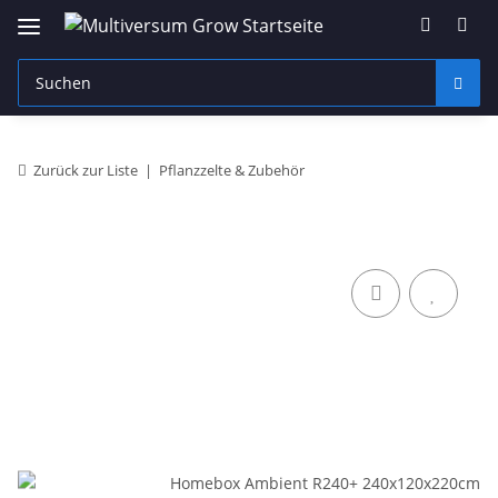
Zurück zur Liste
Pflanzzelte & Zubehör