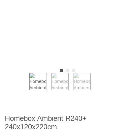
Homebox Ambient R240+
240x120x220cm