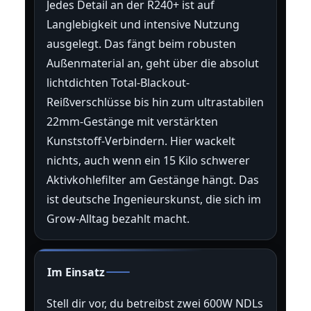
Jedes Detail an der R240+ ist auf
Langlebigkeit und intensive Nutzung
ausgelegt. Das fängt beim robusten
Außenmaterial an, geht über die absolut
lichtdichten Total-Blackout-
Reißverschlüsse bis hin zum ultrastabilen
22mm-Gestänge mit verstärkten
Kunststoff-Verbindern. Hier wackelt
nichts, auch wenn ein 15 Kilo schwerer
Aktivkohlefilter am Gestänge hängt. Das
ist deutsche Ingenieurskunst, die sich im
Grow-Alltag bezahlt macht.
Im Einsatz
Stell dir vor, du betreibst zwei 600W NDLs