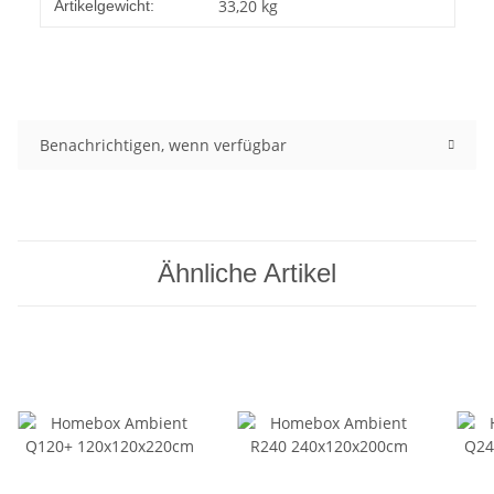
33,20
kg
Artikelgewicht:
Benachrichtigen, wenn verfügbar
Ähnliche Artikel