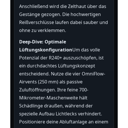
Anschließend wird die Zelthaut über das
Gestänge gezogen. Die hochwertigen
Reißverschlüsse laufen dabei sauber und
ohne zu verklemmen.
Deep-Dive: Optimale
Lüftungskonfiguration
Um das volle
Potenzial der R240+ auszuschöpfen, ist
ein durchdachtes Lüftungskonzept
entscheidend. Nutze die vier OmniFlow-
Airvents (250 mm) als passive
Zuluftöffnungen. Ihre feine 700-
Mikrometer-Maschenweite hält
Schädlinge draußen, während der
spezielle Aufbau Lichtlecks verhindert.
Positioniere deine Abluftanlage an einem