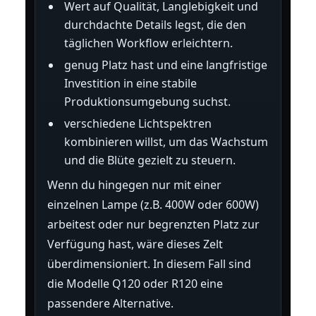
Wert auf Qualität, Langlebigkeit und
durchdachte Details legst, die den
täglichen Workflow erleichtern.
genug Platz hast und eine langfristige
Investition in eine stabile
Produktionsumgebung suchst.
verschiedene Lichtspektren
kombinieren willst, um das Wachstum
und die Blüte gezielt zu steuern.
Wenn du hingegen nur mit einer
einzelnen Lampe (z.B. 400W oder 600W)
arbeitest oder nur begrenzten Platz zur
Verfügung hast, wäre dieses Zelt
überdimensioniert. In diesem Fall sind
die Modelle Q120 oder R120 eine
passendere Alternative.