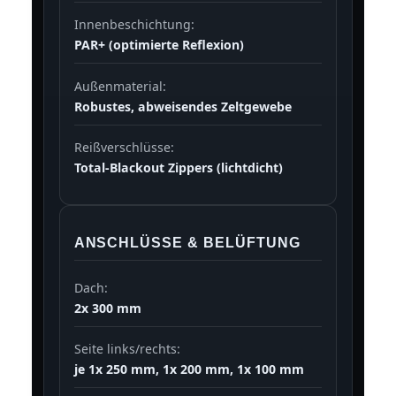
Innenbeschichtung:
PAR+ (optimierte Reflexion)
Außenmaterial:
Robustes, abweisendes Zeltgewebe
Reißverschlüsse:
Total-Blackout Zippers (lichtdicht)
ANSCHLÜSSE & BELÜFTUNG
Dach:
2x 300 mm
Seite links/rechts:
je 1x 250 mm, 1x 200 mm, 1x 100 mm