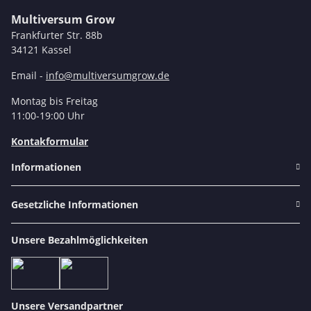
Multiversum Grow
Frankfurter Str. 88b
34121 Kassel
Email -
info@multiversumgrow.de
Montag bis Freitag
11:00-19:00 Uhr
Kontakformular
Informationen
Gesetzliche Informationen
Unsere Bezahlmöglichkeiten
Unsere Versandpartner