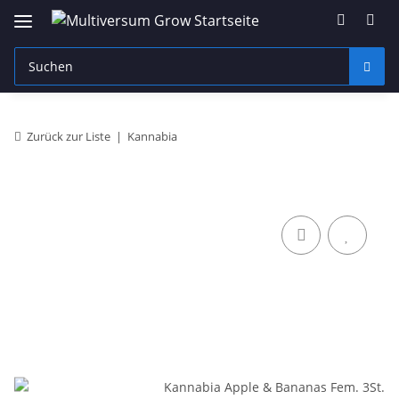
Zurück zur Liste
Kannabia