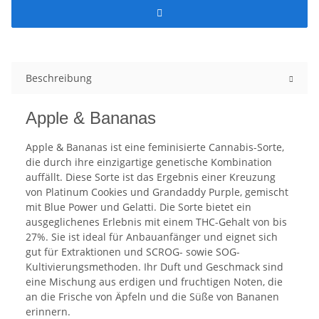
Beschreibung
Apple & Bananas
Apple & Bananas ist eine feminisierte Cannabis-Sorte,
die durch ihre einzigartige genetische Kombination
auffällt. Diese Sorte ist das Ergebnis einer Kreuzung
von Platinum Cookies und Grandaddy Purple, gemischt
mit Blue Power und Gelatti. Die Sorte bietet ein
ausgeglichenes Erlebnis mit einem THC-Gehalt von bis
27%. Sie ist ideal für Anbauanfänger und eignet sich
gut für Extraktionen und SCROG- sowie SOG-
Kultivierungsmethoden. Ihr Duft und Geschmack sind
eine Mischung aus erdigen und fruchtigen Noten, die
an die Frische von Äpfeln und die Süße von Bananen
erinnern.