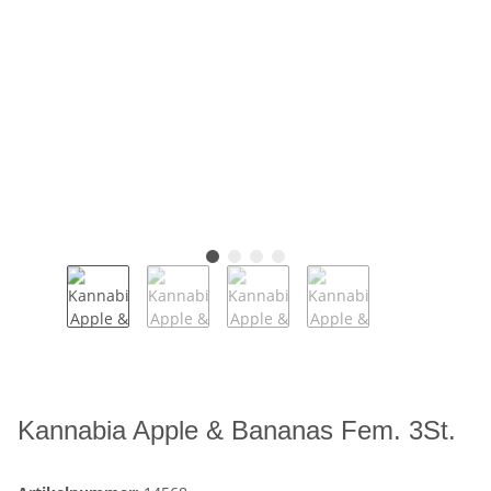
Kannabia Apple & Bananas Fem. 3St.