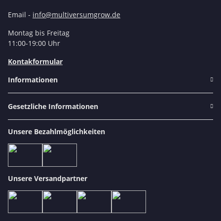
Email -
info@multiversumgrow.de
Montag bis Freitag
11:00-19:00 Uhr
Kontakformular
Informationen
Gesetzliche Informationen
Unsere Bezahlmöglichkeiten
Unsere Versandpartner