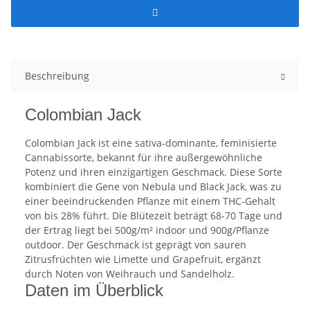
Beschreibung
Colombian Jack
Colombian Jack ist eine sativa-dominante, feminisierte
Cannabissorte, bekannt für ihre außergewöhnliche
Potenz und ihren einzigartigen Geschmack. Diese Sorte
kombiniert die Gene von Nebula und Black Jack, was zu
einer beeindruckenden Pflanze mit einem THC-Gehalt
von bis 28% führt. Die Blütezeit beträgt 68-70 Tage und
der Ertrag liegt bei 500g/m² indoor und 900g/Pflanze
outdoor. Der Geschmack ist geprägt von sauren
Zitrusfrüchten wie Limette und Grapefruit, ergänzt
durch Noten von Weihrauch und Sandelholz.
Daten im Überblick