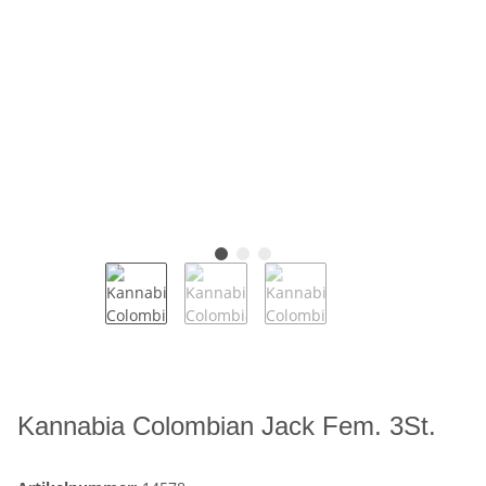
Kannabia Colombian Jack Fem. 3St.