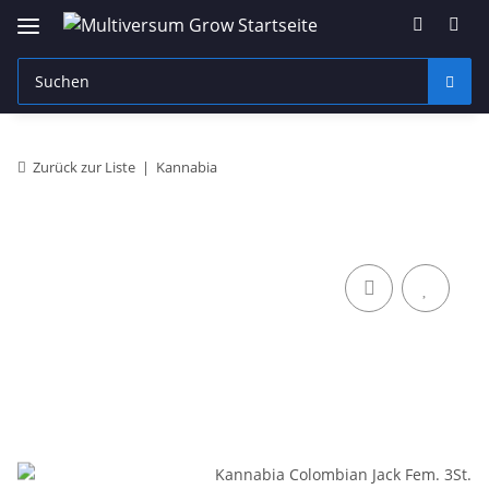
Zurück zur Liste
Kannabia