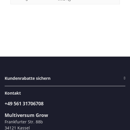
Kundenrabatte sichern
Kontakt
+49 561 31706708
Multiversum Grow
Frankfurter Str. 88b
34121 Kassel