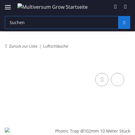
Zurück zur Liste
Luftschläuche