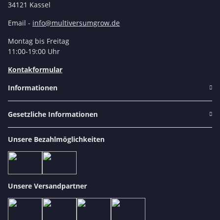
34121 Kassel
Email -
info@multiversumgrow.de
Montag bis Freitag
11:00-19:00 Uhr
Kontakformular
Informationen
Gesetzliche Informationen
Unsere Bezahlmöglichkeiten
Unsere Versandpartner