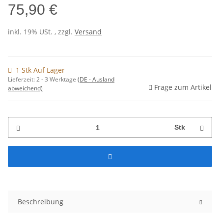
75,90 €
inkl. 19% USt. , zzgl.
Versand
1 Stk Auf Lager
Lieferzeit:
2 - 3 Werktage
(DE - Ausland
Frage zum Artikel
abweichend)
Stk
Beschreibung