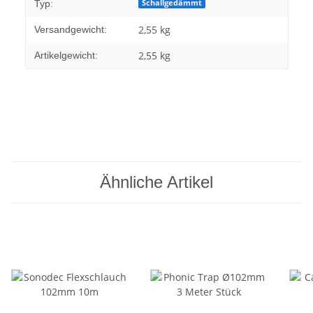
Schallgedämmt
Typ:
2,55 kg
Versandgewicht:
2,55
kg
Artikelgewicht:
Ähnliche Artikel