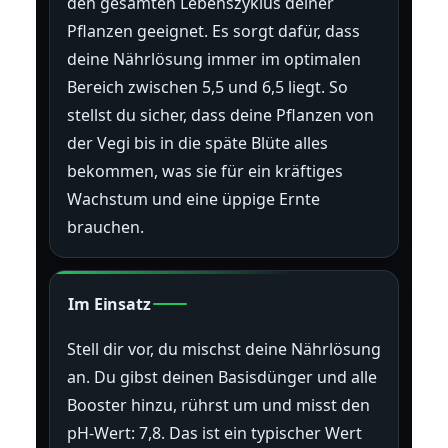
den gesamten Lebenszyklus deiner
Pflanzen geeignet. Es sorgt dafür, dass
deine Nährlösung immer im optimalen
Bereich zwischen 5,5 und 6,5 liegt. So
stellst du sicher, dass deine Pflanzen von
der Vegi bis in die späte Blüte alles
bekommen, was sie für ein kräftiges
Wachstum und eine üppige Ernte
brauchen.
Im Einsatz
Stell dir vor, du mischst deine Nährlösung
an. Du gibst deinen Basisdünger und alle
Booster hinzu, rührst um und misst den
pH-Wert: 7,8. Das ist ein typischer Wert