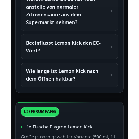
anstelle von normaler
Zitronensäure aus dem
Supermarkt nehmen?
Beeinflusst Lemon Kick den EC-
Wert?
Wie lange ist Lemon Kick nach
dem Öffnen haltbar?
LIEFERUMFANG
1x Flasche Plagron Lemon Kick
Größe je nach gewählter Variante (500 ml, 1 L