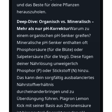
und das Beste für deine Pflanzen
herauszuholen.
Deep-Dive: Organisch vs. Mineralisch –
Mehr als nur pH-Korrektur
Warum zu
einem organischen pH-Senker greifen?
Mineralische pH-Senker enthalten oft
Phosphorsäure (für die Blüte) oder
Salpetersäure (für die Vegi). Diese fügen
deiner Nährlösung unweigerlich
Phosphor (P) oder Stickstoff (N) hinzu.
Das kann dein sorgfältig ausbalanciertes
Nährstoffverhältnis
durcheinanderbringen und zu
Überdüngung führen. Plagron Lemon
Kick mit seiner Basis aus Zitronensäure