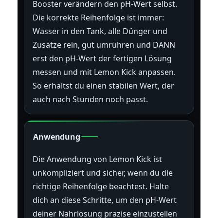
Booster verändern den pH-Wert selbst.
Die korrekte Reihenfolge ist immer:
Wasser in den Tank, alle Dünger und
Zusätze rein, gut umrühren und DANN
erst den pH-Wert der fertigen Lösung
messen und mit Lemon Kick anpassen.
So erhältst du einen stabilen Wert, der
auch nach Stunden noch passt.
Anwendung
Die Anwendung von Lemon Kick ist
unkompliziert und sicher, wenn du die
richtige Reihenfolge beachtest. Halte
dich an diese Schritte, um den pH-Wert
deiner Nährlösung präzise einzustellen