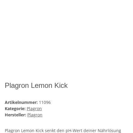
Plagron Lemon Kick
Artikelnummer:
11096
Kategorie:
Plagron
Hersteller:
Plagron
Plagron Lemon Kick senkt den pH-Wert deiner Nährlösung