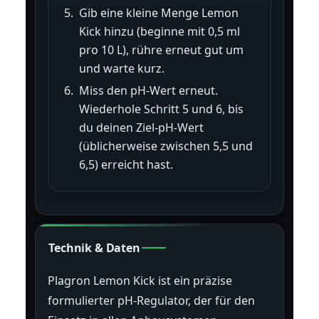
Gib eine kleine Menge Lemon
Kick hinzu (beginne mit 0,5 ml
pro 10 L), rühre erneut gut um
und warte kurz.
Miss den pH-Wert erneut.
Wiederhole Schritt 5 und 6, bis
du deinen Ziel-pH-Wert
(üblicherweise zwischen 5,5 und
6,5) erreicht hast.
Technik & Daten
Plagron Lemon Kick ist ein präzise
formulierter pH-Regulator, der für den