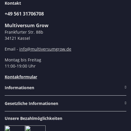
Kontakt
+49 561 31706708
Multiversum Grow
Frankfurter Str. 88b
34121 Kassel
Email -
info@multiversumgrow.de
Montag bis Freitag
11:00-19:00 Uhr
Kontakformular
Informationen
Gesetzliche Informationen
Unsere Bezahlmöglichkeiten