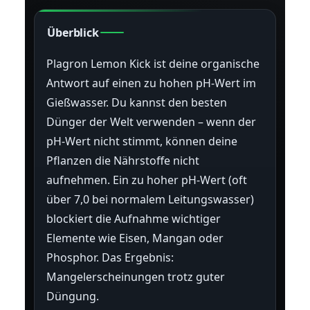
Überblick
Plagron Lemon Kick ist deine organische
Antwort auf einen zu hohen pH-Wert im
Gießwasser. Du kannst den besten
Dünger der Welt verwenden – wenn der
pH-Wert nicht stimmt, können deine
Pflanzen die Nährstoffe nicht
aufnehmen. Ein zu hoher pH-Wert (oft
über 7,0 bei normalem Leitungswasser)
blockiert die Aufnahme wichtiger
Elemente wie Eisen, Mangan oder
Phosphor. Das Ergebnis:
Mangelerscheinungen trotz guter
Düngung.