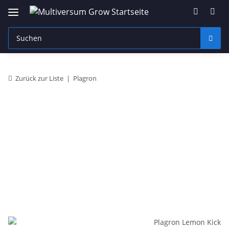
Zurück zur Liste
Plagron