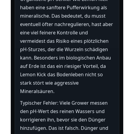
haben eine sanftere Pufferwirkung als
mineralische. Das bedeutet, du musst
eventuell öfter nachregulieren, hast aber
eine viel feinere Kontrolle und
vermeidest das Risiko eines plötzlichen
pH-Sturzes, der die Wurzeln schädigen
kann. Besonders im biologischen Anbau
auf Erde ist das ein riesiger Vorteil, da
Lemon Kick das Bodenleben nicht so
stark stört wie aggressive
Mineralsäuren.
Typischer Fehler: Viele Grower messen
den pH-Wert des reinen Wassers und
korrigieren ihn, bevor sie den Dünger
hinzufügen. Das ist falsch. Dünger und