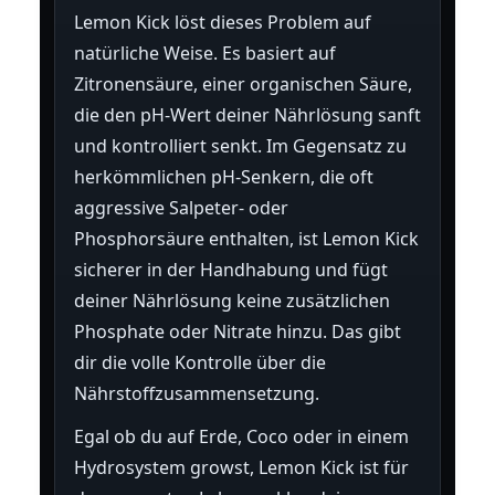
Lemon Kick löst dieses Problem auf
natürliche Weise. Es basiert auf
Zitronensäure, einer organischen Säure,
die den pH-Wert deiner Nährlösung sanft
und kontrolliert senkt. Im Gegensatz zu
herkömmlichen pH-Senkern, die oft
aggressive Salpeter- oder
Phosphorsäure enthalten, ist Lemon Kick
sicherer in der Handhabung und fügt
deiner Nährlösung keine zusätzlichen
Phosphate oder Nitrate hinzu. Das gibt
dir die volle Kontrolle über die
Nährstoffzusammensetzung.
Egal ob du auf Erde, Coco oder in einem
Hydrosystem growst, Lemon Kick ist für