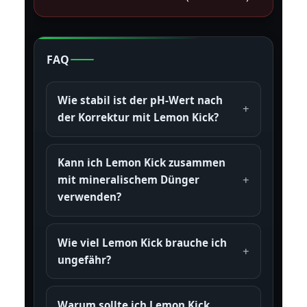
FAQ
Wie stabil ist der pH-Wert nach
der Korrektur mit Lemon Kick?
Kann ich Lemon Kick zusammen
mit mineralischem Dünger
verwenden?
Wie viel Lemon Kick brauche ich
ungefähr?
Warum sollte ich Lemon Kick