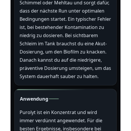
Schimmel oder Mehltau und sorgt dafür,
dass der nächste Run unter optimalen
Bedingungen startet. Ein typischer Fehler
ist, bei bestehender Kontamination zu
niedrig zu dosieren. Bei sichtbarem
Schleim im Tank brauchst du eine Akut-
Dosierung, um den Biofilm zu knacken.
Danach kannst du auf die niedrigere,
präventive Dosierung umsteigen, um das
System dauerhaft sauber zu halten.
Anwendung
Purolyt ist ein Konzentrat und wird
immer verdünnt angewendet. Für die
besten Ergebnisse, insbesondere bei