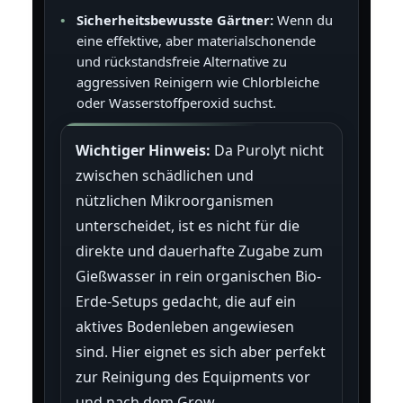
Sicherheitsbewusste Gärtner:
Wenn du
eine effektive, aber materialschonende
und rückstandsfreie Alternative zu
aggressiven Reinigern wie Chlorbleiche
oder Wasserstoffperoxid suchst.
Wichtiger Hinweis:
Da Purolyt nicht
zwischen schädlichen und
nützlichen Mikroorganismen
unterscheidet, ist es nicht für die
direkte und dauerhafte Zugabe zum
Gießwasser in rein organischen Bio-
Erde-Setups gedacht, die auf ein
aktives Bodenleben angewiesen
sind. Hier eignet es sich aber perfekt
zur Reinigung des Equipments vor
und nach dem Grow.