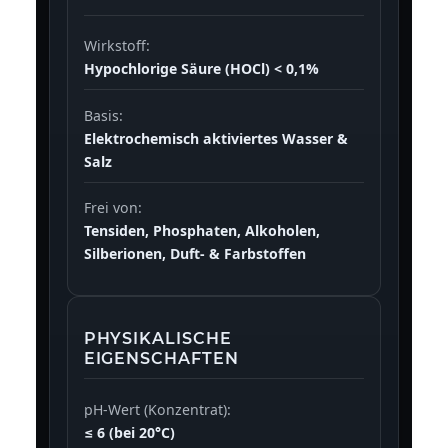
Wirkstoff:
Hypochlorige Säure (HOCl) < 0,1%
Basis:
Elektrochemisch aktiviertes Wasser &
Salz
Frei von:
Tensiden, Phosphaten, Alkoholen,
Silberionen, Duft- & Farbstoffen
PHYSIKALISCHE
EIGENSCHAFTEN
pH-Wert (Konzentrat):
≤ 6 (bei 20°C)