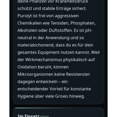
deine Pflanzen vor Krankheitsdruck
schützt und stabile Erträge sichert.
Purolyt ist frei von aggressiven
Chemikalien wie Tensiden, Phosphaten,
Alkoholen oder Duftstoffen. Es ist pH-
neutral in der Anwendung und so
materialschonend, dass du es für dein
gesamtes Equipment nutzen kannst. Weil
der Wirkmechanismus physikalisch auf
Oxidation beruht, können
Mikroorganismen keine Resistenzen
dagegen entwickeln – ein
entscheidender Vorteil für konstante
Hygiene über viele Grows hinweg.
Im Einsatz