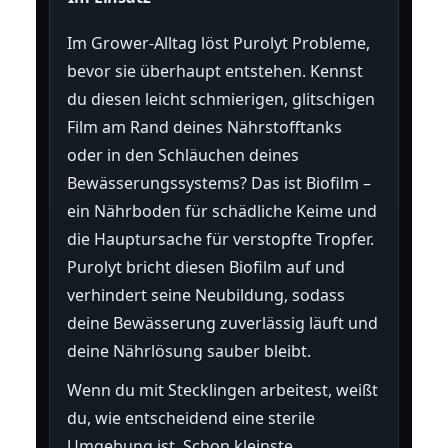
Im Grower-Alltag löst Purolyt Probleme,
bevor sie überhaupt entstehen. Kennst
du diesen leicht schmierigen, glitschigen
Film am Rand deines Nährstofftanks
oder in den Schläuchen deines
Bewässerungssystems? Das ist Biofilm –
ein Nährboden für schädliche Keime und
die Hauptursache für verstopfte Tropfer.
Purolyt bricht diesen Biofilm auf und
verhindert seine Neubildung, sodass
deine Bewässerung zuverlässig läuft und
deine Nährlösung sauber bleibt.
Wenn du mit Stecklingen arbeitest, weißt
du, wie entscheidend eine sterile
Umgebung ist. Schon kleinste