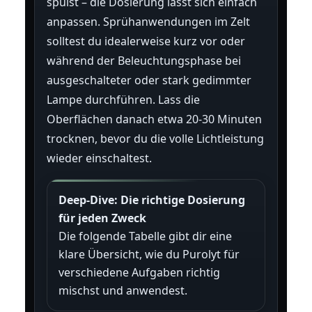
spülst – die Dosierung lässt sich einfach
anpassen. Sprühanwendungen im Zelt
solltest du idealerweise kurz vor oder
während der Beleuchtungsphase bei
ausgeschalteter oder stark gedimmter
Lampe durchführen. Lass die
Oberflächen danach etwa 20-30 Minuten
trocknen, bevor du die volle Lichtleistung
wieder einschaltest.
Deep-Dive: Die richtige Dosierung
für jeden Zweck
Die folgende Tabelle gibt dir eine
klare Übersicht, wie du Purolyt für
verschiedene Aufgaben richtig
mischst und anwendest.