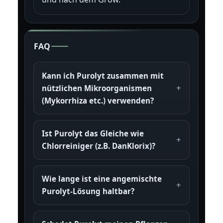
FAQ
Kann ich Purolyt zusammen mit
nützlichen Mikroorganismen
(Mykorrhiza etc.) verwenden?
Ist Purolyt das Gleiche wie
Chlorreiniger (z.B. DanKlorix)?
Wie lange ist eine angemischte
Purolyt-Lösung haltbar?