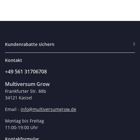
Kundenrabatte sichern
Kontakt
+49 561 31706708
Multiversum Grow
Frankfurter Str. 88b
34121 Kassel
Email -
info@multiversumgrow.de
Montag bis Freitag
11:00-19:00 Uhr
Kontakformular