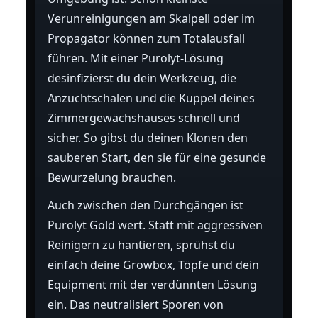
Verunreinigungen am Skalpell oder im
Propagator können zum Totalausfall
führen. Mit einer Purolyt-Lösung
desinfizierst du dein Werkzeug, die
Anzuchtschalen und die Kuppel deines
Zimmergewächshauses schnell und
sicher. So gibst du deinen Klonen den
sauberen Start, den sie für eine gesunde
Bewurzelung brauchen.
Auch zwischen den Durchgängen ist
Purolyt Gold wert. Statt mit aggressiven
Reinigern zu hantieren, sprühst du
einfach deine Growbox, Töpfe und dein
Equipment mit der verdünnten Lösung
ein. Das neutralisiert Sporen von