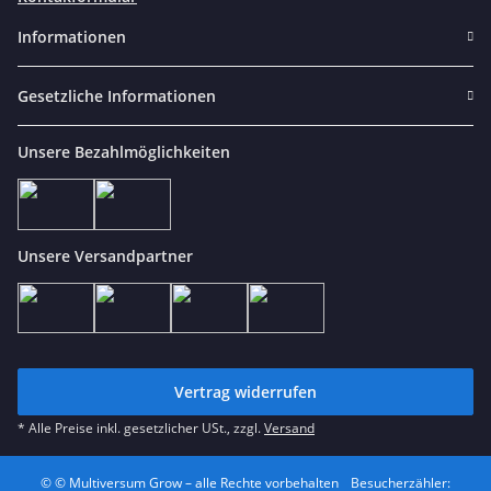
Informationen
Gesetzliche Informationen
Unsere Bezahlmöglichkeiten
Unsere Versandpartner
Vertrag widerrufen
* Alle Preise inkl. gesetzlicher USt., zzgl.
Versand
© © Multiversum Grow – alle Rechte vorbehalten
Besucherzähler: