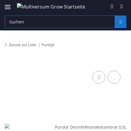
Zurück zur Liste
Purolyt