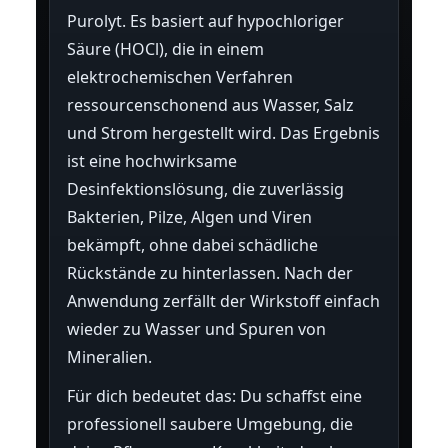
Purolyt. Es basiert auf hypochloriger
Säure (HOCl), die in einem
elektrochemischen Verfahren
ressourcenschonend aus Wasser, Salz
und Strom hergestellt wird. Das Ergebnis
ist eine hochwirksame
Desinfektionslösung, die zuverlässig
Bakterien, Pilze, Algen und Viren
bekämpft, ohne dabei schädliche
Rückstände zu hinterlassen. Nach der
Anwendung zerfällt der Wirkstoff einfach
wieder zu Wasser und Spuren von
Mineralien.
Für dich bedeutet das: Du schaffst eine
professionell saubere Umgebung, die