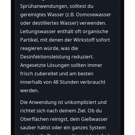
Sprühanwendungen, solltest du
gereinigtes Wasser (z.B. Osmosewasser
oder destilliertes Wasser) verwenden.
Leitungswasser enthält oft organische
Partikel, mit denen der Wirkstoff sofort
reagieren würde, was die
Desinfektionsleistung reduziert.
Angesetzte Lösungen sollten immer
frisch zubereitet und am besten
innerhalb von 48 Stunden verbraucht
werden.
Die Anwendung ist unkompliziert und
richtet sich nach deinem Ziel. Ob du
Oberflächen reinigst, dein Gießwasser
sauber hältst oder ein ganzes System