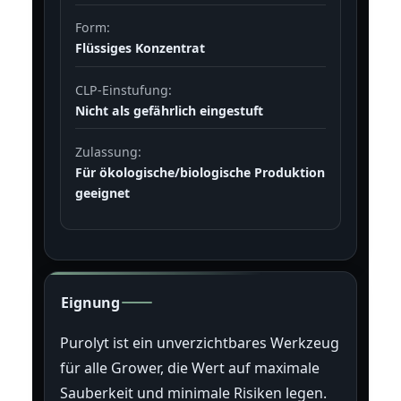
Form:
Flüssiges Konzentrat
CLP-Einstufung:
Nicht als gefährlich eingestuft
Zulassung:
Für ökologische/biologische Produktion
geeignet
Eignung
Purolyt ist ein unverzichtbares Werkzeug
für alle Grower, die Wert auf maximale
Sauberkeit und minimale Risiken legen.