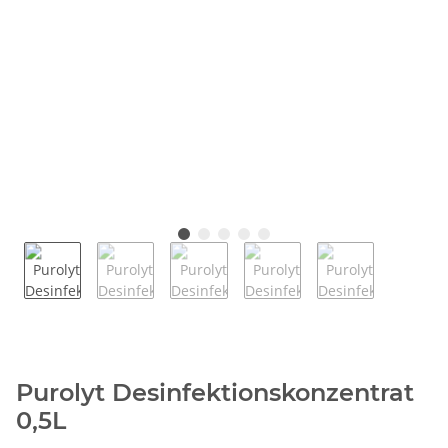
Purolyt Desinfektionskonzentrat
0,5L