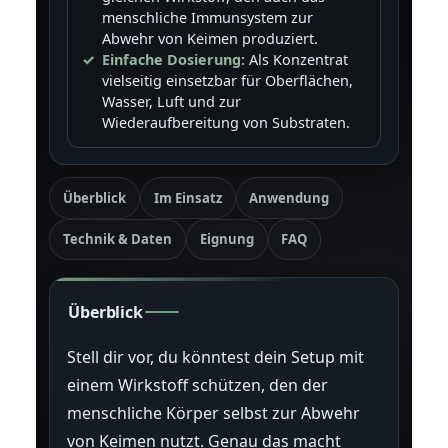
menschliche Immunsystem zur
Abwehr von Keimen produziert.
Einfache Dosierung:
Als Konzentrat
vielseitig einsetzbar für Oberflächen,
Wasser, Luft und zur
Wiederaufbereitung von Substraten.
Überblick
Im Einsatz
Anwendung
Technik & Daten
Eignung
FAQ
Überblick
Stell dir vor, du könntest dein Setup mit
einem Wirkstoff schützen, den der
menschliche Körper selbst zur Abwehr
von Keimen nutzt. Genau das macht