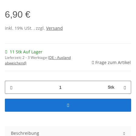
6,90 €
inkl. 19% USt. , zzgl.
Versand
11 Stk Auf Lager
Lieferzeit:
2 - 3 Werktage
(DE - Ausland
Frage zum Artikel
abweichend)
Stk
Beschreibung