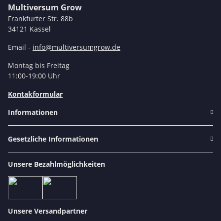
Multiversum Grow
Frankfurter Str. 88b
34121 Kassel
Email -
info@multiversumgrow.de
Montag bis Freitag
11:00-19:00 Uhr
Kontakformular
Informationen
Gesetzliche Informationen
Unsere Bezahlmöglichkeiten
Unsere Versandpartner