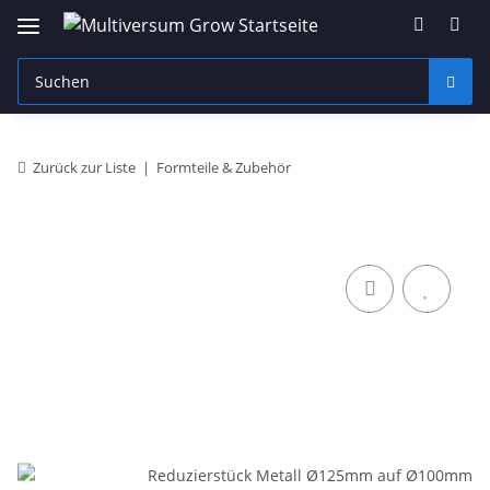
Zurück zur Liste
Formteile & Zubehör