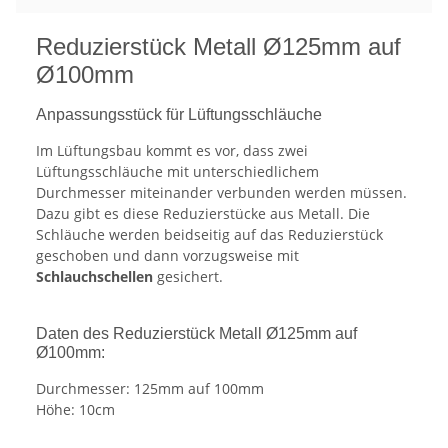
Reduzierstück Metall Ø125mm auf
Ø100mm
Anpassungsstück für Lüftungsschläuche
Im Lüftungsbau kommt es vor, dass zwei
Lüftungsschläuche mit unterschiedlichem
Durchmesser miteinander verbunden werden müssen.
Dazu gibt es diese Reduzierstücke aus Metall. Die
Schläuche werden beidseitig auf das Reduzierstück
geschoben und dann vorzugsweise mit
Schlauchschellen
gesichert.
Daten des Reduzierstück Metall Ø125mm auf
Ø100mm:
Durchmesser: 125mm auf 100mm
Höhe: 10cm