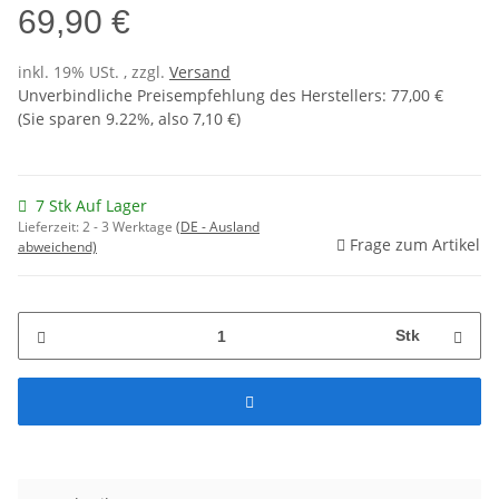
69,90 €
inkl. 19% USt. , zzgl.
Versand
Unverbindliche Preisempfehlung des Herstellers
:
77,00 €
(Sie sparen
9.22%
, also
7,10 €
)
7 Stk Auf Lager
Lieferzeit:
2 - 3 Werktage
(DE - Ausland
Frage zum Artikel
abweichend)
Stk