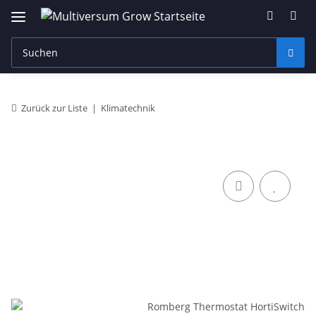
Zurück zur Liste
Klimatechnik