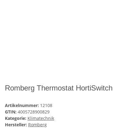
Romberg Thermostat HortiSwitch
Artikelnummer:
12108
GTIN:
4005728900829
Kategorie:
Klimatechnik
Hersteller:
Romberg