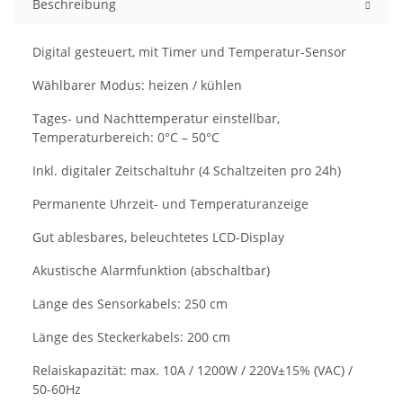
Beschreibung
Digital gesteuert, mit Timer und Temperatur-Sensor
Wählbarer Modus: heizen / kühlen
Tages- und Nachttemperatur einstellbar,
Temperaturbereich: 0°C – 50°C
Inkl. digitaler Zeitschaltuhr (4 Schaltzeiten pro 24h)
Permanente Uhrzeit- und Temperaturanzeige
Gut ablesbares, beleuchtetes LCD-Display
Akustische Alarmfunktion (abschaltbar)
Länge des Sensorkabels: 250 cm
Länge des Steckerkabels: 200 cm
Relaiskapazität: max. 10A / 1200W / 220V±15% (VAC) /
50-60Hz