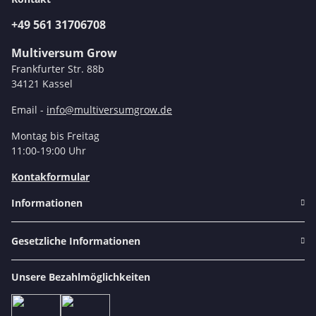
+49 561 31706708
Multiversum Grow
Frankfurter Str. 88b
34121 Kassel
Email -
info@multiversumgrow.de
Montag bis Freitag
11:00-19:00 Uhr
Kontakformular
Informationen
Gesetzliche Informationen
Unsere Bezahlmöglichkeiten